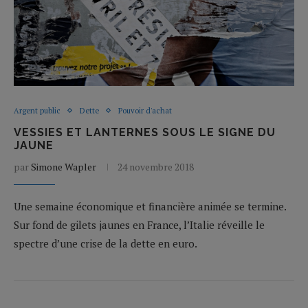
Argent public
Dette
Pouvoir d'achat
VESSIES ET LANTERNES SOUS LE SIGNE DU
JAUNE
par
Simone Wapler
24 novembre 2018
Une semaine économique et financière animée se termine.
Sur fond de gilets jaunes en France, l’Italie réveille le
spectre d’une crise de la dette en euro.