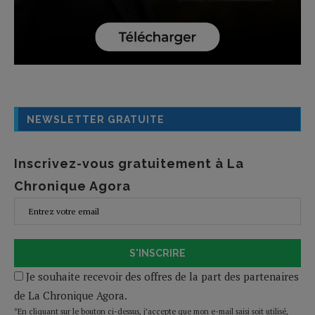
NEWSLETTER GRATUITE
Inscrivez-vous gratuitement à La
Chronique Agora
S'INSCRIRE
Je souhaite recevoir des offres de la part des partenaires
de La Chronique Agora.
*En cliquant sur le bouton ci-dessus, j’accepte que mon e-mail saisi soit utilisé,