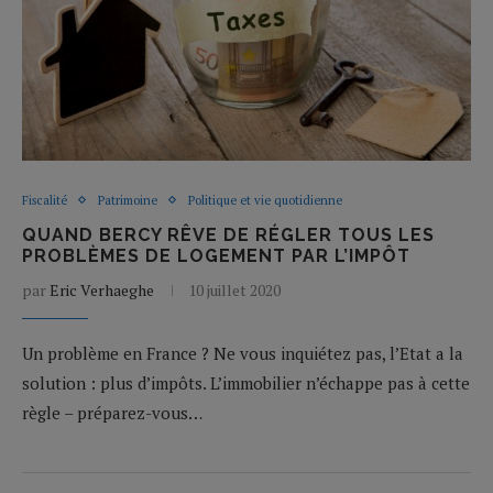
Fiscalité
Patrimoine
Politique et vie quotidienne
QUAND BERCY RÊVE DE RÉGLER TOUS LES
PROBLÈMES DE LOGEMENT PAR L’IMPÔT
par
Eric Verhaeghe
10 juillet 2020
Un problème en France ? Ne vous inquiétez pas, l’Etat a la
solution : plus d’impôts. L’immobilier n’échappe pas à cette
règle – préparez-vous…