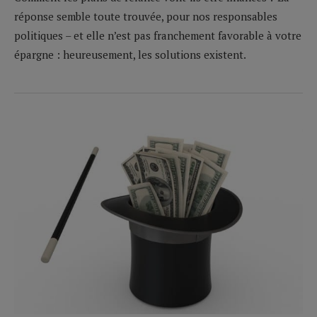
réponse semble toute trouvée, pour nos responsables
politiques – et elle n’est pas franchement favorable à votre
épargne : heureusement, les solutions existent.