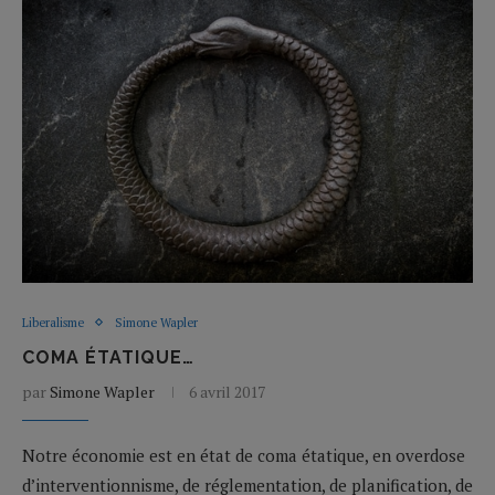
Liberalisme
Simone Wapler
COMA ÉTATIQUE…
par
Simone Wapler
6 avril 2017
Notre économie est en état de coma étatique, en overdose
d’interventionnisme, de réglementation, de planification, de