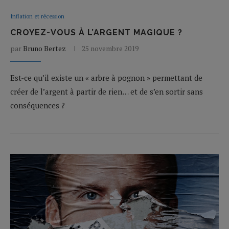
Inflation et récession
CROYEZ-VOUS À L’ARGENT MAGIQUE ?
par
Bruno Bertez
25 novembre 2019
Est-ce qu’il existe un « arbre à pognon » permettant de
créer de l’argent à partir de rien… et de s’en sortir sans
conséquences ?