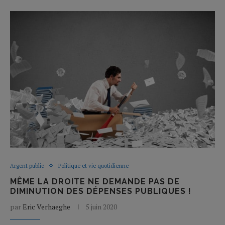
Argent public
Politique et vie quotidienne
MÊME LA DROITE NE DEMANDE PAS DE
DIMINUTION DES DÉPENSES PUBLIQUES !
par
Eric Verhaeghe
5 juin 2020