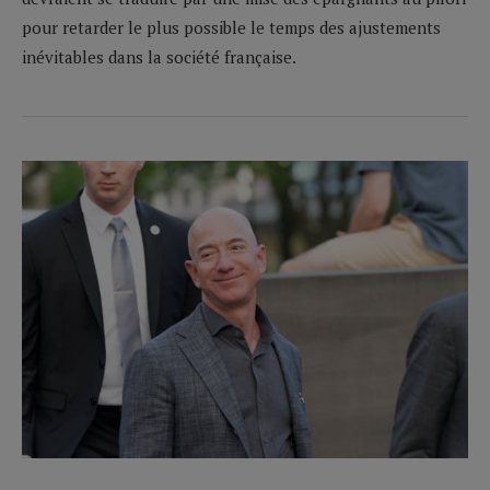
pour retarder le plus possible le temps des ajustements
inévitables dans la société française.