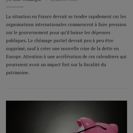
La situation en France devrait se tendre rapidement car les
organisations internationales commencent à faire pression
sur le gouvernement pour qu’il baisse les dépenses
publiques. Le chômage partiel devrait peu à peu être
supprimé, sauf à créer une nouvelle crise de la dette en
Europe. Attention à une accélération de ces calendriers qui
pourraient avoir un impact fort sur la fiscalité du
patrimoine.