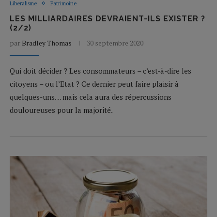
Liberalisme
Patrimoine
LES MILLIARDAIRES DEVRAIENT-ILS EXISTER ?
(2/2)
par
Bradley Thomas
30 septembre 2020
Qui doit décider ? Les consommateurs – c’est-à-dire les
citoyens – ou l’Etat ? Ce dernier peut faire plaisir à
quelques-uns… mais cela aura des répercussions
douloureuses pour la majorité.