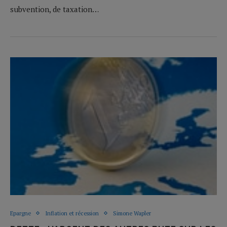
subvention, de taxation…
Epargne
Inflation et récession
Simone Wapler