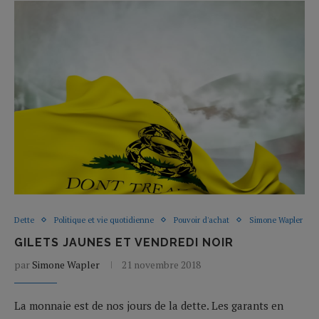
Dette
Politique et vie quotidienne
Pouvoir d'achat
Simone Wapler
GILETS JAUNES ET VENDREDI NOIR
par
Simone Wapler
21 novembre 2018
La monnaie est de nos jours de la dette. Les garants en