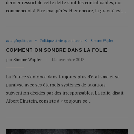
dernier ressort de cette dette sont les contribuables, qui
commencent à être exaspérés. Hier encore, la gravité est…
actu géopolitique
Politique et vie quotidienne
Simone Wapler
COMMENT ON SOMBRE DANS LA FOLIE
par
Simone Wapler
14 novembre 2018
La France s’enfonce dans toujours plus d’étatisme et se
paralyse avec ses éternels systèmes de taxation-
subvention décidés par des irresponsables. La folie, disait
Albert Einstein, consiste à « toujours se…