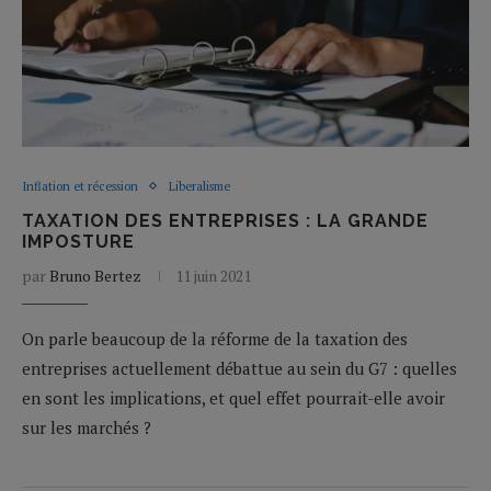
Inflation et récession
Liberalisme
TAXATION DES ENTREPRISES : LA GRANDE
IMPOSTURE
par
Bruno Bertez
11 juin 2021
On parle beaucoup de la réforme de la taxation des
entreprises actuellement débattue au sein du G7 : quelles
en sont les implications, et quel effet pourrait-elle avoir
sur les marchés ?