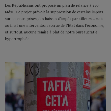
Les Républicains ont proposé un plan de relance à 250
Mds€. Ce projet prévoit la suppression de certains impôts
sur les entreprises, des baisses d’impôt par ailleurs… mais
au final une intervention accrue de l’Etat dans l’économie,
et surtout, aucune remise à plat de notre bureaucratie
hypertrophiée.