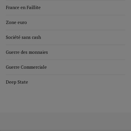
France en Faillite
Zone euro
Société sans cash
Guerre des monnaies
Guerre Commerciale
Deep State