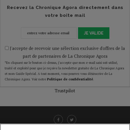
Recevez la Chronique Agora directement dans
votre boîte mail
JE VALIDE
J'accepte de recevoir une sélection exclusive d'offres de la
part de partenaires de La Chronique Agora
*En cliquant sur le bouton ci-dessus, j’accepte que mon e-mail saisi soit utilisé,
traité et exploité pour que je reçoive la newsletter gratuite de La Chronique Agora
et mon Guide Spécial. A tout moment, vous pourrez vous désinscrire de La
Chronique Agora. Voir notre
Politique de confidentialité
.
Trustpilot