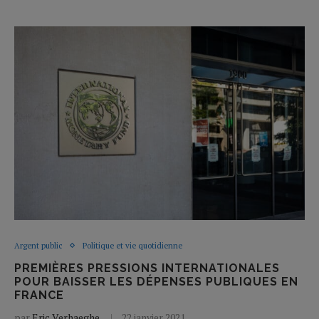
Argent public
Politique et vie quotidienne
PREMIÈRES PRESSIONS INTERNATIONALES
POUR BAISSER LES DÉPENSES PUBLIQUES EN
FRANCE
par
Eric Verhaeghe
22 janvier 2021