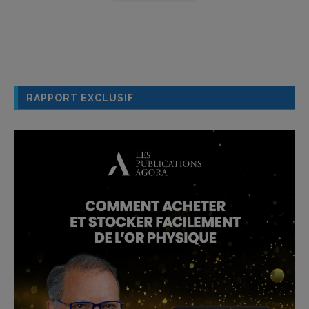
RAPPORT EXCLUSIF