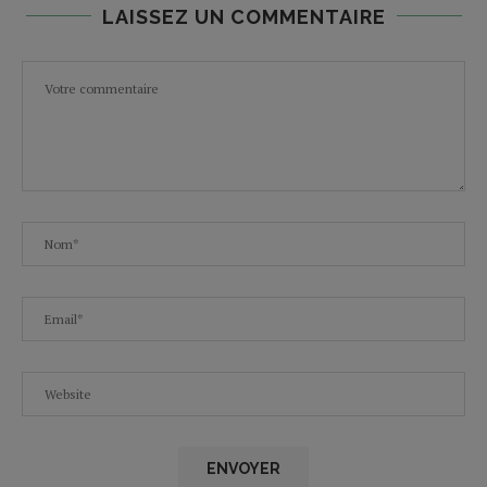
LAISSEZ UN COMMENTAIRE