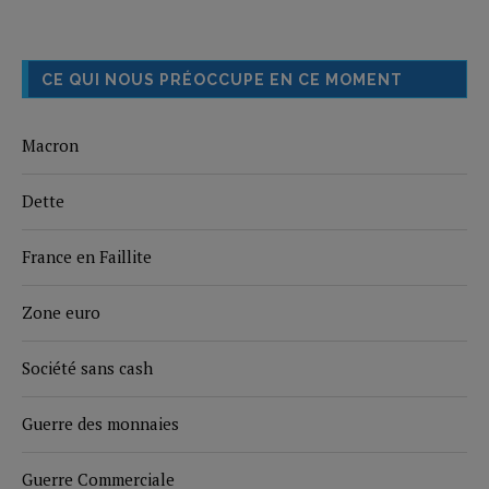
CE QUI NOUS PRÉOCCUPE EN CE MOMENT
Macron
Dette
France en Faillite
Zone euro
Société sans cash
Guerre des monnaies
Guerre Commerciale