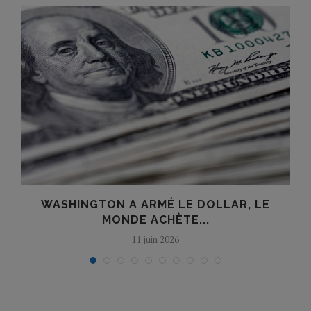
E
WASHINGTON A ARMÉ LE DOLLAR, LE
MONDE ACHÈTE...
11 juin 2026