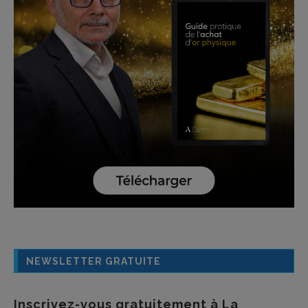
NEWSLETTER GRATUITE
Inscrivez-vous gratuitement à La