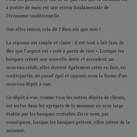
à portée de main est une erreur fondamentale de
l’économie traditionnelle.
Ont-elles raison, cela dit ? Bien sûr que non !
La réponse est simple et claire : il est tout à fait faux de
dire que l’argent est « créé à partir de rien ». Lorsque les
banques créent une nouvelle dette et accordent un
nouveau crédit, elles doivent également créer en face, en
contrepartie, un passif égal et opposé, sous la forme d’un
nouveau dépôt à vue.
Ce dépôt à vue, comme tous les autres dépôts de clients,
est inclus dans les agrégats de la monnaie au sens large
établis par les banques centrales. En ce sens, par
conséquent, lorsque les banques prêtent, elles créent de la
monnaie.