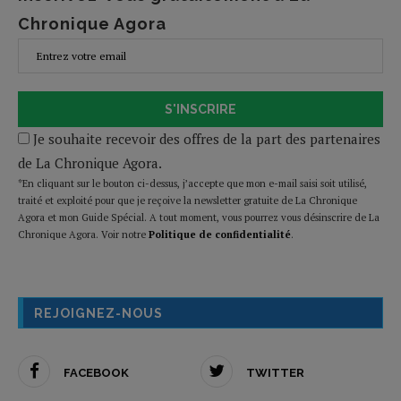
Chronique Agora
S'INSCRIRE
Je souhaite recevoir des offres de la part des partenaires
de La Chronique Agora.
*En cliquant sur le bouton ci-dessus, j’accepte que mon e-mail saisi soit utilisé,
traité et exploité pour que je reçoive la newsletter gratuite de La Chronique
Agora et mon Guide Spécial. A tout moment, vous pourrez vous désinscrire de La
Chronique Agora. Voir notre
Politique de confidentialité
.
REJOIGNEZ-NOUS
FACEBOOK
TWITTER