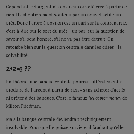
Cependant, cet argent n’a en aucun cas été créé à partir de
rien. Il est entièrement soutenu par un nouvel actif : un
prêt. Donc l’arbre à pognon est un pari sur la contrepartie,
c’est-à-dire sur le sort du prêt – un pari sur la question de
savoir s’il sera honoré, s’il ne va pas être détruit. On
retombe bien sur la question centrale dans les crises : la
solvabilité.
2+2=5 ??
En théorie, une banque centrale pourrait littéralement «
produire de l’argent à partir de rien » sans acheter d’actifs
ni prêter à des banques. C’est le fameux
helicopter money
de
Milton Friedman.
Mais la banque centrale deviendrait techniquement
insolvable. Pour qu’elle puisse survivre, il faudrait qu’elle