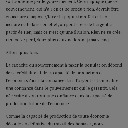
soit soutenue par le gouvernement. Cela implique que ce
gouvernement, qui n’a rien et ne produit rien, devrait être
en mesure d’imposer/taxer la population. S’il est en
mesure de le faire, en effet, on peut créer de l’argent à
partir de rien, mais ce n’est qu’une illusion. Rien ne se crée,
rien ne se perd, deux plus deux ne feront jamais cinq.
Allons plus loin.
La capacité du gouvernement à taxer la population dépend
de sa crédibilité et de la capacité de production de
l’économie. Ainsi, la confiance dans l’argent est en réalité
une confiance dans le gouvernement qui le garantit. Cela
nécessite à son tour une confiance dans la capacité de
production future de l’économie.
Comme la capacité de production de toute économie
découle en définitive du travail des hommes, nous