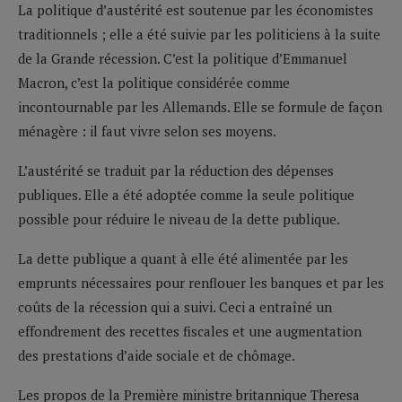
La politique d’austérité est soutenue par les économistes
traditionnels ; elle a été suivie par les politiciens à la suite
de la Grande récession. C’est la politique d’Emmanuel
Macron, c’est la politique considérée comme
incontournable par les Allemands. Elle se formule de façon
ménagère : il faut vivre selon ses moyens.
L’austérité se traduit par la réduction des dépenses
publiques. Elle a été adoptée comme la seule politique
possible pour réduire le niveau de la dette publique.
La dette publique a quant à elle été alimentée par les
emprunts nécessaires pour renflouer les banques et par les
coûts de la récession qui a suivi. Ceci a entraîné un
effondrement des recettes fiscales et une augmentation
des prestations d’aide sociale et de chômage.
Les propos de la Première ministre britannique Theresa