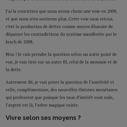
J’ai la conviction que nous avons choisi une voie en 2009,
et que nous n’en sortirons plus. Cette voie sans retour,
c’est la production de dettes comme moyen illusoire de
dépasser les contradictions du système manifestée par le
krach de 2008.
Non ! Je vais prendre la question selon un autre point de
vue, je vais tirer sur un autre fil, celui de la monnaie et de
la dette.
Autrement dit, je vais poser la question de l’austérité et
celle, complémentaire, des nouvelles théories monétaires
qui professent que puisque les taux d’intérêt sont nuls,
l’argent est là, l’arbre magique existe.
Vivre selon ses moyens ?