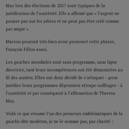
May lors des élections de 2017 sont typiques de la
justification de l’austérité. Elle a affirmé que « l’argent ne
pousse pas sur les arbres et ne peut pas être créé comme
par magie ».
Macron pourrait très bien avoir prononcé cette phrase,
François Fillon aussi.
Les gauches mondiales sont sans programme, sans ligne
directrice, tant leurs incompétences ont été démontrées au
fil des années. Elles ont donc décidé de s’attaquer – pour
justifier leurs programmes dépensiers attrape-suffrages – à
l’austérité et par conséquent à l’affirmation de Theresa
May.
Voilà ce que résume l’un des penseurs emblématiques de la
gauche dite moderne, je ne le nomme pas, par charité :