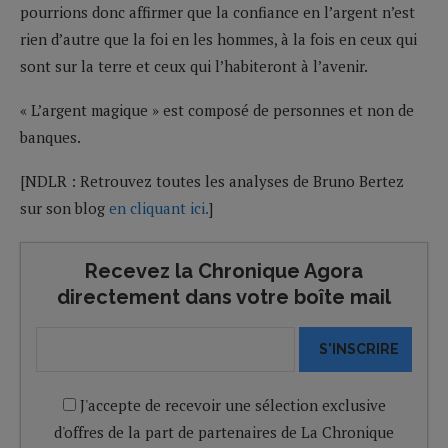
pourrions donc affirmer que la confiance en l’argent n’est
rien d’autre que la foi en les hommes, à la fois en ceux qui
sont sur la terre et ceux qui l’habiteront à l’avenir.
« L’argent magique » est composé de personnes et non de
banques.
[NDLR : Retrouvez toutes les analyses de Bruno Bertez
sur son blog
en cliquant ici.
]
Recevez la Chronique Agora
directement dans votre boîte mail
S'INSCRIRE
J'accepte de recevoir une sélection exclusive
d'offres de la part de partenaires de La Chronique