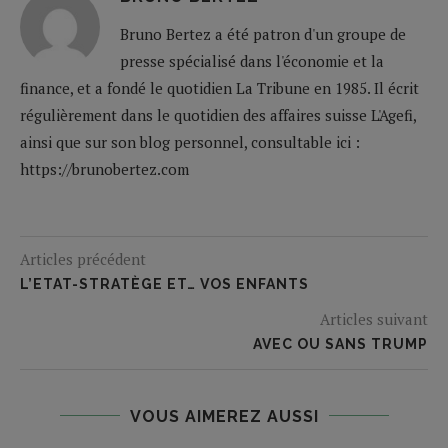
Bruno Bertez a été patron d'un groupe de
presse spécialisé dans l'économie et la
finance, et a fondé le quotidien La Tribune en 1985. Il écrit
régulièrement dans le quotidien des affaires suisse L'Agefi,
ainsi que sur son blog personnel, consultable ici :
https://brunobertez.com
Articles précédent
L’ETAT-STRATÈGE ET… VOS ENFANTS
Articles suivant
AVEC OU SANS TRUMP
VOUS AIMEREZ AUSSI