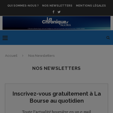
QUI SOMMES-NOUS ?
NOS NEWSLETTERS
MENTIONS LÉGALES
Accueil
Nos Newsletters
NOS NEWSLETTERS
Inscrivez-vous gratuitement à La
Bourse au quotidien
Toute l’actualité boursière en un e-mail