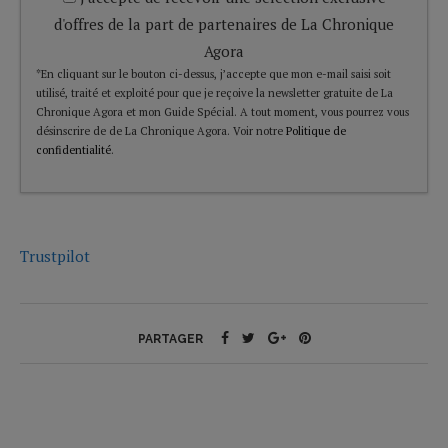
d'offres de la part de partenaires de La Chronique
Agora
*En cliquant sur le bouton ci-dessus, j’accepte que mon e-mail saisi soit
utilisé, traité et exploité pour que je reçoive la newsletter gratuite de La
Chronique Agora et mon Guide Spécial. A tout moment, vous pourrez vous
désinscrire de de La Chronique Agora. Voir notre
Politique de
confidentialité
.
Trustpilot
PARTAGER