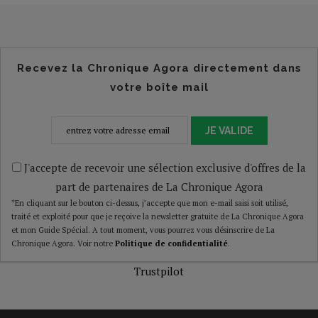
Recevez la Chronique Agora directement dans
votre boîte mail
JE VALIDE
J'accepte de recevoir une sélection exclusive d'offres de la
part de partenaires de La Chronique Agora
*En cliquant sur le bouton ci-dessus, j’accepte que mon e-mail saisi soit utilisé,
traité et exploité pour que je reçoive la newsletter gratuite de La Chronique Agora
et mon Guide Spécial. A tout moment, vous pourrez vous désinscrire de La
Chronique Agora. Voir notre
Politique de confidentialité
.
Trustpilot