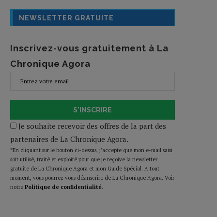
NEWSLETTER GRATUITE
Inscrivez-vous gratuitement à La
Chronique Agora
S'INSCRIRE
Je souhaite recevoir des offres de la part des
partenaires de La Chronique Agora.
*En cliquant sur le bouton ci-dessus, j’accepte que mon e-mail saisi
soit utilisé, traité et exploité pour que je reçoive la newsletter
gratuite de La Chronique Agora et mon Guide Spécial. A tout
moment, vous pourrez vous désinscrire de La Chronique Agora. Voir
notre
Politique de confidentialité
.