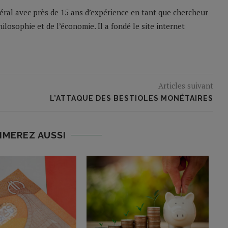
béral avec près de 15 ans d’expérience en tant que chercheur
ilosophie et de l’économie. Il a fondé le site internet
Articles suivant
L’ATTAQUE DES BESTIOLES MONÉTAIRES
IMEREZ AUSSI