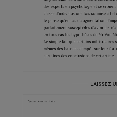
des experts en psychologie et se croient 
classe d’individus une fois soumise à tel
Je pense qu’en cas d’augmentation d’impôt
parfaitement susceptibles d’avoir dix réa
en tous cas les hypothèses de Mr Von Mi
Le simple fait que certains milliardaires
mêmes des hausses d’impôt sur leur fort
certaines des conclusions de cet article.
LAISSEZ 