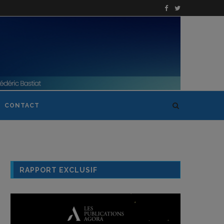
CONTACT
RAPPORT EXCLUSIF