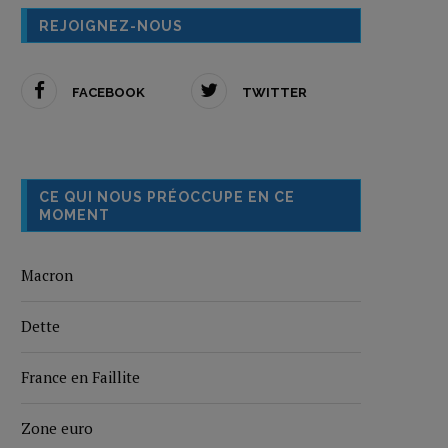
REJOIGNEZ-NOUS
FACEBOOK
TWITTER
CE QUI NOUS PRÉOCCUPE EN CE
MOMENT
Macron
Dette
France en Faillite
Zone euro