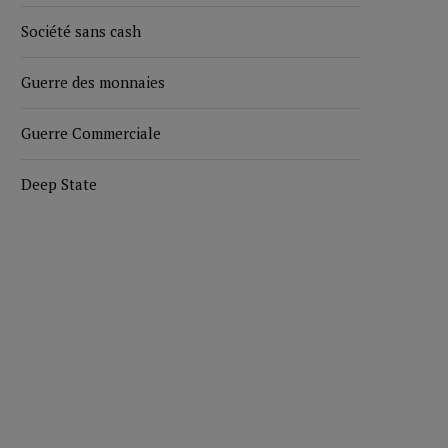
Société sans cash
Guerre des monnaies
Guerre Commerciale
Deep State