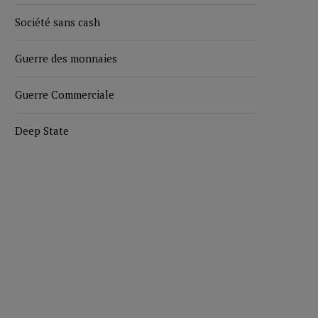
Société sans cash
Guerre des monnaies
Guerre Commerciale
Deep State