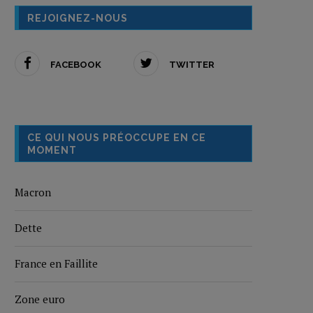
REJOIGNEZ-NOUS
FACEBOOK
TWITTER
CE QUI NOUS PRÉOCCUPE EN CE
MOMENT
Macron
Dette
France en Faillite
Zone euro