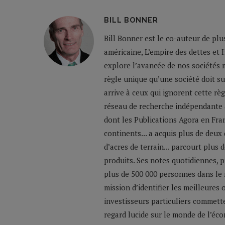
BILL BONNER
Bill Bonner est le co-auteur de plu
américaine, L’empire des dettes et 
explore l’avancée de nos sociétés m
règle unique qu’une société doit su
arrive à ceux qui ignorent cette règ
réseau de recherche indépendante a
dont les Publications Agora en Franc
continents... a acquis plus de deux
d’acres de terrain... parcourt plus
produits. Ses notes quotidiennes,
plus de 500 000 personnes dans le 
mission d’identifier les meilleures
investisseurs particuliers commette
regard lucide sur le monde de l’éco