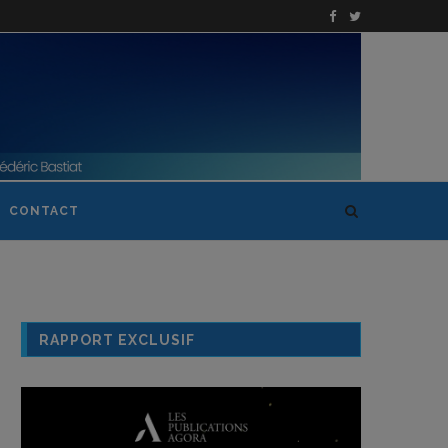
CONTACT
RAPPORT EXCLUSIF