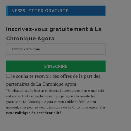
NEWSLETTER GRATUITE
Inscrivez-vous gratuitement à La
Chronique Agora
S'INSCRIRE
Je souhaite recevoir des offres de la part des
partenaires de La Chronique Agora.
*En cliquant sur le bouton ci-dessus, j’accepte que mon e-mail saisi
soit utilisé, traité et exploité pour que je reçoive la newsletter
gratuite de La Chronique Agora et mon Guide Spécial. A tout
moment, vous pourrez vous désinscrire de La Chronique Agora. Voir
notre
Politique de confidentialité
.