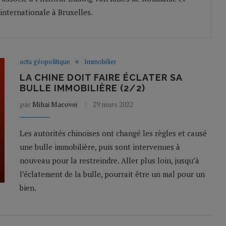
internationale à Bruxelles.
actu géopolitique
Immobilier
LA CHINE DOIT FAIRE ÉCLATER SA
BULLE IMMOBILIÈRE (2/2)
par
Mihai Macovei
29 mars 2022
Les autorités chinoises ont changé les règles et causé
une bulle immobilière, puis sont intervenues à
nouveau pour la restreindre. Aller plus loin, jusqu’à
l’éclatement de la bulle, pourrait être un mal pour un
bien.