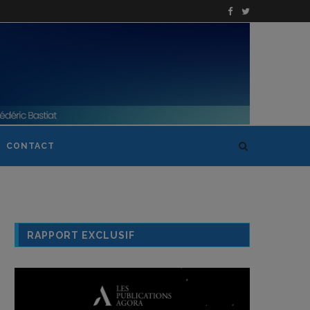
CONTACT
RAPPORT EXCLUSIF