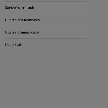
Société sans cash
Guerre des monnaies
Guerre Commerciale
Deep State