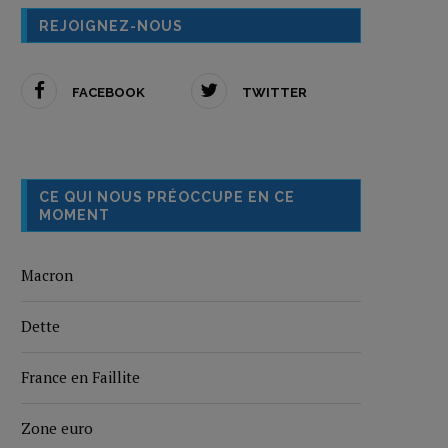
REJOIGNEZ-NOUS
FACEBOOK
TWITTER
CE QUI NOUS PRÉOCCUPE EN CE
MOMENT
Macron
Dette
France en Faillite
Zone euro