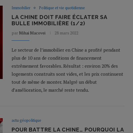
Immobilier
Politique et vie quotidienne
LA CHINE DOIT FAIRE ÉCLATER SA
BULLE IMMOBILIÈRE (1/2)
par
Mihai Macovei
28 mars 2022
Le secteur de l’immobilier en Chine a profité pendant
plus de 10 ans de conditions de financement
extrêmement favorables. Résultat : environ 20% des
logements construits sont vides, et les prix continuent
tout de même de monter. Malgré un début
d’amélioration, le marché reste tendu.
actu géopolitique
POUR BATTRE LA CHINE… POURQUOI LA