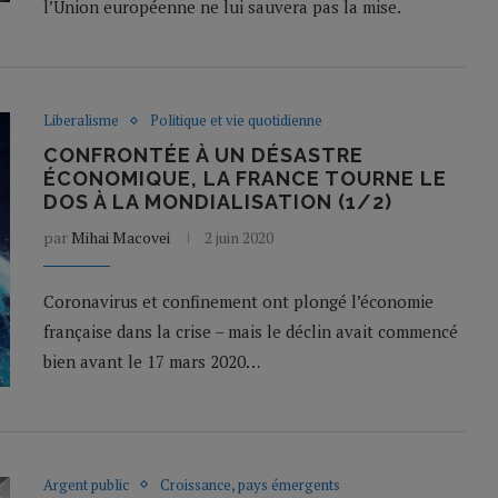
l’Union européenne ne lui sauvera pas la mise.
Liberalisme
Politique et vie quotidienne
CONFRONTÉE À UN DÉSASTRE
ÉCONOMIQUE, LA FRANCE TOURNE LE
DOS À LA MONDIALISATION (1/2)
par
Mihai Macovei
2 juin 2020
Coronavirus et confinement ont plongé l’économie
française dans la crise – mais le déclin avait commencé
bien avant le 17 mars 2020…
Argent public
Croissance, pays émergents