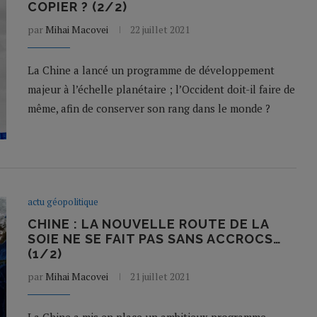
COPIER ? (2/2)
par
Mihai Macovei
22 juillet 2021
La Chine a lancé un programme de développement
majeur à l’échelle planétaire ; l’Occident doit-il faire de
même, afin de conserver son rang dans le monde ?
actu géopolitique
CHINE : LA NOUVELLE ROUTE DE LA
SOIE NE SE FAIT PAS SANS ACCROCS…
(1/2)
par
Mihai Macovei
21 juillet 2021