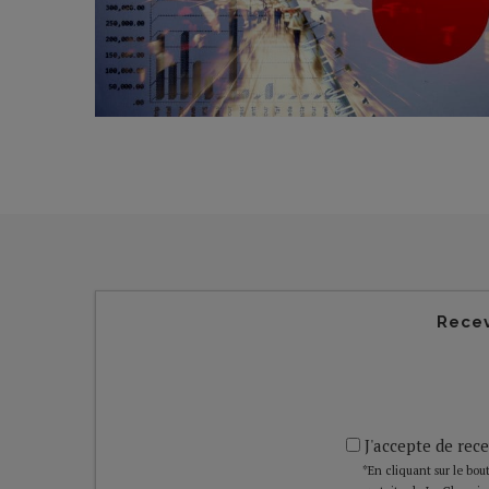
Recev
J'accepte de rece
*En cliquant sur le bout