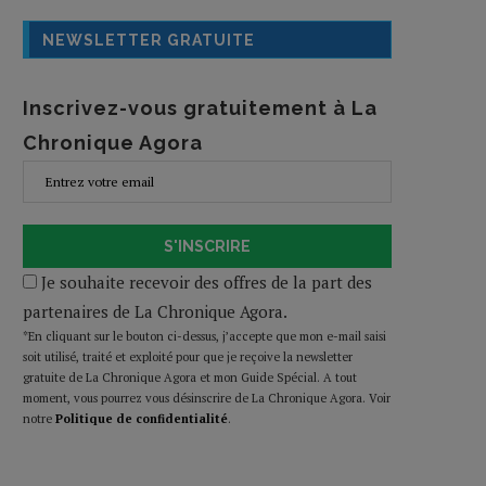
NEWSLETTER GRATUITE
Inscrivez-vous gratuitement à La
Chronique Agora
S'INSCRIRE
Je souhaite recevoir des offres de la part des
partenaires de La Chronique Agora.
*En cliquant sur le bouton ci-dessus, j’accepte que mon e-mail saisi
soit utilisé, traité et exploité pour que je reçoive la newsletter
gratuite de La Chronique Agora et mon Guide Spécial. A tout
moment, vous pourrez vous désinscrire de La Chronique Agora. Voir
notre
Politique de confidentialité
.