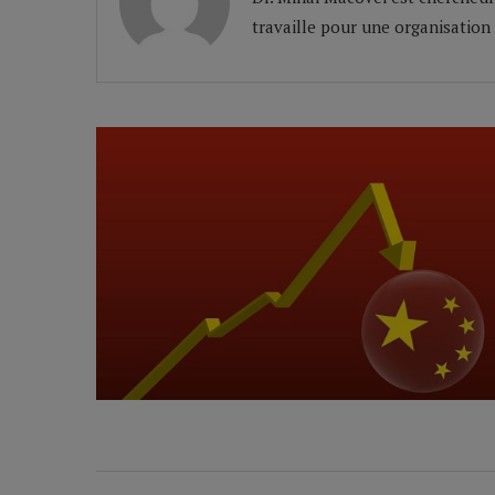
travaille pour une organisation 