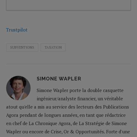
Trustpilot
SUBVENTIONS
TAXATION
SIMONE WAPLER
Simone Wapler porte la double casquette
ingénieur/analyste financier, un véritable
atout qu'elle a mis au service des lecteurs des Publications
Agora pendant de longues années, en tant que rédactrice
en chef de La Chronique Agora, de La Stratégie de Simone
Wapler ou encore de Crise, Or & Opportunités. Forte d'une