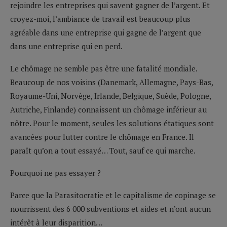
rejoindre les entreprises qui savent gagner de l’argent. Et
croyez-moi, l’ambiance de travail est beaucoup plus
agréable dans une entreprise qui gagne de l’argent que
dans une entreprise qui en perd.
Le chômage ne semble pas être une fatalité mondiale.
Beaucoup de nos voisins (Danemark, Allemagne, Pays-Bas,
Royaume-Uni, Norvège, Irlande, Belgique, Suède, Pologne,
Autriche, Finlande) connaissent un chômage inférieur au
nôtre. Pour le moment, seules les solutions étatiques sont
avancées pour lutter contre le chômage en France. Il
paraît qu’on a tout essayé… Tout, sauf ce qui marche.
Pourquoi ne pas essayer ?
Parce que la Parasitocratie et le capitalisme de copinage se
nourrissent des 6 000 subventions et aides et n’ont aucun
intérêt à leur disparition…