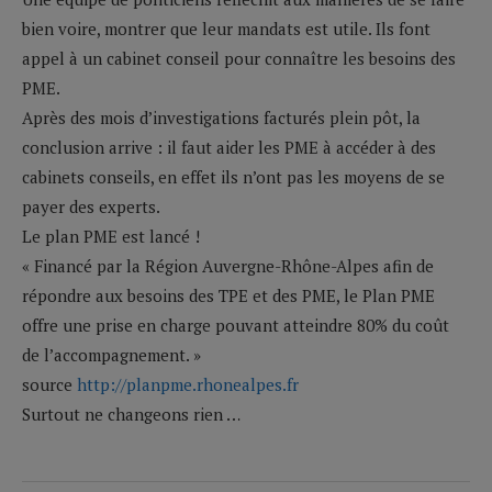
bien voire, montrer que leur mandats est utile. Ils font
appel à un cabinet conseil pour connaître les besoins des
PME.
Après des mois d’investigations facturés plein pôt, la
conclusion arrive : il faut aider les PME à accéder à des
cabinets conseils, en effet ils n’ont pas les moyens de se
payer des experts.
Le plan PME est lancé !
« Financé par la Région Auvergne-Rhône-Alpes afin de
répondre aux besoins des TPE et des PME, le Plan PME
offre une prise en charge pouvant atteindre 80% du coût
de l’accompagnement. »
source
http://planpme.rhonealpes.fr
Surtout ne changeons rien …