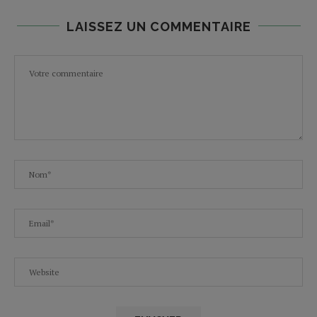
LAISSEZ UN COMMENTAIRE