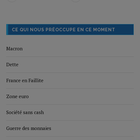
CE QUI NOUS PRÉOCCUPE EN CE MOMENT
Macron
Dette
France en Faillite
Zone euro
Société sans cash
Guerre des monnaies