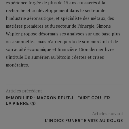
expérience forgée de plus de 15 ans consacrés à la
recherche et au développement dans le secteur de
l’industrie aéronautique, et spécialiste des métaux, des
matières premières et du secteur de l’énergie, Simone
Wapler propose désormais ses analyses sur une base plus
occasionnelle... mais n’a rien perdu de son mordant et de
son acuité économique et financière ! Son dernier livre
s'intitule Du sumérien au bitcoin : dettes et crises
monétaires.
Articles précédent
IMMOBILIER : MACRON PEUT-IL FAIRE COULER
LA PIERRE (3)
Articles suivant
L’INDICE FUNESTE VIRE AU ROUGE