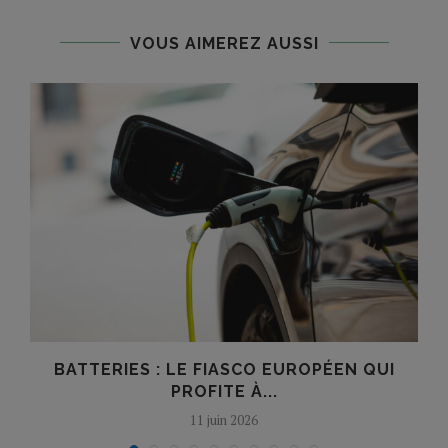
VOUS AIMEREZ AUSSI
E
BATTERIES : LE FIASCO EUROPÉEN QUI
PROFITE À...
11 juin 2026