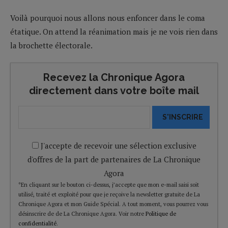
Voilà pourquoi nous allons nous enfoncer dans le coma
étatique. On attend la réanimation mais je ne vois rien dans
la brochette électorale.
Recevez la Chronique Agora
directement dans votre boîte mail
S'INSCRIRE
J'accepte de recevoir une sélection exclusive
d'offres de la part de partenaires de La Chronique
Agora
*En cliquant sur le bouton ci-dessus, j’accepte que mon e-mail saisi soit
utilisé, traité et exploité pour que je reçoive la newsletter gratuite de La
Chronique Agora et mon Guide Spécial. A tout moment, vous pourrez vous
désinscrire de de La Chronique Agora. Voir notre
Politique de
confidentialité
.