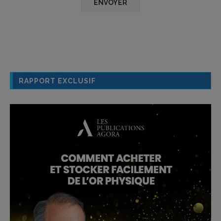
RAPPORT EXCLUSIF