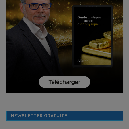
NEWSLETTER GRATUITE