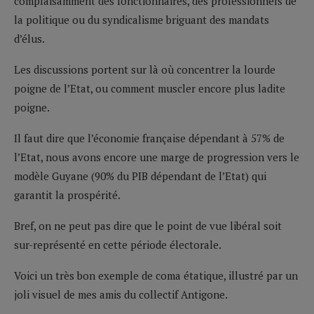
complaisamment des fonctionnaires, des professionnels de
la politique ou du syndicalisme briguant des mandats
d’élus.
Les discussions portent sur là où concentrer la lourde
poigne de l’Etat, ou comment muscler encore plus ladite
poigne.
Il faut dire que l’économie française dépendant à 57% de
l’Etat, nous avons encore une marge de progression vers le
modèle Guyane (90% du PIB dépendant de l’Etat) qui
garantit la prospérité.
Bref, on ne peut pas dire que le point de vue libéral soit
sur-représenté en cette période électorale.
Voici un très bon exemple de coma étatique, illustré par un
joli visuel de mes amis du collectif Antigone.