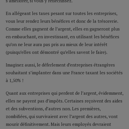
s’améliorer, si vous y réfléchissez.
En allégeant les taxes pesant sur toutes les entreprises,
vous leur rendez leurs bénéfices et donc de la trésorerie.
Comme elles gagnent de l’argent, elles en gagneront plus
en embauchant, en investissant, en utilisant les bénéfices
qu’on ne leur aura pas pris au mieux de leur intérêt
(puisqu’elles ont démontré qu’elles savent le faire).
Imaginez aussi, le déferlement d’entreprises étrangères
souhaitant s’implanter dans une France taxant les sociétés
à 1,50% !
Quant aux entreprises qui perdent de l’argent, évidemment,
elles ne payent pas d’impôts. Certaines reçoivent des aides
et des subventions, d’autres non. Les premières,
zombifiées, qui survivaient avec l’argent des autres, vont
mourir définitivement. Mais leurs employés devraient