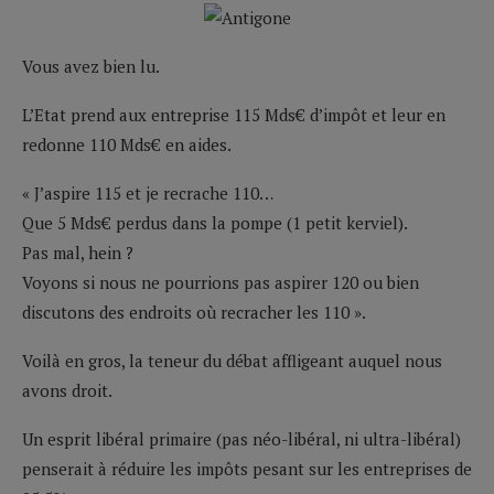
Vous avez bien lu.
L’Etat prend aux entreprise 115 Mds€ d’impôt et leur en
redonne 110 Mds€ en aides.
« J’aspire 115 et je recrache 110…
Que 5 Mds€ perdus dans la pompe (1 petit kerviel).
Pas mal, hein ?
Voyons si nous ne pourrions pas aspirer 120 ou bien
discutons des endroits où recracher les 110 ».
Voilà en gros, la teneur du débat affligeant auquel nous
avons droit.
Un esprit libéral primaire (pas néo-libéral, ni ultra-libéral)
penserait à réduire les impôts pesant sur les entreprises de