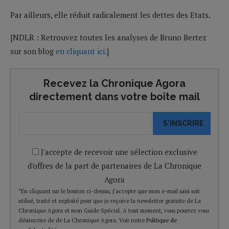
Par ailleurs, elle réduit radicalement les dettes des Etats.
[NDLR : Retrouvez toutes les analyses de Bruno Bertez
sur son blog
en cliquant ici.
]
Recevez la Chronique Agora
directement dans votre boîte mail
S'INSCRIRE
J'accepte de recevoir une sélection exclusive
d'offres de la part de partenaires de La Chronique
Agora
*En cliquant sur le bouton ci-dessus, j’accepte que mon e-mail saisi soit
utilisé, traité et exploité pour que je reçoive la newsletter gratuite de La
Chronique Agora et mon Guide Spécial. A tout moment, vous pourrez vous
désinscrire de de La Chronique Agora. Voir notre
Politique de