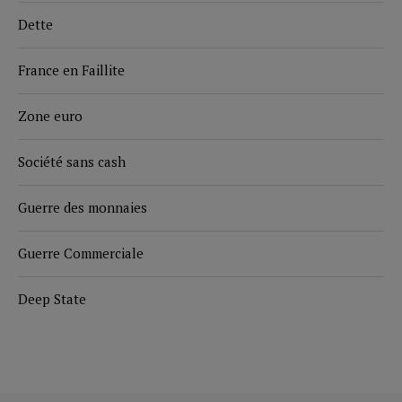
Dette
France en Faillite
Zone euro
Société sans cash
Guerre des monnaies
Guerre Commerciale
Deep State