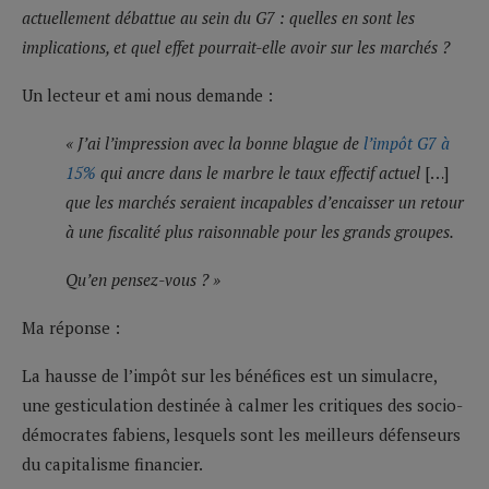
actuellement débattue au sein du G7 : quelles en sont les
implications, et quel effet pourrait-elle avoir sur les marchés ?
Un lecteur et ami nous demande :
« J’ai l’impression avec la bonne blague de
l’impôt G7 à
15%
qui ancre dans le marbre le taux effectif actuel
[…]
que les marchés seraient incapables d’encaisser un retour
à une fiscalité plus raisonnable pour les grands groupes.
Qu’en pensez-vous ? »
Ma réponse :
La hausse de l’impôt sur les bénéfices est un simulacre,
une gesticulation destinée à calmer les critiques des socio-
démocrates fabiens, lesquels sont les meilleurs défenseurs
du capitalisme financier.