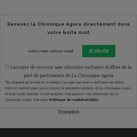
Recevez la Chronique Agora directement dans
votre boîte mail
JE VALIDE
J'accepte de recevoir une sélection exclusive d'offres de la
part de partenaires de La Chronique Agora
*En cliquant sur le bouton ci-dessus, j’accepte que mon e-mail saisi soit utilisé,
traité et exploité pour que je reçoive la newsletter gratuite de La Chronique Agora
et mon Guide Spécial. A tout moment, vous pourrez vous désinscrire de La
Chronique Agora. Voir notre
Politique de confidentialité
.
Trustpilot