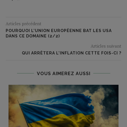
Articles précédent
POURQUOI L’UNION EUROPÉENNE BAT LES USA
DANS CE DOMAINE (2/2)
Articles suivant
QUI ARRÊTERA L’INFLATION CETTE FOIS-CI ?
VOUS AIMEREZ AUSSI