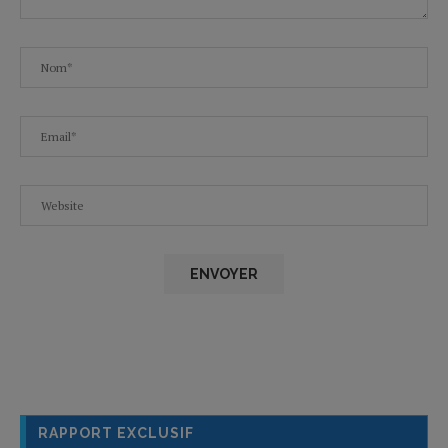
RAPPORT EXCLUSIF