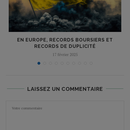
EN EUROPE, RECORDS BOURSIERS ET
RECORDS DE DUPLICITÉ
17 février 2025
LAISSEZ UN COMMENTAIRE