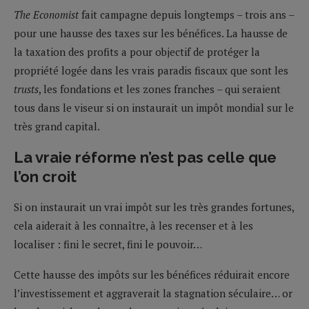
The Economist
fait campagne depuis longtemps – trois ans –
pour une hausse des taxes sur les bénéfices. La hausse de
la taxation des profits a pour objectif de protéger la
propriété logée dans les vrais paradis fiscaux que sont les
trusts
, les fondations et les zones franches – qui seraient
tous dans le viseur si on instaurait un impôt mondial sur le
très grand capital.
La vraie réforme n’est pas celle que
l’on croit
Si on instaurait un vrai impôt sur les très grandes fortunes,
cela aiderait à les connaître, à les recenser et à les
localiser : fini le secret, fini le pouvoir…
Cette hausse des impôts sur les bénéfices réduirait encore
l’investissement et aggraverait la stagnation séculaire… or