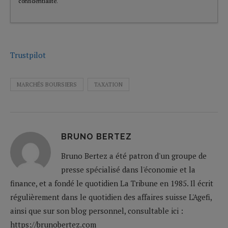
confidentialité
.
Trustpilot
MARCHÉS BOURSIERS
TAXATION
BRUNO BERTEZ
Bruno Bertez a été patron d'un groupe de
presse spécialisé dans l'économie et la
finance, et a fondé le quotidien La Tribune en 1985. Il écrit
régulièrement dans le quotidien des affaires suisse L'Agefi,
ainsi que sur son blog personnel, consultable ici :
https://brunobertez.com