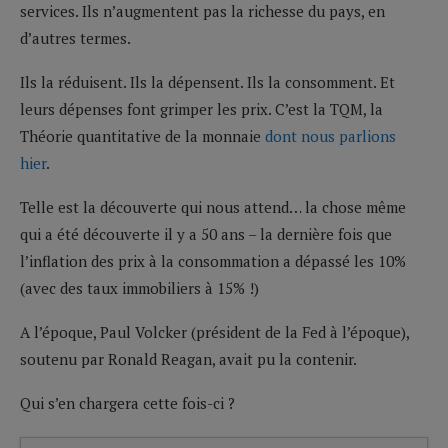
services. Ils n’augmentent pas la richesse du pays, en
d’autres termes.
Ils la réduisent. Ils la dépensent. Ils la consomment. Et
leurs dépenses font grimper les prix. C’est la TQM, la
Théorie quantitative de la monnaie
dont nous parlions
hier
.
Telle est la découverte qui nous attend… la chose même
qui a été découverte il y a 50 ans – la dernière fois que
l’inflation des prix à la consommation a dépassé les 10%
(avec des taux immobiliers à 15% !)
A l’époque, Paul Volcker (président de la Fed à l’époque),
soutenu par Ronald Reagan, avait pu la contenir.
Qui s’en chargera cette fois-ci ?