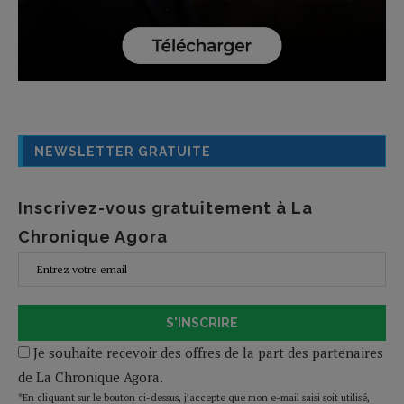
NEWSLETTER GRATUITE
Inscrivez-vous gratuitement à La
Chronique Agora
S'INSCRIRE
Je souhaite recevoir des offres de la part des partenaires
de La Chronique Agora.
*En cliquant sur le bouton ci-dessus, j’accepte que mon e-mail saisi soit utilisé,