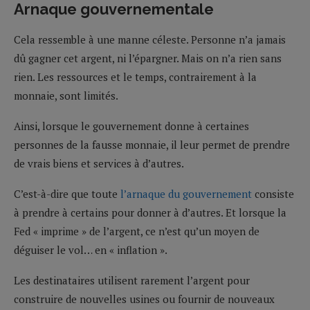
Arnaque gouvernementale
Cela ressemble à une manne céleste. Personne n’a jamais
dû gagner cet argent, ni l’épargner. Mais on n’a rien sans
rien. Les ressources et le temps, contrairement à la
monnaie, sont limités.
Ainsi, lorsque le gouvernement donne à certaines
personnes de la fausse monnaie, il leur permet de prendre
de vrais biens et services à d’autres.
C’est-à-dire que toute
l’arnaque du gouvernement
consiste
à prendre à certains pour donner à d’autres. Et lorsque la
Fed « imprime » de l’argent, ce n’est qu’un moyen de
déguiser le vol… en « inflation ».
Les destinataires utilisent rarement l’argent pour
construire de nouvelles usines ou fournir de nouveaux