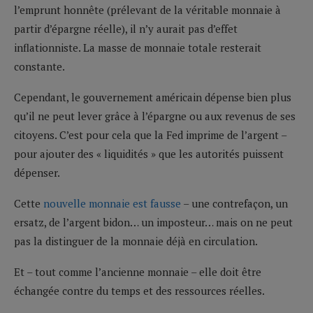
l’emprunt honnête (prélevant de la véritable monnaie à
partir d’épargne réelle), il n’y aurait pas d’effet
inflationniste. La masse de monnaie totale resterait
constante.
Cependant, le gouvernement américain dépense bien plus
qu’il ne peut lever grâce à l’épargne ou aux revenus de ses
citoyens. C’est pour cela que la Fed imprime de l’argent –
pour ajouter des « liquidités » que les autorités puissent
dépenser.
Cette
nouvelle monnaie est fausse
– une contrefaçon, un
ersatz, de l’argent bidon… un imposteur… mais on ne peut
pas la distinguer de la monnaie déjà en circulation.
Et – tout comme l’ancienne monnaie – elle doit être
échangée contre du temps et des ressources réelles.