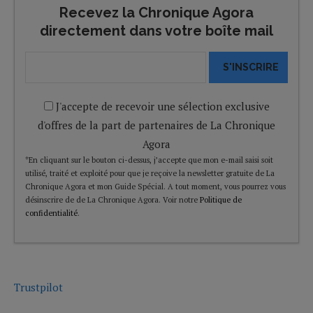
Recevez la Chronique Agora
directement dans votre boîte mail
S'INSCRIRE
J'accepte de recevoir une sélection exclusive
d'offres de la part de partenaires de La Chronique
Agora
*En cliquant sur le bouton ci-dessus, j’accepte que mon e-mail saisi soit
utilisé, traité et exploité pour que je reçoive la newsletter gratuite de La
Chronique Agora et mon Guide Spécial. A tout moment, vous pourrez vous
désinscrire de de La Chronique Agora. Voir notre
Politique de
confidentialité
.
Trustpilot