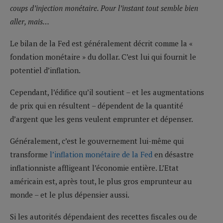
coups d’injection monétaire. Pour l’instant tout semble bien
aller, mais…
Le bilan de la Fed est généralement décrit comme la «
fondation monétaire » du dollar. C’est lui qui fournit le
potentiel d’inflation.
Cependant, l’édifice qu’il soutient – et les augmentations
de prix qui en résultent – dépendent de la quantité
d’argent que les gens veulent emprunter et dépenser.
Généralement, c’est le gouvernement lui-même qui
transforme
l’inflation monétaire de la Fed
en désastre
inflationniste affligeant l’économie entière. L’Etat
américain est, après tout, le plus gros emprunteur au
monde – et le plus dépensier aussi.
Si les autorités dépendaient des recettes fiscales ou de