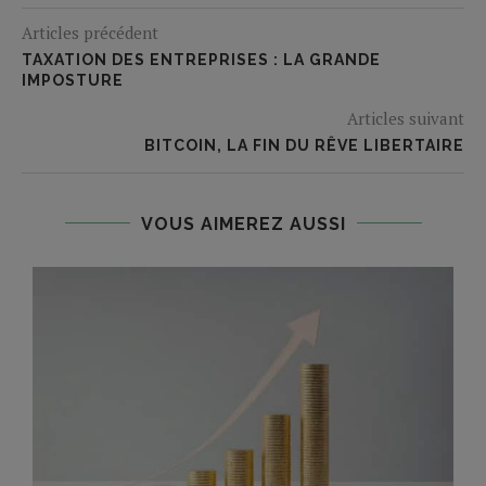
Articles précédent
TAXATION DES ENTREPRISES : LA GRANDE
IMPOSTURE
Articles suivant
BITCOIN, LA FIN DU RÊVE LIBERTAIRE
VOUS AIMEREZ AUSSI