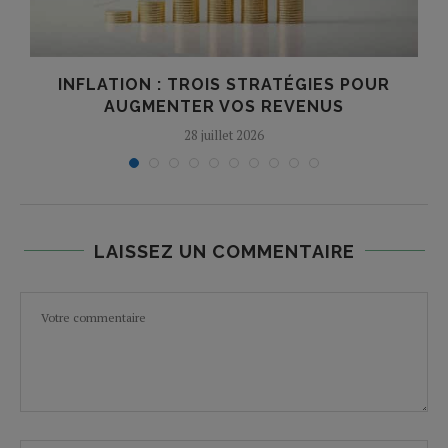
INFLATION : TROIS STRATÉGIES POUR
AUGMENTER VOS REVENUS
28 juillet 2026
LAISSEZ UN COMMENTAIRE