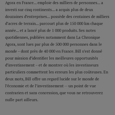
Agora en France... emploie des milliers de personnes... a
investi sur cinq continents... a acquis plus de deux
douzaines d’entreprises... possède des centaines de milliers
d’acres de terrain... parcourt plus de 150 000 km chaque
année... et a lancé plus de 1 000 produits. Ses notes
quotidiennes, publiées notamment dans La Chronique
Agora, sont lues par plus de 500 000 personnes dans le
monde – dont près de 40 000 en France. Bill s’est donné
pour mission d’identifier les meilleures opportunités
d’investissement – et de montrer où les investisseurs
particuliers commettent les erreurs les plus coûteuses. En
deux mots, Bill offre un regard lucide sur le monde de
l’économie et de l’investissement -- un point de vue
contrarien et sans concession, que vous ne retrouverez
nulle part ailleurs.