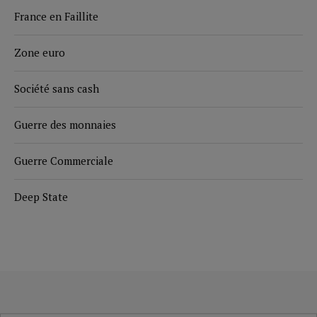
France en Faillite
Zone euro
Société sans cash
Guerre des monnaies
Guerre Commerciale
Deep State