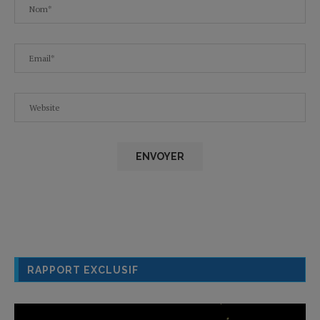
RAPPORT EXCLUSIF