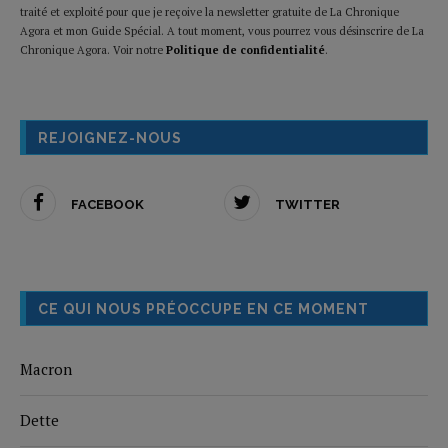
traité et exploité pour que je reçoive la newsletter gratuite de La Chronique
Agora et mon Guide Spécial. A tout moment, vous pourrez vous désinscrire de La
Chronique Agora. Voir notre
Politique de confidentialité
.
REJOIGNEZ-NOUS
FACEBOOK
TWITTER
CE QUI NOUS PRÉOCCUPE EN CE MOMENT
Macron
Dette