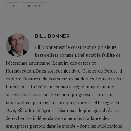
FED
INFLATION
BILL BONNER
Bill Bonner est le co-auteur de plusieurs
best-sellers comme L’inéluctable faillite de
l’économie américaine, L’empire des dettes et
Hormegeddon. Dans son dernier livre, Gagner ou Perdre, il
explore l’avancée de nos sociétés modernes, leurs hauts et
leurs bas – et révèle en chemin la règle unique qu’une
société doit suivre si elle espère progresser... tout en
montrant ce qui arrive à ceux qui ignorent cette règle. En
1978, Bill a fondé Agora – désormais le plus grand réseau
de recherche indépendante au monde. Il a lancé des
entreprises partout dans le monde – dont les Publications