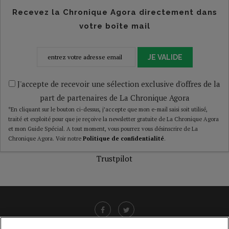
Recevez la Chronique Agora directement dans
votre boîte mail
JE VALIDE
J'accepte de recevoir une sélection exclusive d'offres de la
part de partenaires de La Chronique Agora
*En cliquant sur le bouton ci-dessus, j’accepte que mon e-mail saisi soit utilisé,
traité et exploité pour que je reçoive la newsletter gratuite de La Chronique Agora
et mon Guide Spécial. A tout moment, vous pourrez vous désinscrire de La
Chronique Agora. Voir notre
Politique de confidentialité
.
Trustpilot