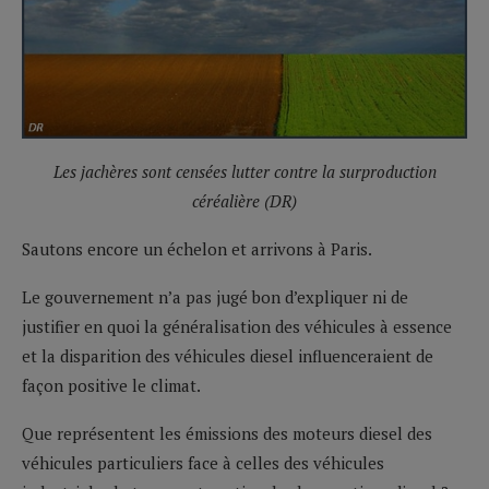
Les jachères sont censées lutter contre la surproduction
céréalière (DR)
Sautons encore un échelon et arrivons à Paris.
Le gouvernement n’a pas jugé bon d’expliquer ni de
justifier en quoi la généralisation des véhicules à essence
et la disparition des véhicules diesel influenceraient de
façon positive le climat.
Que représentent les émissions des moteurs diesel des
véhicules particuliers face à celles des véhicules