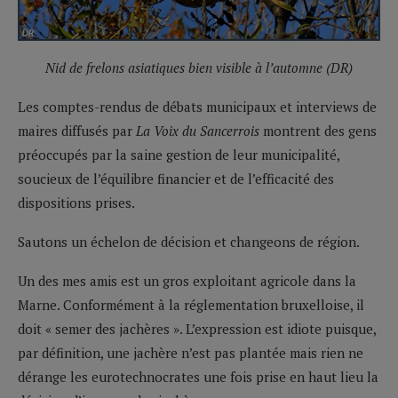
Nid de frelons asiatiques bien visible à l’automne (DR)
Les comptes-rendus de débats municipaux et interviews de
maires diffusés par
La Voix du Sancerrois
montrent des gens
préoccupés par la saine gestion de leur municipalité,
soucieux de l’équilibre financier et de l’efficacité des
dispositions prises.
Sautons un échelon de décision et changeons de région.
Un des mes amis est un gros exploitant agricole dans la
Marne. Conformément à la réglementation bruxelloise, il
doit « semer des jachères ». L’expression est idiote puisque,
par définition, une jachère n’est pas plantée mais rien ne
dérange les eurotechnocrates une fois prise en haut lieu la