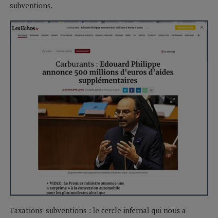
subventions.
Taxations-subventions : le cercle infernal qui nous a