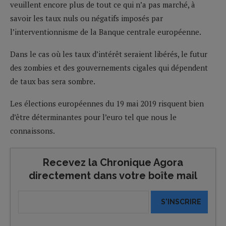
veuillent encore plus de tout ce qui n’a pas marché, à
savoir les taux nuls ou négatifs imposés par
l’interventionnisme de la Banque centrale européenne.
Dans le cas où les taux d’intérêt seraient libérés, le futur
des zombies et des gouvernements cigales qui dépendent
de taux bas sera sombre.
Les élections européennes du 19 mai 2019 risquent bien
d’être déterminantes pour l’euro tel que nous le
connaissons.
Recevez la Chronique Agora
directement dans votre boîte mail
S'INSCRIRE