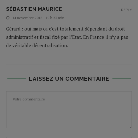
SÉBASTIEN MAURICE
REPLY
14 novembre 2018 - 19 h 23 min
Gérard : oui mais ca c’est totalement dépendant du droit
administratif et fiscal fixé par l’Etat. En France il n’y a pas
de véritable décentralisation.
LAISSEZ UN COMMENTAIRE