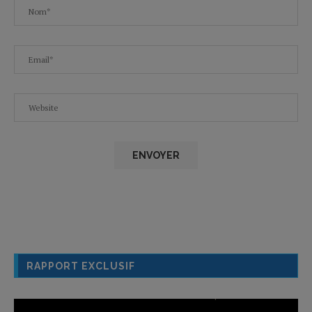
RAPPORT EXCLUSIF