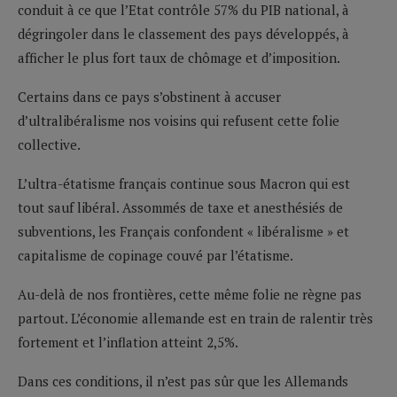
conduit à ce que l’Etat contrôle 57% du PIB national, à
dégringoler dans le classement des pays développés, à
afficher le plus fort taux de chômage et d’imposition.
Certains dans ce pays s’obstinent à accuser
d’ultralibéralisme nos voisins qui refusent cette folie
collective.
L’ultra-étatisme français continue sous Macron qui est
tout sauf libéral. Assommés de taxe et anesthésiés de
subventions, les Français confondent « libéralisme » et
capitalisme de copinage couvé par l’étatisme.
Au-delà de nos frontières, cette même folie ne règne pas
partout. L’économie allemande est en train de ralentir très
fortement et l’inflation atteint 2,5%.
Dans ces conditions, il n’est pas sûr que les Allemands