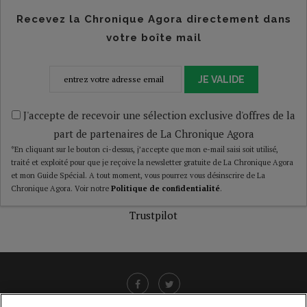
Recevez la Chronique Agora directement dans
votre boîte mail
JE VALIDE
J'accepte de recevoir une sélection exclusive d'offres de la
part de partenaires de La Chronique Agora
*En cliquant sur le bouton ci-dessus, j’accepte que mon e-mail saisi soit utilisé,
traité et exploité pour que je reçoive la newsletter gratuite de La Chronique Agora
et mon Guide Spécial. A tout moment, vous pourrez vous désinscrire de La
Chronique Agora. Voir notre
Politique de confidentialité
.
Trustpilot