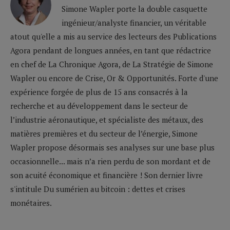
Simone Wapler porte la double casquette
ingénieur/analyste financier, un véritable
atout qu'elle a mis au service des lecteurs des Publications
Agora pendant de longues années, en tant que rédactrice
en chef de La Chronique Agora, de La Stratégie de Simone
Wapler ou encore de Crise, Or & Opportunités. Forte d'une
expérience forgée de plus de 15 ans consacrés à la
recherche et au développement dans le secteur de
l’industrie aéronautique, et spécialiste des métaux, des
matières premières et du secteur de l’énergie, Simone
Wapler propose désormais ses analyses sur une base plus
occasionnelle... mais n’a rien perdu de son mordant et de
son acuité économique et financière ! Son dernier livre
s'intitule Du sumérien au bitcoin : dettes et crises
monétaires.