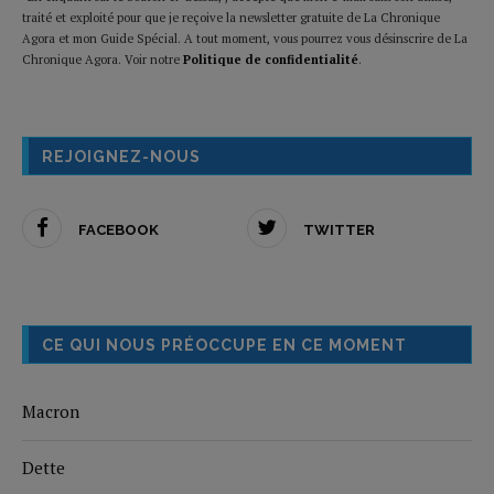
traité et exploité pour que je reçoive la newsletter gratuite de La Chronique
Agora et mon Guide Spécial. A tout moment, vous pourrez vous désinscrire de La
Chronique Agora. Voir notre
Politique de confidentialité
.
REJOIGNEZ-NOUS
FACEBOOK
TWITTER
CE QUI NOUS PRÉOCCUPE EN CE MOMENT
Macron
Dette