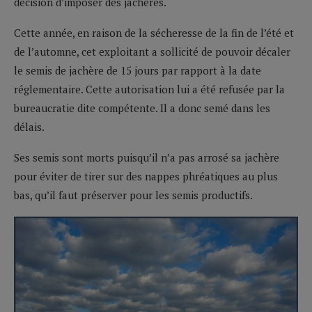
décision d’imposer des jachères.
Cette année, en raison de la sécheresse de la fin de l’été et
de l’automne, cet exploitant a sollicité de pouvoir décaler
le semis de jachère de 15 jours par rapport à la date
réglementaire. Cette autorisation lui a été refusée par la
bureaucratie dite compétente. Il a donc semé dans les
délais.
Ses semis sont morts puisqu’il n’a pas arrosé sa jachère
pour éviter de tirer sur des nappes phréatiques au plus
bas, qu’il faut préserver pour les semis productifs.