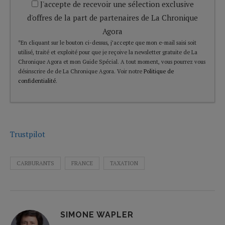
J'accepte de recevoir une sélection exclusive
d'offres de la part de partenaires de La Chronique
Agora
*En cliquant sur le bouton ci-dessus, j’accepte que mon e-mail saisi soit
utilisé, traité et exploité pour que je reçoive la newsletter gratuite de La
Chronique Agora et mon Guide Spécial. A tout moment, vous pourrez vous
désinscrire de de La Chronique Agora. Voir notre
Politique de
confidentialité
.
Trustpilot
CARBURANTS
FRANCE
TAXATION
SIMONE WAPLER