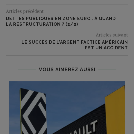
Articles précédent
DETTES PUBLIQUES EN ZONE EURO : À QUAND
LA RESTRUCTURATION ? (2/2)
Articles suivant
LE SUCCÈS DE L’ARGENT FACTICE AMÉRICAIN
EST UN ACCIDENT
VOUS AIMEREZ AUSSI