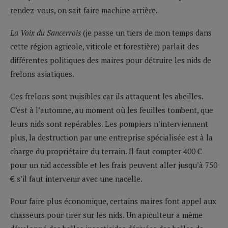
rendez-vous, on sait faire machine arrière.
La Voix du Sancerrois
(je passe un tiers de mon temps dans
cette région agricole, viticole et forestière) parlait des
différentes politiques des maires pour détruire les nids de
frelons asiatiques.
Ces frelons sont nuisibles car ils attaquent les abeilles.
C’est à l’automne, au moment où les feuilles tombent, que
leurs nids sont repérables. Les pompiers n’interviennent
plus, la destruction par une entreprise spécialisée est à la
charge du propriétaire du terrain. Il faut compter 400 €
pour un nid accessible et les frais peuvent aller jusqu’à 750
€ s’il faut intervenir avec une nacelle.
Pour faire plus économique, certains maires font appel aux
chasseurs pour tirer sur les nids. Un apiculteur a même