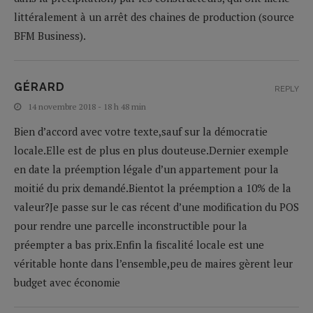
littéralement à un arrêt des chaines de production (source
BFM Business).
GÉRARD
REPLY
14 novembre 2018 - 18 h 48 min
Bien d’accord avec votre texte,sauf sur la démocratie
locale.Elle est de plus en plus douteuse.Dernier exemple
en date la préemption légale d’un appartement pour la
moitié du prix demandé.Bientot la préemption a 10% de la
valeur?Je passe sur le cas récent d’une modification du POS
pour rendre une parcelle inconstructible pour la
préempter a bas prix.Enfin la fiscalité locale est une
véritable honte dans l’ensemble,peu de maires gèrent leur
budget avec économie