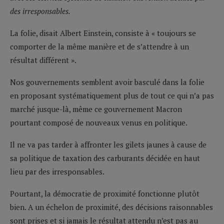
des irresponsables.
La folie, disait Albert Einstein, consiste à « toujours se
comporter de la même manière et de s’attendre à un
résultat différent ».
Nos gouvernements semblent avoir basculé dans la folie
en proposant systématiquement plus de tout ce qui n’a pas
marché jusque-là, même ce gouvernement Macron
pourtant composé de nouveaux venus en politique.
Il ne va pas tarder à affronter les gilets jaunes à cause de
sa politique de taxation des carburants décidée en haut
lieu par des irresponsables.
Pourtant, la démocratie de proximité fonctionne plutôt
bien. A un échelon de proximité, des décisions raisonnables
sont prises et si jamais le résultat attendu n’est pas au