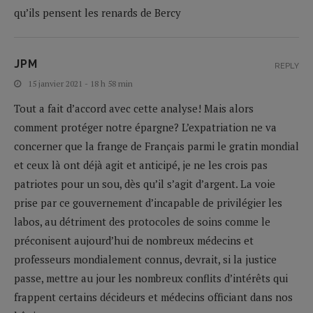
qu’ils pensent les renards de Bercy
JPM
REPLY
15 janvier 2021 - 18 h 58 min
Tout a fait d’accord avec cette analyse! Mais alors
comment protéger notre épargne? L’expatriation ne va
concerner que la frange de Français parmi le gratin mondial
et ceux là ont déjà agit et anticipé, je ne les crois pas
patriotes pour un sou, dès qu’il s’agit d’argent. La voie
prise par ce gouvernement d’incapable de privilégier les
labos, au détriment des protocoles de soins comme le
préconisent aujourd’hui de nombreux médecins et
professeurs mondialement connus, devrait, si la justice
passe, mettre au jour les nombreux conflits d’intérêts qui
frappent certains décideurs et médecins officiant dans nos