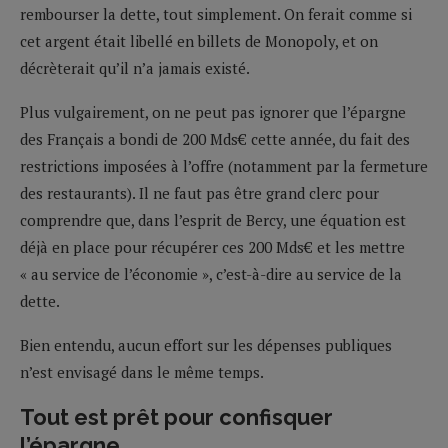
rembourser la dette, tout simplement. On ferait comme si
cet argent était libellé en billets de Monopoly, et on
décrèterait qu’il n’a jamais existé.
Plus vulgairement, on ne peut pas ignorer que l’épargne
des Français a bondi de 200 Mds€ cette année, du fait des
restrictions imposées à l’offre (notamment par la fermeture
des restaurants). Il ne faut pas être grand clerc pour
comprendre que, dans l’esprit de Bercy, une équation est
déjà en place pour récupérer ces 200 Mds€ et les mettre
« au service de l’économie », c’est-à-dire au service de la
dette.
Bien entendu, aucun effort sur les dépenses publiques
n’est envisagé dans le même temps.
Tout est prêt pour confisquer
l’épargne