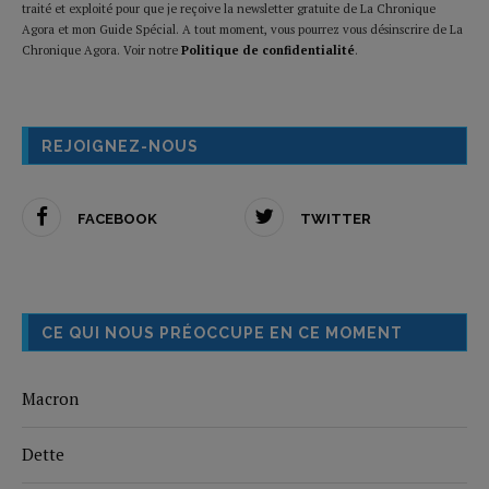
traité et exploité pour que je reçoive la newsletter gratuite de La Chronique
Agora et mon Guide Spécial. A tout moment, vous pourrez vous désinscrire de La
Chronique Agora. Voir notre
Politique de confidentialité
.
REJOIGNEZ-NOUS
FACEBOOK
TWITTER
CE QUI NOUS PRÉOCCUPE EN CE MOMENT
Macron
Dette