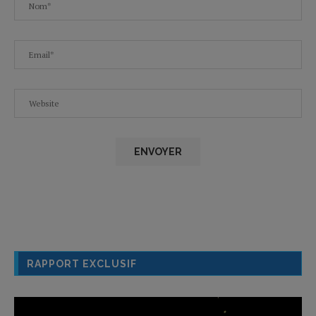
RAPPORT EXCLUSIF