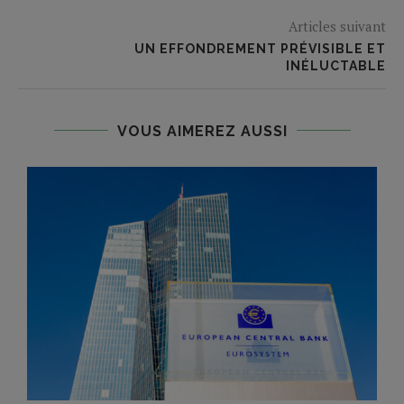
Articles suivant
UN EFFONDREMENT PRÉVISIBLE ET
INÉLUCTABLE
VOUS AIMEREZ AUSSI