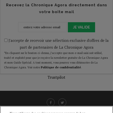
Recevez la Chronique Agora directement dans
votre boîte mail
JE VALIDE
J'accepte de recevoir une sélection exclusive d'offres de la
part de partenaires de La Chronique Agora
*En cliquant sur le bouton ci-dessus, j’accepte que mon e-mail saisi soit utilisé,
traité et exploité pour que je reçoive la newsletter gratuite de La Chronique Agora
et mon Guide Spécial. A tout moment, vous pourrez vous désinscrire de La
Chronique Agora. Voir notre
Politique de confidentialité
.
Trustpilot