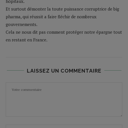
hôpitaux.
Et surtout démonter la toute puissance corruptrice de big
pharma, qui réussit a faire fléchir de nombreux
gouvernements.
Cela ne nous dit pas comment protéger notre épargne tout
en restant en France.
LAISSEZ UN COMMENTAIRE