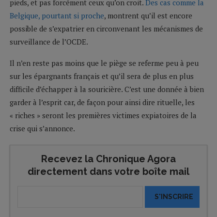
pieds, et pas forcément ceux qu’on croit.
Des cas comme la
Belgique, pourtant si proche
, montrent qu’il est encore
possible de s’expatrier en circonvenant les mécanismes de
surveillance de l’OCDE.
Il n’en reste pas moins que le piège se referme peu à peu
sur les épargnants français et qu’il sera de plus en plus
difficile d’échapper à la souricière. C’est une donnée à bien
garder à l’esprit car, de façon pour ainsi dire rituelle, les
« riches » seront les premières victimes expiatoires de la
crise qui s’annonce.
Recevez la Chronique Agora
directement dans votre boîte mail
S'INSCRIRE