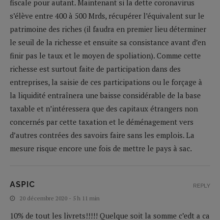
fiscale pour autant. Maintenant si la dette coronavirus
s’élève entre 400 à 500 Mrds, récupérer l’équivalent sur le
patrimoine des riches (il faudra en premier lieu déterminer
le seuil de la richesse et ensuite sa consistance avant d’en
finir pas le taux et le moyen de spoliation). Comme cette
richesse est surtout faite de participation dans des
entreprises, la saisie de ces participations ou le forçage à
la liquidité entraînera une baisse considérable de la base
taxable et n’intéressera que des capitaux étrangers non
concernés par cette taxation et le déménagement vers
d’autres contrées des savoirs faire sans les emplois. La
mesure risque encore une fois de mettre le pays à sac.
ASPIC
REPLY
20 décembre 2020 - 5 h 11 min
10% de tout les livrets!!!!! Quelque soit la somme c’edt a ca