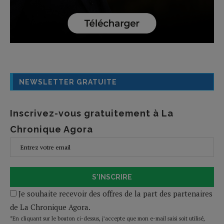
NEWSLETTER GRATUITE
Inscrivez-vous gratuitement à La
Chronique Agora
S'INSCRIRE
Je souhaite recevoir des offres de la part des partenaires
de La Chronique Agora.
*En cliquant sur le bouton ci-dessus, j’accepte que mon e-mail saisi soit utilisé,