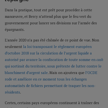
Dans la pratique, tout est prêt pour procéder à cette
manœuvre, et Bercy n’attend plus que le feu vert du
gouvernement pour lancer ses divisions sur l’armée des
épargnants.
L’année 2020 n’a pas été chômée de ce point de vue. Non
seulement
la loi transposant le règlement européen
d’octobre 2018 sur la circulation de l’argent liquide a
autorisé par avance la confiscation de toute somme en
cash
qui sortirait du territoire, sous prétexte de lutter contre le
blanchiment d’argent sale
. Mais on ajoutera que
l’OCDE
rode et améliore en ce moment tous les échanges
automatisés de fichiers permettant de traquer les non-
résidents
.
Certes, certains pays européens continuent à traîner des