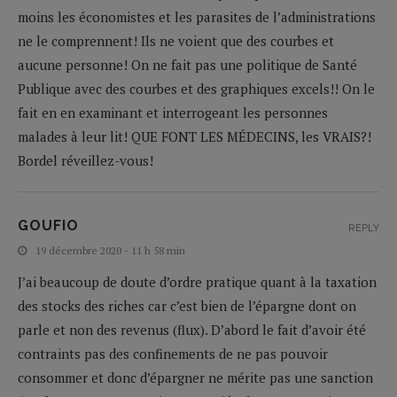
moins les économistes et les parasites de l’administrations
ne le comprennent! Ils ne voient que des courbes et
aucune personne! On ne fait pas une politique de Santé
Publique avec des courbes et des graphiques excels!! On le
fait en en examinant et interrogeant les personnes
malades à leur lit! QUE FONT LES MÉDECINS, les VRAIS?!
Bordel réveillez-vous!
GOUFIO
REPLY
19 décembre 2020 - 11 h 58 min
J’ai beaucoup de doute d’ordre pratique quant à la taxation
des stocks des riches car c’est bien de l’épargne dont on
parle et non des revenus (flux). D’abord le fait d’avoir été
contraints pas des confinements de ne pas pouvoir
consommer et donc d’épargner ne mérite pas une sanction