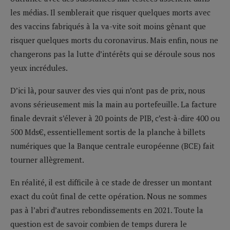
les médias. Il semblerait que risquer quelques morts avec
des vaccins fabriqués à la va-vite soit moins gênant que
risquer quelques morts du coronavirus. Mais enfin, nous ne
changerons pas la lutte d’intérêts qui se déroule sous nos
yeux incrédules.
D’ici là, pour sauver des vies qui n’ont pas de prix, nous
avons sérieusement mis la main au portefeuille. La facture
finale devrait s’élever à 20 points de PIB, c’est-à-dire 400 ou
500 Mds€, essentiellement sortis de la planche à billets
numériques que la Banque centrale européenne (BCE) fait
tourner allègrement.
En réalité, il est difficile à ce stade de dresser un montant
exact du coût final de cette opération. Nous ne sommes
pas à l’abri d’autres rebondissements en 2021. Toute la
question est de savoir combien de temps durera le