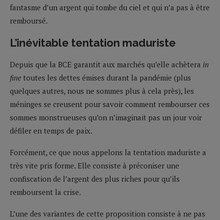
fantasme d’un argent qui tombe du ciel et qui n’a pas à être
remboursé.
L’inévitable tentation maduriste
Depuis que la BCE garantit aux marchés qu’elle achètera
in
fine
toutes les dettes émises durant la pandémie (plus
quelques autres, nous ne sommes plus à cela près), les
méninges se creusent pour savoir comment rembourser ces
sommes monstrueuses qu’on n’imaginait pas un jour voir
défiler en temps de paix.
Forcément, ce que nous appelons la tentation maduriste a
très vite pris forme. Elle consiste à préconiser une
confiscation de l’argent des plus riches pour qu’ils
remboursent la crise.
L’une des variantes de cette proposition consiste à ne pas