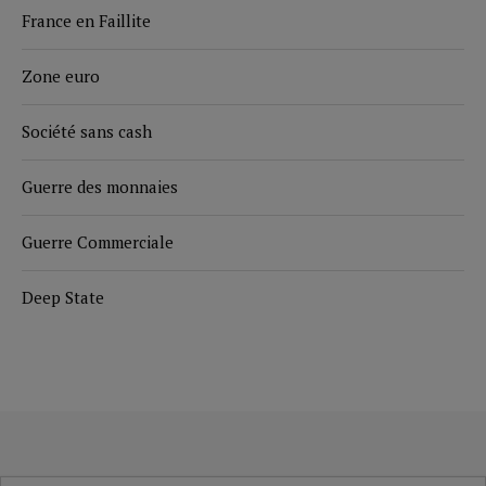
France en Faillite
Zone euro
Société sans cash
Guerre des monnaies
Guerre Commerciale
Deep State