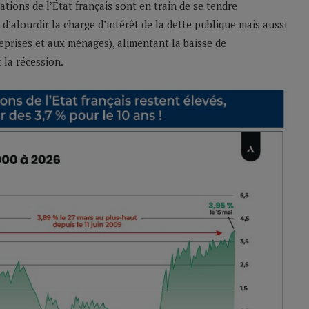
gations de l’État français sont en train de se tendre
d’alourdir la charge d’intérêt de la dette publique mais aussi
reprises et aux ménages), alimentant la baisse de
 la récession.