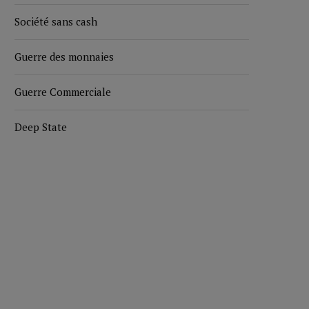
Société sans cash
Guerre des monnaies
Guerre Commerciale
Deep State