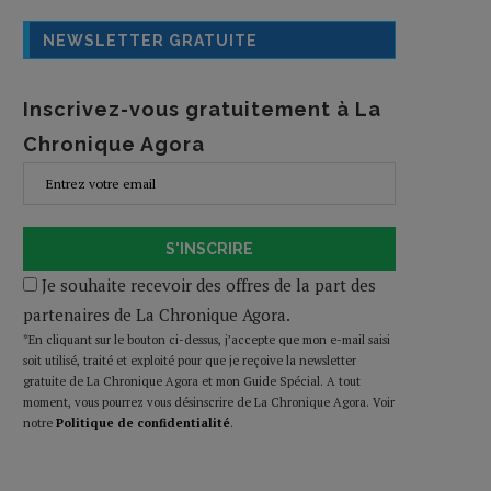
NEWSLETTER GRATUITE
Inscrivez-vous gratuitement à La
Chronique Agora
S'INSCRIRE
Je souhaite recevoir des offres de la part des
partenaires de La Chronique Agora.
*En cliquant sur le bouton ci-dessus, j’accepte que mon e-mail saisi
soit utilisé, traité et exploité pour que je reçoive la newsletter
gratuite de La Chronique Agora et mon Guide Spécial. A tout
moment, vous pourrez vous désinscrire de La Chronique Agora. Voir
notre
Politique de confidentialité
.