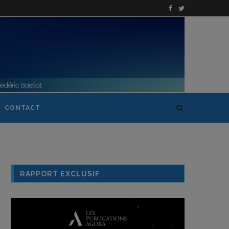
CONTACT
RAPPORT EXCLUSIF