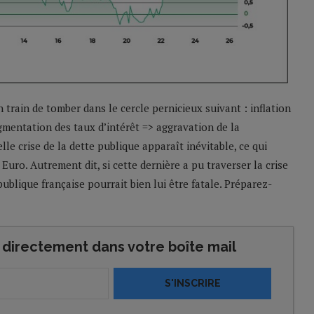
 train de tomber dans le cercle pernicieux suivant : inflation
mentation des taux d’intérêt => aggravation de la
le crise de la dette publique apparaît inévitable, ce qui
Euro. Autrement dit, si cette dernière a pu traverser la crise
ublique française pourrait bien lui être fatale. Préparez-
directement dans votre boîte mail
S'INSCRIRE