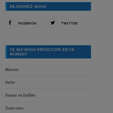
REJOIGNEZ-NOUS
FACEBOOK
TWITTER
CE QUI NOUS PRÉOCCUPE EN CE
MOMENT
Macron
Dette
France en Faillite
Zone euro