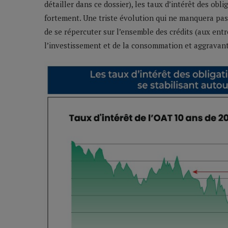
détailler dans ce dossier), les taux d’intérêt des obli
fortement. Une triste évolution qui ne manquera pas 
de se répercuter sur l’ensemble des crédits (aux ent
l’investissement et de la consommation et aggravant