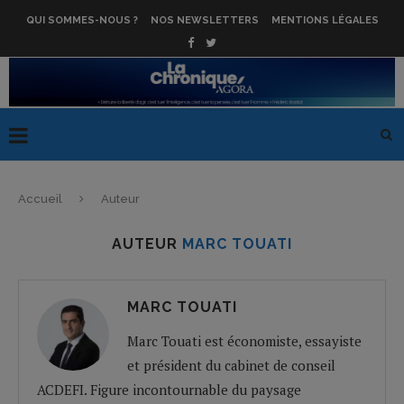
QUI SOMMES-NOUS ?
NOS NEWSLETTERS
MENTIONS LÉGALES
Accueil
Auteur
AUTEUR
MARC TOUATI
MARC TOUATI
Marc Touati est économiste, essayiste
et président du cabinet de conseil
ACDEFI. Figure incontournable du paysage