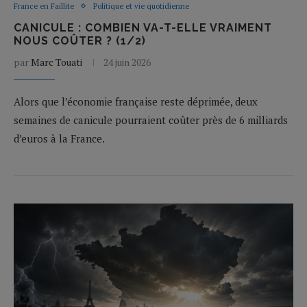
France en Faillite
Politique et vie quotidienne
CANICULE : COMBIEN VA-T-ELLE VRAIMENT
NOUS COÛTER ? (1/2)
par
Marc Touati
24 juin 2026
Alors que l’économie française reste déprimée, deux
semaines de canicule pourraient coûter près de 6 milliards
d’euros à la France.