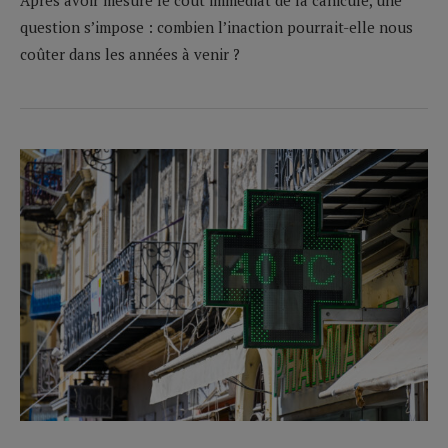
question s’impose : combien l’inaction pourrait-elle nous
coûter dans les années à venir ?