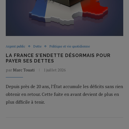
Argent public
Dette
Politique et vie quotidienne
LA FRANCE S’ENDETTE DÉSORMAIS POUR
PAYER SES DETTES
par
Marc Touati
1 juillet 2026
Depuis près de 20 ans, l’État accumule les déficits sans rien
obtenir en retour. Cette fuite en avant devient de plus en
plus difficile à tenir.