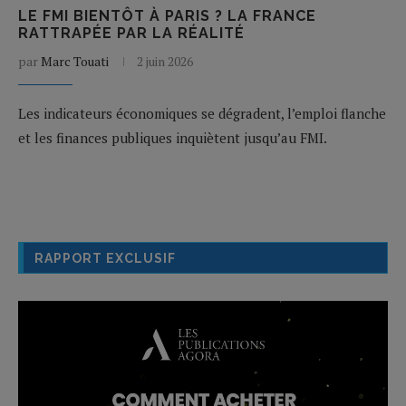
LE FMI BIENTÔT À PARIS ? LA FRANCE
RATTRAPÉE PAR LA RÉALITÉ
par
Marc Touati
2 juin 2026
Les indicateurs économiques se dégradent, l’emploi flanche
et les finances publiques inquiètent jusqu’au FMI.
RAPPORT EXCLUSIF