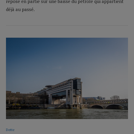
repose en partie sur une baisse du pétrole qui appartient
déjà au passé.
Dette