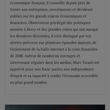
économique français, il conseille depuis près de
trente ans entreprises, investisseurs et décideurs
publics sur les grands enjeux économiques et
financiers. Observateur privilégié des politiques
menées à Bercy et des grandes crises qui ont marqué
les dernières décennies, il s'est distingué par ses
alertes précoces sur plusieurs épisodes majeurs, de
l'éclatement de la bulle internet à la crise financière
de 2008. Auteur de nombreux ouvrages et
intervenant régulier dans les médias, Marc Touati est
apprécié pour son franc-parler, son indépendance
d'esprit et sa capacité à rendre l'économie accessible
au plus grand nombre.