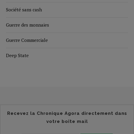
Société sans cash
Guerre des monnaies
Guerre Commerciale
Deep State
Recevez la Chronique Agora directement dans
votre boîte mail