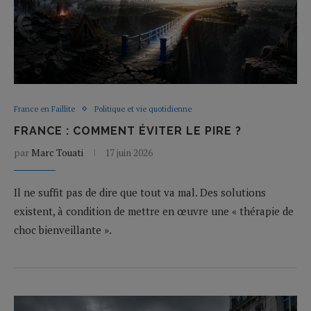
France en Faillite
Politique et vie quotidienne
FRANCE : COMMENT ÉVITER LE PIRE ?
par
Marc Touati
17 juin 2026
Il ne suffit pas de dire que tout va mal. Des solutions
existent, à condition de mettre en œuvre une « thérapie de
choc bienveillante ».