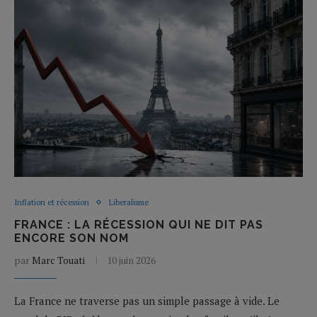
Inflation et récession
Liberalisme
FRANCE : LA RÉCESSION QUI NE DIT PAS
ENCORE SON NOM
par
Marc Touati
10 juin 2026
La France ne traverse pas un simple passage à vide. Le