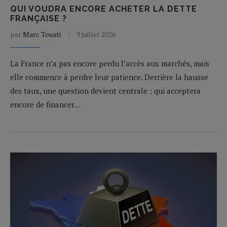
QUI VOUDRA ENCORE ACHETER LA DETTE
FRANÇAISE ?
par
Marc Touati
9 juillet 2026
La France n’a pas encore perdu l’accès aux marchés, mais
elle commence à perdre leur patience. Derrière la hausse
des taux, une question devient centrale : qui acceptera
encore de financer…