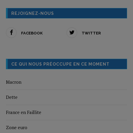
REJOIGNEZ-NOUS
FACEBOOK
TWITTER
CE QUI NOUS PRÉOCCUPE EN CE MOMENT
Macron
Dette
France en Faillite
Zone euro