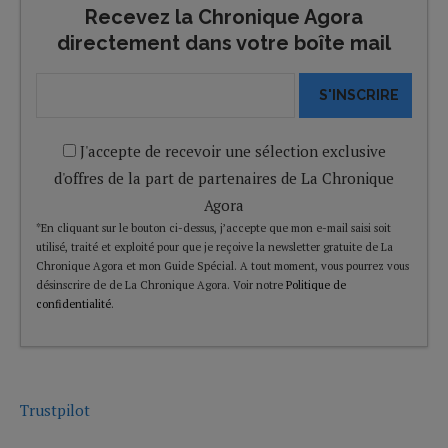
Recevez la Chronique Agora
directement dans votre boîte mail
S'INSCRIRE
J'accepte de recevoir une sélection exclusive
d'offres de la part de partenaires de La Chronique
Agora
*En cliquant sur le bouton ci-dessus, j’accepte que mon e-mail saisi soit
utilisé, traité et exploité pour que je reçoive la newsletter gratuite de La
Chronique Agora et mon Guide Spécial. A tout moment, vous pourrez vous
désinscrire de de La Chronique Agora. Voir notre
Politique de
confidentialité
.
Trustpilot