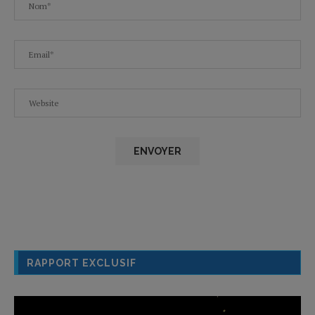
RAPPORT EXCLUSIF