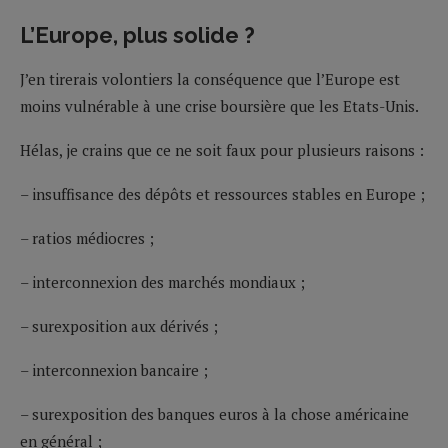
L’Europe, plus solide ?
J’en tirerais volontiers la conséquence que l’Europe est
moins vulnérable à une crise boursière que les Etats-Unis.
Hélas, je crains que ce ne soit faux pour plusieurs raisons :
– insuffisance des dépôts et ressources stables en Europe ;
– ratios médiocres ;
– interconnexion des marchés mondiaux ;
– surexposition aux dérivés ;
– interconnexion bancaire ;
– surexposition des banques euros à la chose américaine
en général ;