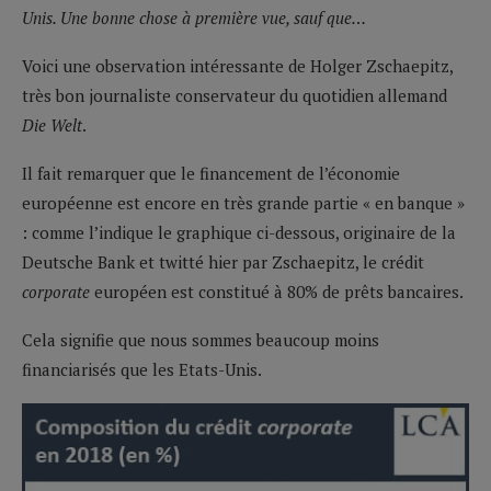
Unis. Une bonne chose à première vue, sauf que…
Voici une observation intéressante de Holger Zschaepitz,
très bon journaliste conservateur du quotidien allemand
Die Welt
.
Il fait remarquer que le financement de l’économie
européenne est encore en très grande partie « en banque »
: comme l’indique le graphique ci-dessous, originaire de la
Deutsche Bank et twitté hier par Zschaepitz, le crédit
corporate
européen est constitué à 80% de prêts bancaires.
Cela signifie que nous sommes beaucoup moins
financiarisés que les Etats-Unis.