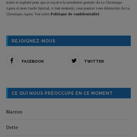
traité et exploité pour que je reçoive la newsletter gratuite de La Chronique
Agora et mon Guide Spécial. A tout moment, vous pourrez vous désinscrire de La
Chronique Agora. Voir notre
Politique de confidentialité
.
REJOIGNEZ-NOUS
FACEBOOK
TWITTER
CE QUI NOUS PRÉOCCUPE EN CE MOMENT
Macron
Dette