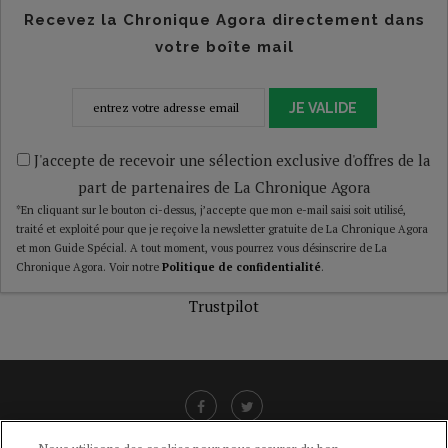
Recevez la Chronique Agora directement dans
votre boîte mail
JE VALIDE
J'accepte de recevoir une sélection exclusive d'offres de la
part de partenaires de La Chronique Agora
*En cliquant sur le bouton ci-dessus, j’accepte que mon e-mail saisi soit utilisé,
traité et exploité pour que je reçoive la newsletter gratuite de La Chronique Agora
et mon Guide Spécial. A tout moment, vous pourrez vous désinscrire de La
Chronique Agora. Voir notre
Politique de confidentialité
.
Trustpilot