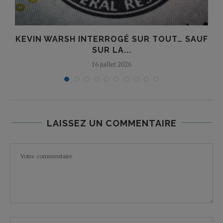
KEVIN WARSH INTERROGÉ SUR TOUT… SAUF
SUR LA...
16 juillet 2026
LAISSEZ UN COMMENTAIRE