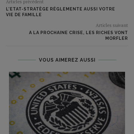
Articles précédent
L’ETAT-STRATÈGE RÉGLEMENTE AUSSI VOTRE
VIE DE FAMILLE
Articles suivant
A LA PROCHAINE CRISE, LES RICHES VONT
MORFLER
VOUS AIMEREZ AUSSI