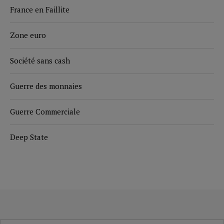
France en Faillite
Zone euro
Société sans cash
Guerre des monnaies
Guerre Commerciale
Deep State