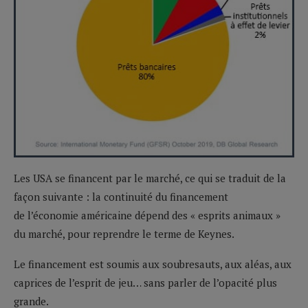
Les USA se financent par le marché, ce qui se traduit de la
façon suivante : la continuité du financement
de l’économie américaine dépend des « esprits animaux »
du marché, pour reprendre le terme de Keynes.
Le financement est soumis aux soubresauts, aux aléas, aux
caprices de l’esprit de jeu… sans parler de l’opacité plus
grande.