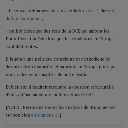
– besoin de refinancement en « dollars », c’est-à-dire
en
dollars extérieurs
;
– nullité théorique des gens de la BCE qui imitent les
Etats-Unis et la Fed alors que les conditions en Europe
sont différentes.
Il faudrait une politique consciente et méthodique de
désintrication financière et bancaire en Europe pour que
nous redevenions maîtres de notre destin.
Et bien sûr, il faudrait résoudre la question structurelle
d’un système monétaire boiteux et mal ficelé…
[NDLR : Retrouvez toutes les analyses de Bruno Bertez
sur son blog
en cliquant ici.
]