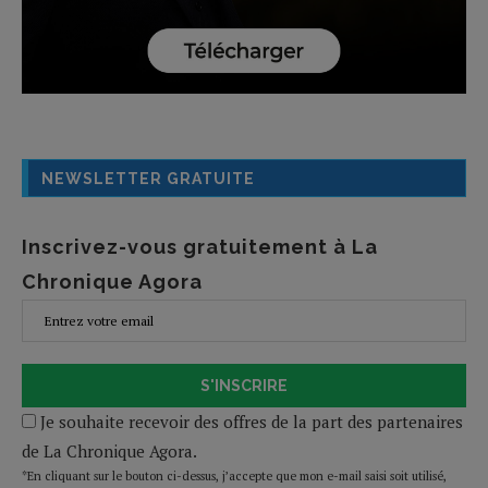
NEWSLETTER GRATUITE
Inscrivez-vous gratuitement à La
Chronique Agora
S'INSCRIRE
Je souhaite recevoir des offres de la part des partenaires
de La Chronique Agora.
*En cliquant sur le bouton ci-dessus, j’accepte que mon e-mail saisi soit utilisé,