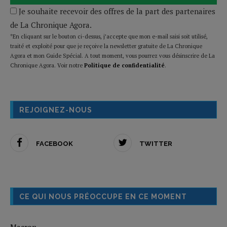
Je souhaite recevoir des offres de la part des partenaires
de La Chronique Agora.
*En cliquant sur le bouton ci-dessus, j’accepte que mon e-mail saisi soit utilisé,
traité et exploité pour que je reçoive la newsletter gratuite de La Chronique
Agora et mon Guide Spécial. A tout moment, vous pourrez vous désinscrire de La
Chronique Agora. Voir notre
Politique de confidentialité
.
REJOIGNEZ-NOUS
FACEBOOK
TWITTER
CE QUI NOUS PRÉOCCUPE EN CE MOMENT