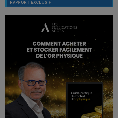
RAPPORT EXCLUSIF