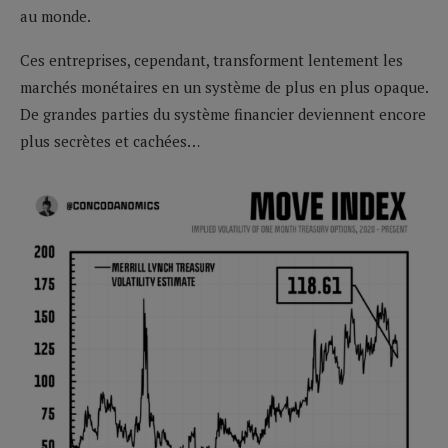
au monde.
Ces entreprises, cependant, transforment lentement les
marchés monétaires en un système de plus en plus opaque.
De grandes parties du système financier deviennent encore
plus secrètes et cachées…