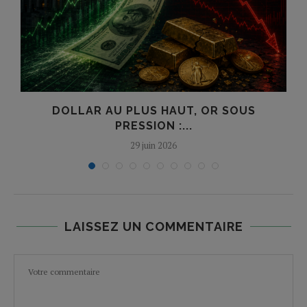
?
DOLLAR AU PLUS HAUT, OR SOUS
PRESSION :...
29 juin 2026
LAISSEZ UN COMMENTAIRE