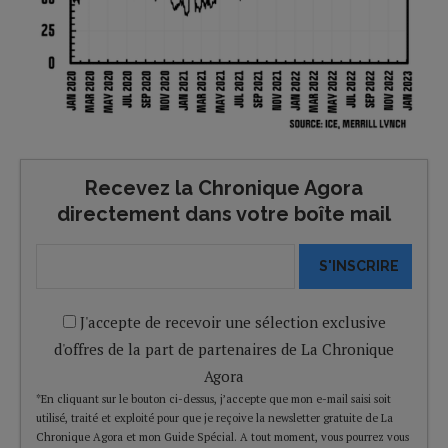
Recevez la Chronique Agora
directement dans votre boîte mail
S'INSCRIRE
J'accepte de recevoir une sélection exclusive
d'offres de la part de partenaires de La Chronique
Agora
*En cliquant sur le bouton ci-dessus, j’accepte que mon e-mail saisi soit
utilisé, traité et exploité pour que je reçoive la newsletter gratuite de La
Chronique Agora et mon Guide Spécial. A tout moment, vous pourrez vous