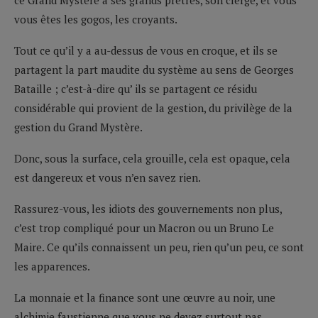
vous êtes les gogos, les croyants.
Tout ce qu’il y a au-dessus de vous en croque, et ils se
partagent la part maudite du système au sens de Georges
Bataille ; c’est-à-dire qu’ ils se partagent ce résidu
considérable qui provient de la gestion, du privilège de la
gestion du Grand Mystère.
Donc, sous la surface, cela grouille, cela est opaque, cela
est dangereux et vous n’en savez rien.
Rassurez-vous, les idiots des gouvernements non plus,
c’est trop compliqué pour un Macron ou un Bruno Le
Maire. Ce qu’ils connaissent un peu, rien qu’un peu, ce sont
les apparences.
La monnaie et la finance sont une œuvre au noir, une
alchimie faustienne que vous ne devez surtout pas