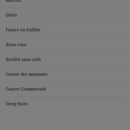
Macron
Dette
France en Faillite
Zone euro
Société sans cash
Guerre des monnaies
Guerre Commerciale
Deep State