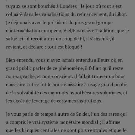
tuyaux se sont bouchés à Londres ; le jour où tout s’est
colmaté dans les canalisations du refinancement, du Libor.
Je déjeunais avec le président du plus grand groupe
d’intermédiation européen, Viel/Financière Tradition, que je
salue ici ; il reçoit alors un coup de fil, il s’absente, il
revient, et déclare : tout est bloqué !
Bien entendu, vous n’avez jamais entendu ailleurs où en
grand public parler de ce phénomène, il fallait qu’il reste
non-su, caché, et non-conscient. Il fallait trouver un bouc
émissaire : et ce fut le bouc émissaire à usage grand public
de la solvabilité des emprunts hypothécaires subprimes, et
les excès de leverage de certaines institutions.
Je vous parle de temps à autre de Snider, l’un des rares qui
a compris le vrai système monétaire mondial ; il affirme
que les banques centrales ne sont plus centrales et que le