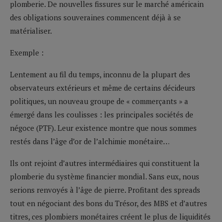
plomberie. De nouvelles fissures sur le marché américain
des obligations souveraines commencent déjà à se
matérialiser.
Exemple :
Lentement au fil du temps, inconnu de la plupart des
observateurs extérieurs et même de certains décideurs
politiques, un nouveau groupe de « commerçants » a
émergé dans les coulisses : les principales sociétés de
négoce (PTF). Leur existence montre que nous sommes
restés dans l’âge d’or de l’alchimie monétaire…
Ils ont rejoint d’autres intermédiaires qui constituent la
plomberie du système financier mondial. Sans eux, nous
serions renvoyés à l’âge de pierre. Profitant des spreads
tout en négociant des bons du Trésor, des MBS et d’autres
titres, ces plombiers monétaires créent le plus de liquidités