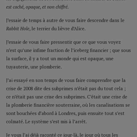
est caché, opaque, et non chiffré.
J’essaie de temps à autre de vous faire descendre dans le
Rabbit Hole
, le terrier du lièvre d’Alice.
J’essaie de vous faire pressentir que ce que vous voyez
n’est qu’une infime fraction de l’iceberg financier ; que sous
la surface, il y a tout un monde qui est opaque, une
tuyauterie, une plomberie.
J’ai essayé en son temps de vous faire comprendre que la
crise de 2008 dite des subprimes n’était pas du tout cela ;
ce n’était pas une crise des subprimes. C’était une crise de
la plomberie financière souterraine, où les canalisations se
sont bouchées d’abord à Londres, puis ensuite tout s’est
colmaté. Le système s’est mis à l’arrêt.
Je vous l’ai déjà raconté ce jour-là, le jour où tous les