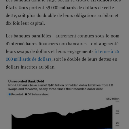
États-Unis
portent 39 000 milliards de dollars de cette
dette, soit plus du double de leurs obligations au bilan et
dix fois leur capital.
Les banques parallèles – autrement connues sous le nom
d’intermédiaires financiers non bancaires – ont augmenté
leurs swaps de dollars et leurs engagements
à terme à 26
000 milliards de dollars
, soit le double de leurs dettes en
dollars inscrites au bilan.