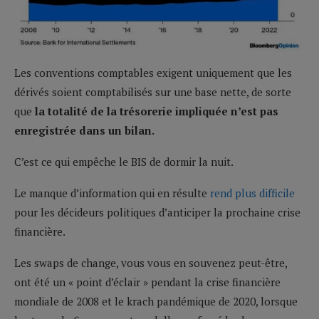
Les conventions comptables exigent uniquement que les
dérivés soient comptabilisés sur une base nette, de sorte
que
la totalité de la trésorerie impliquée n’est pas
enregistrée dans un bilan.
C’est ce qui empêche le BIS de dormir la nuit.
Le manque d’information qui en résulte
rend plus difficile
pour les décideurs politiques d’anticiper la prochaine crise
financière.
Les swaps de change, vous vous en souvenez peut-être,
ont été un « point d’éclair » pendant la crise financière
mondiale de 2008 et le krach pandémique de 2020, lorsque