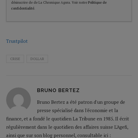
désinscrire de de La Chronique Agora. Voir notre
Politique de
confidentialité
.
Trustpilot
CRISE
DOLLAR
BRUNO BERTEZ
Bruno Bertez a été patron d'un groupe de
presse spécialisé dans l'économie et la
finance, et a fondé le quotidien La Tribune en 1985. Il écrit
régulièrement dans le quotidien des affaires suisse L'Agefi,
ainsi que sur son blog personnel, consultable ici :