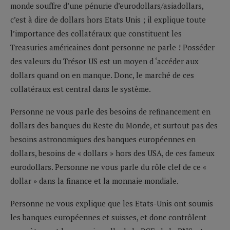
monde souffre d’une pénurie d’eurodollars/asiadollars,
c’est à dire de dollars hors Etats Unis ; il explique toute
l’importance des collatéraux que constituent les
Treasuries américaines dont personne ne parle ! Posséder
des valeurs du Trésor US est un moyen d ‘accéder aux
dollars quand on en manque. Donc, le marché de ces
collatéraux est central dans le système.
Personne ne vous parle des besoins de refinancement en
dollars des banques du Reste du Monde, et surtout pas des
besoins astronomiques des banques européennes en
dollars, besoins de « dollars » hors des USA, de ces fameux
eurodollars. Personne ne vous parle du rôle clef de ce «
dollar » dans la finance et la monnaie mondiale.
Personne ne vous explique que les Etats-Unis ont soumis
les banques européennes et suisses, et donc contrôlent