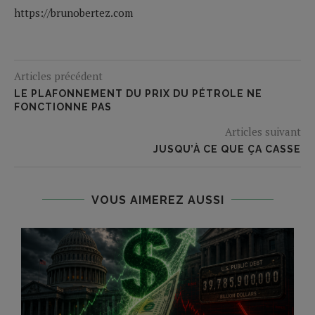
https://brunobertez.com
Articles précédent
LE PLAFONNEMENT DU PRIX DU PÉTROLE NE
FONCTIONNE PAS
Articles suivant
JUSQU’À CE QUE ÇA CASSE
VOUS AIMEREZ AUSSI