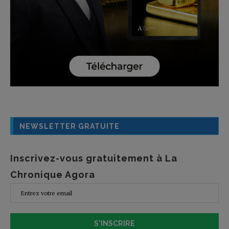
NEWSLETTER GRATUITE
Inscrivez-vous gratuitement à La
Chronique Agora
S'INSCRIRE