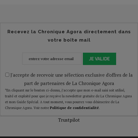
Recevez la Chronique Agora directement dans
votre boîte mail
JE VALIDE
J'accepte de recevoir une sélection exclusive d'offres de la
part de partenaires de La Chronique Agora
*En cliquant sur le bouton ci-dessus, j’accepte que mon e-mail saisi soit utilisé,
traité et exploité pour que je reçoive la newsletter gratuite de La Chronique Agora
et mon Guide Spécial. A tout moment, vous pourrez vous désinscrire de La
Chronique Agora. Voir notre
Politique de confidentialité
.
Trustpilot