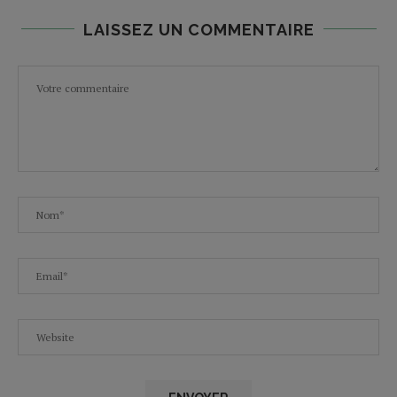
LAISSEZ UN COMMENTAIRE