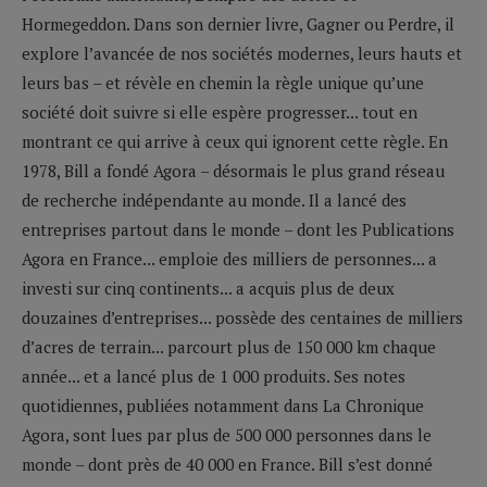
Hormegeddon. Dans son dernier livre, Gagner ou Perdre, il
explore l’avancée de nos sociétés modernes, leurs hauts et
leurs bas – et révèle en chemin la règle unique qu’une
société doit suivre si elle espère progresser... tout en
montrant ce qui arrive à ceux qui ignorent cette règle. En
1978, Bill a fondé Agora – désormais le plus grand réseau
de recherche indépendante au monde. Il a lancé des
entreprises partout dans le monde – dont les Publications
Agora en France... emploie des milliers de personnes... a
investi sur cinq continents... a acquis plus de deux
douzaines d’entreprises... possède des centaines de milliers
d’acres de terrain... parcourt plus de 150 000 km chaque
année... et a lancé plus de 1 000 produits. Ses notes
quotidiennes, publiées notamment dans La Chronique
Agora, sont lues par plus de 500 000 personnes dans le
monde – dont près de 40 000 en France. Bill s’est donné