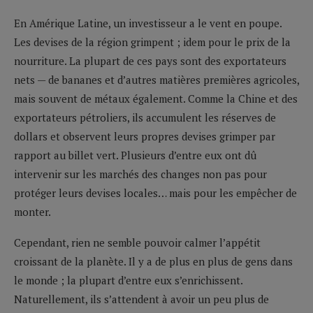
En Amérique Latine, un investisseur a le vent en poupe.
Les devises de la région grimpent ; idem pour le prix de la
nourriture. La plupart de ces pays sont des exportateurs
nets — de bananes et d’autres matières premières agricoles,
mais souvent de métaux également. Comme la Chine et des
exportateurs pétroliers, ils accumulent les réserves de
dollars et observent leurs propres devises grimper par
rapport au billet vert. Plusieurs d’entre eux ont dû
intervenir sur les marchés des changes non pas pour
protéger leurs devises locales… mais pour les empêcher de
monter.
Cependant, rien ne semble pouvoir calmer l’appétit
croissant de la planète. Il y a de plus en plus de gens dans
le monde ; la plupart d’entre eux s’enrichissent.
Naturellement, ils s’attendent à avoir un peu plus de