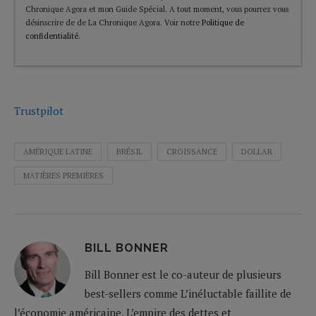
Chronique Agora et mon Guide Spécial. A tout moment, vous pourrez vous
désinscrire de de La Chronique Agora. Voir notre
Politique de
confidentialité
.
Trustpilot
AMÉRIQUE LATINE
BRÉSIL
CROISSANCE
DOLLAR
MATIÈRES PREMIÈRES
BILL BONNER
Bill Bonner est le co-auteur de plusieurs
best-sellers comme L’inéluctable faillite de
l’économie américaine, L’empire des dettes et