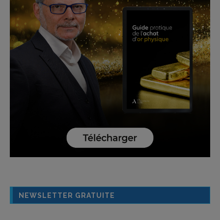
NEWSLETTER GRATUITE