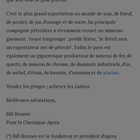
C’est le plus grand exportateur au monde de soja, de bœuf,
de poulet, de jus d’orange et de sucre. Sa principale
compagnie pétrolière a récemment trouvé un immense
gisement. "Avant longtemps", prédit Slater, "le Brésil sera
un exportateur net de pétrole". Enfin, le pays est
également un gigantesque producteur de minerai de fer, de
quartz, de minerai de chrome, de diamants industriels, d’or,
de nickel, d’étain, de bauxite, d’uranium et de
platine
.
Vendez les
gringos
; achetez les
Latinos
.
Meilleures salutations,
Bill Bonner
Pour la Chronique Agora
(*) Bill Bonner est le fondateur et président d’Agora