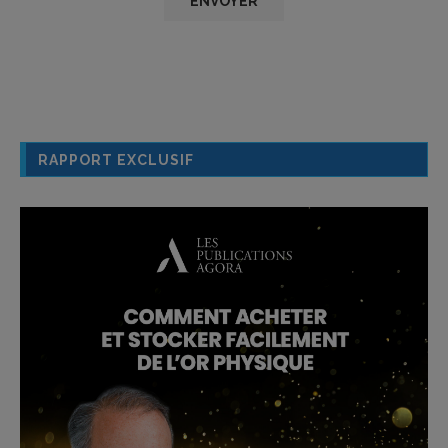
RAPPORT EXCLUSIF