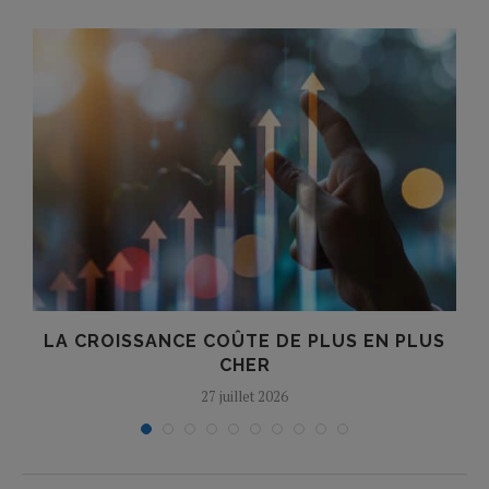
!
LA CROISSANCE COÛTE DE PLUS EN PLUS
CHER
27 juillet 2026