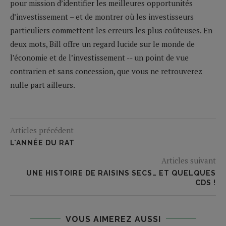
pour mission d’identifier les meilleures opportunités
d’investissement – et de montrer où les investisseurs
particuliers commettent les erreurs les plus coûteuses. En
deux mots, Bill offre un regard lucide sur le monde de
l’économie et de l’investissement -- un point de vue
contrarien et sans concession, que vous ne retrouverez
nulle part ailleurs.
Articles précédent
L'ANNÉE DU RAT
Articles suivant
UNE HISTOIRE DE RAISINS SECS… ET QUELQUES
CDS !
VOUS AIMEREZ AUSSI