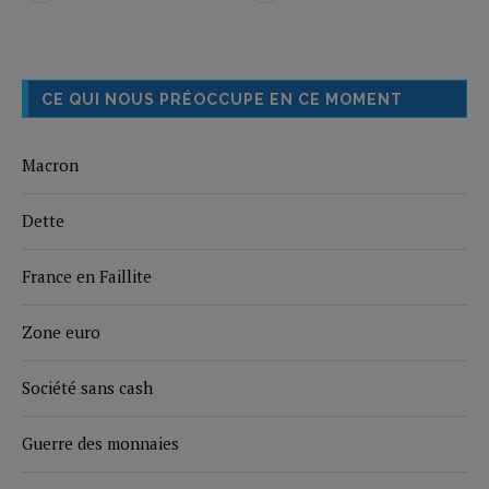
CE QUI NOUS PRÉOCCUPE EN CE MOMENT
Macron
Dette
France en Faillite
Zone euro
Société sans cash
Guerre des monnaies