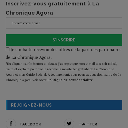
Inscrivez-vous gratuitement à La
Chronique Agora
S'INSCRIRE
Je souhaite recevoir des offres de la part des partenaires
de La Chronique Agora.
*En cliquant sur le bouton ci-dessus, j’accepte que mon e-mail saisi soit utilisé,
traité et exploité pour que je reçoive la newsletter gratuite de La Chronique
Agora et mon Guide Spécial. A tout moment, vous pourrez vous désinscrire de La
Chronique Agora. Voir notre
Politique de confidentialité
.
REJOIGNEZ-NOUS
FACEBOOK
TWITTER