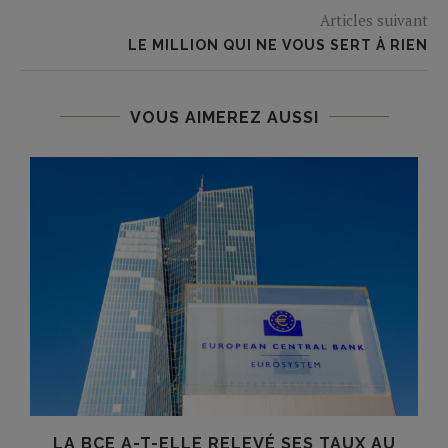
Articles suivant
LE MILLION QUI NE VOUS SERT À RIEN
VOUS AIMEREZ AUSSI
LA BCE A-T-ELLE RELEVÉ SES TAUX AU