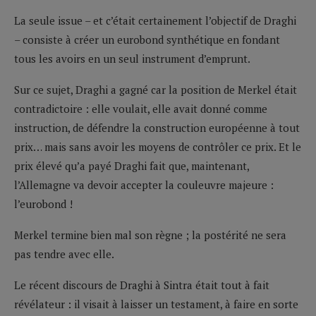
La seule issue – et c’était certainement l’objectif de Draghi
– consiste à créer un eurobond synthétique en fondant
tous les avoirs en un seul instrument d’emprunt.
Sur ce sujet, Draghi a gagné car la position de Merkel était
contradictoire : elle voulait, elle avait donné comme
instruction, de défendre la construction européenne à tout
prix… mais sans avoir les moyens de contrôler ce prix. Et le
prix élevé qu’a payé Draghi fait que, maintenant,
l’Allemagne va devoir accepter la couleuvre majeure :
l’eurobond !
Merkel termine bien mal son règne ; la postérité ne sera
pas tendre avec elle.
Le récent discours de Draghi à Sintra était tout à fait
révélateur : il visait à laisser un testament, à faire en sorte