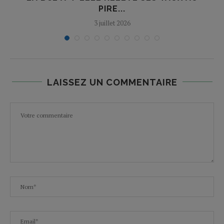
PIRE...
3 juillet 2026
LAISSEZ UN COMMENTAIRE