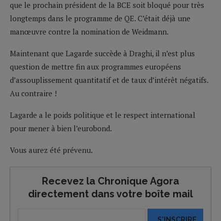
que le prochain président de la BCE soit bloqué pour très
longtemps dans le programme de QE. C’était déjà une
manœuvre contre la nomination de Weidmann.
Maintenant que Lagarde succède à Draghi, il n’est plus
question de mettre fin aux programmes européens
d’assouplissement quantitatif et de taux d’intérêt négatifs.
Au contraire !
Lagarde a le poids politique et le respect international
pour mener à bien l’eurobond.
Vous aurez été prévenu.
Recevez la Chronique Agora
directement dans votre boîte mail
S'INSCRIRE