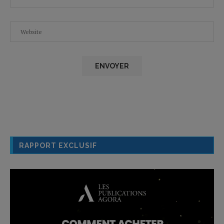
RAPPORT EXCLUSIF