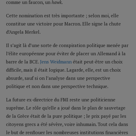
comme un faucon, un
hawk
.
Cette nomination est très importante ; selon moi, elle
constitue une victoire pour Macron. Elle signe la chute
d’Angela Merkel.
Il s’agit là d’une sorte de conspiration politique menée par
l’élite européenne pour éviter de placer un Allemand à la
barre de la BCE.
Jens Weidmann
était peut-être un choix
difficile, mais il était logique. Lagarde, elle, est un choix
absurde, sauf si on l’analyse dans une perspective
politique et non dans une perspective technique.
La future ex-directrice du FMI reste une politicienne
suprême. Le rôle qu’elle a joué dans le plan de sauvetage
de la Grèce était de la pure politique ; le prix payé par les
citoyens grecs a été sévère, voire inhumain. Tout cela dans
le but de renflouer les nombreuses institutions financières