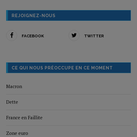
REJOIGNEZ-NOUS
FACEBOOK
TWITTER
CE QUI NOUS PRÉOCCUPE EN CE MOMENT
Macron
Dette
France en Faillite
Zone euro