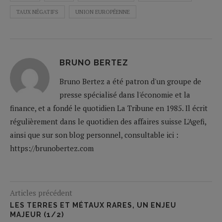
TAUX NÉGATIFS
UNION EUROPÉENNE
BRUNO BERTEZ
Bruno Bertez a été patron d'un groupe de
presse spécialisé dans l'économie et la
finance, et a fondé le quotidien La Tribune en 1985. Il écrit
régulièrement dans le quotidien des affaires suisse L'Agefi,
ainsi que sur son blog personnel, consultable ici :
https://brunobertez.com
Articles précédent
LES TERRES ET MÉTAUX RARES, UN ENJEU
MAJEUR (1/2)