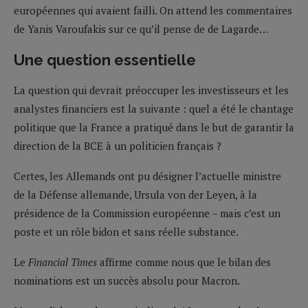
européennes qui avaient failli. On attend les commentaires
de Yanis Varoufakis sur ce qu’il pense de de Lagarde…
Une question essentielle
La question qui devrait préoccuper les investisseurs et les
analystes financiers est la suivante : quel a été le chantage
politique que la France a pratiqué dans le but de garantir la
direction de la BCE à un politicien français ?
Certes, les Allemands ont pu désigner l’actuelle ministre
de la Défense allemande, Ursula von der Leyen, à la
présidence de la Commission européenne – mais c’est un
poste et un rôle bidon et sans réelle substance.
Le
Financial Times
affirme comme nous que le bilan des
nominations est un succès absolu pour Macron.