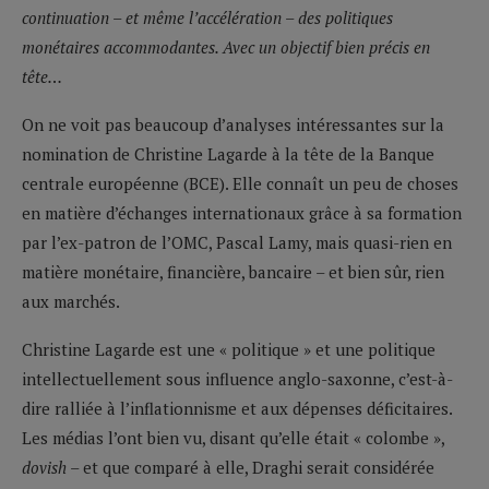
continuation – et même l’accélération – des politiques
monétaires accommodantes. Avec un objectif bien précis en
tête…
On ne voit pas beaucoup d’analyses intéressantes sur la
nomination de Christine Lagarde à la tête de la Banque
centrale européenne (BCE). Elle connaît un peu de choses
en matière d’échanges internationaux grâce à sa formation
par l’ex-patron de l’OMC, Pascal Lamy, mais quasi-rien en
matière monétaire, financière, bancaire – et bien sûr, rien
aux marchés.
Christine Lagarde est une « politique » et une politique
intellectuellement sous influence anglo-saxonne, c’est-à-
dire ralliée à l’inflationnisme et aux dépenses déficitaires.
Les médias l’ont bien vu, disant qu’elle était « colombe »,
dovish
– et que comparé à elle, Draghi serait considérée