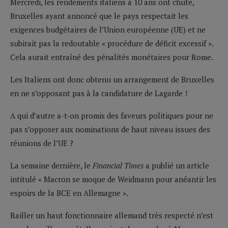
Mercredi, les rendements italiens à 10 ans ont chuté,
Bruxelles ayant annoncé que le pays respectait les
exigences budgétaires de l’Union européenne (UE) et ne
subirait pas la redoutable « procédure de déficit excessif ».
Cela aurait entraîné des pénalités monétaires pour Rome.
Les Italiens ont donc obtenu un arrangement de Bruxelles
en ne s’opposant pas à la candidature de Lagarde !
A qui d’autre a-t-on promis des faveurs politiques pour ne
pas s’opposer aux nominations de haut niveau issues des
réunions de l’UE ?
La semaine dernière, le
Financial Times
a publié un article
intitulé « Macron se moque de Weidmann pour anéantir les
espoirs de la BCE en Allemagne ».
Railler un haut fonctionnaire allemand très respecté n’est