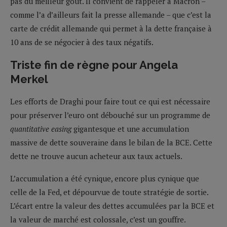
pas du meilleur goût. Il convient de rappeler à Macron –
comme l’a d’ailleurs fait la presse allemande – que c’est la
carte de crédit allemande qui permet à la dette française à
10 ans de se négocier à des taux négatifs.
Triste fin de règne pour Angela
Merkel
Les efforts de Draghi pour faire tout ce qui est nécessaire
pour préserver l’euro ont débouché sur un programme de
quantitative easing
gigantesque et une accumulation
massive de dette souveraine dans le bilan de la BCE. Cette
dette ne trouve aucun acheteur aux taux actuels.
L’accumulation a été cynique, encore plus cynique que
celle de la Fed, et dépourvue de toute stratégie de sortie.
L’écart entre la valeur des dettes accumulées par la BCE et
la valeur de marché est colossale, c’est un gouffre.