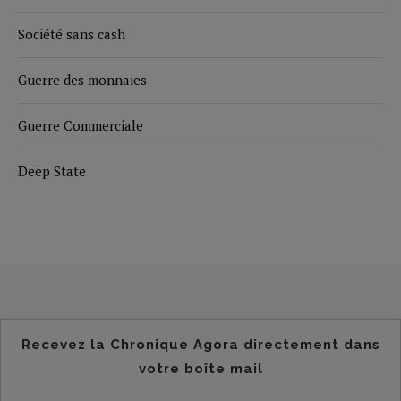
Société sans cash
Guerre des monnaies
Guerre Commerciale
Deep State
Recevez la Chronique Agora directement dans
votre boîte mail