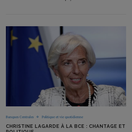
Banques Centrales
Politique et vie quotidienne
CHRISTINE LAGARDE À LA BCE : CHANTAGE ET
POLITIQUE