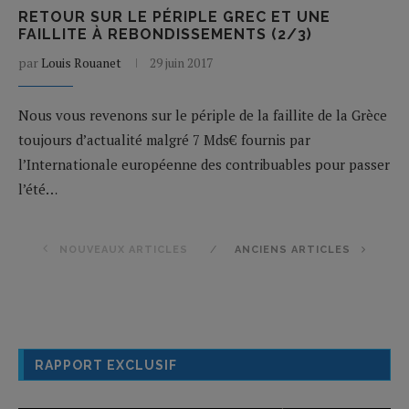
RETOUR SUR LE PÉRIPLE GREC ET UNE
FAILLITE À REBONDISSEMENTS (2/3)
par
Louis Rouanet
29 juin 2017
Nous vous revenons sur le périple de la faillite de la Grèce
toujours d’actualité malgré 7 Mds€ fournis par
l’Internationale européenne des contribuables pour passer
l’été…
NOUVEAUX ARTICLES
ANCIENS ARTICLES
RAPPORT EXCLUSIF