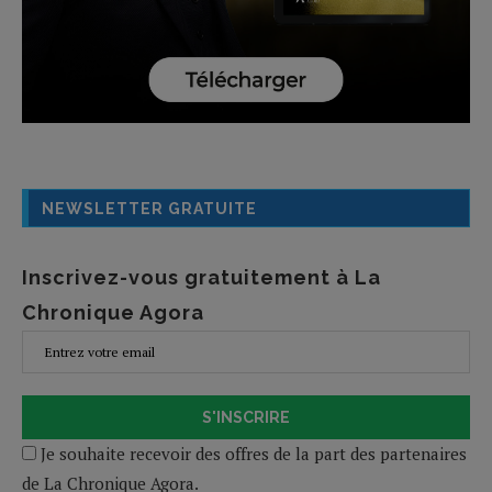
NEWSLETTER GRATUITE
Inscrivez-vous gratuitement à La
Chronique Agora
S'INSCRIRE
Je souhaite recevoir des offres de la part des partenaires
de La Chronique Agora.