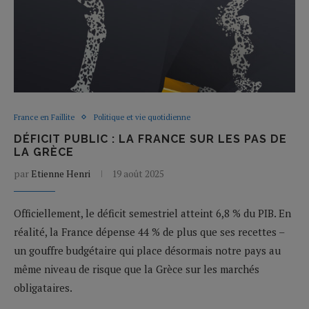
France en Faillite
Politique et vie quotidienne
DÉFICIT PUBLIC : LA FRANCE SUR LES PAS DE
LA GRÈCE
par
Etienne Henri
19 août 2025
Officiellement, le déficit semestriel atteint 6,8 % du PIB. En
réalité, la France dépense 44 % de plus que ses recettes –
un gouffre budgétaire qui place désormais notre pays au
même niveau de risque que la Grèce sur les marchés
obligataires.