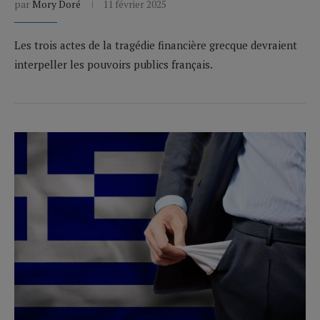
par
Mory Doré
11 février 2025
Les trois actes de la tragédie financière grecque devraient
interpeller les pouvoirs publics français.