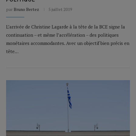
par
Bruno Bertez
5 juillet 2019
L’arrivée de Christine Lagarde à la tête de la BCE signe la
continuation – et même l’accélération – des politiques
monétaires accommodantes. Avec un objectif bien précis en
tête…