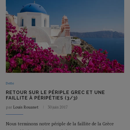
Dette
RETOUR SUR LE PÉRIPLE GREC ET UNE
FAILLITE À PÉRIPÉTIES (3/3)
par
Louis Rouanet
30 juin 2017
Nous terminons notre périple de la faillite de la Grèce