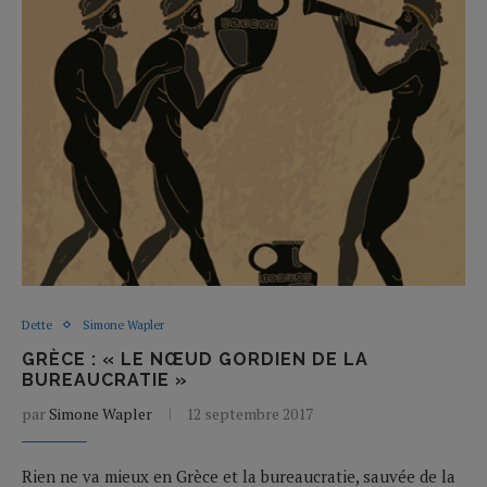
Dette
Simone Wapler
GRÈCE : « LE NŒUD GORDIEN DE LA
BUREAUCRATIE »
par
Simone Wapler
12 septembre 2017
Rien ne va mieux en Grèce et la bureaucratie, sauvée de la