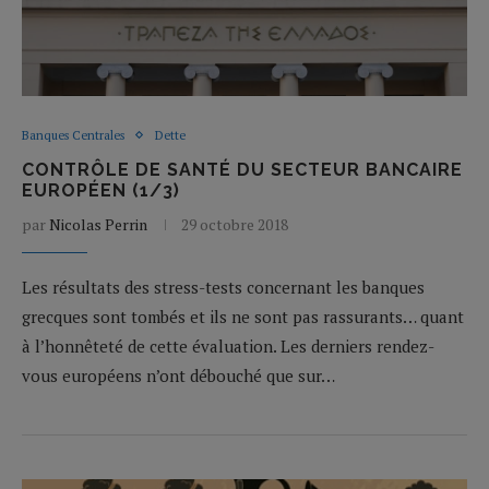
Banques Centrales
Dette
CONTRÔLE DE SANTÉ DU SECTEUR BANCAIRE
EUROPÉEN (1/3)
par
Nicolas Perrin
29 octobre 2018
Les résultats des stress-tests concernant les banques
grecques sont tombés et ils ne sont pas rassurants… quant
à l’honnêteté de cette évaluation. Les derniers rendez-
vous européens n’ont débouché que sur…