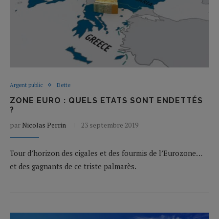
Argent public
Dette
ZONE EURO : QUELS ETATS SONT ENDETTÉS
?
par
Nicolas Perrin
23 septembre 2019
Tour d’horizon des cigales et des fourmis de l’Eurozone…
et des gagnants de ce triste palmarès.