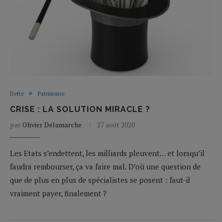
Dette
Patrimoine
CRISE : LA SOLUTION MIRACLE ?
par
Olivier Delamarche
27 août 2020
Les Etats s’endettent, les milliards pleuvent… et lorsqu’il
faudra rembourser, ça va faire mal. D’où une question de
que de plus en plus de spécialistes se posent : faut-il
vraiment payer, finalement ?