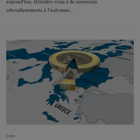
aujourd’hui. Attendez-vous à de nouveaux
rebondissements à l’automne…
Dette