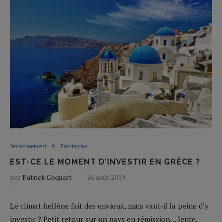
Investissement
Patrimoine
EST-CE LE MOMENT D’INVESTIR EN GRÈCE ?
par
Patrick Coquart
26 août 2019
Le climat hellène fait des envieux, mais vaut-il la peine d’y
investir ? Petit retour sur un pays en rémission… lente.