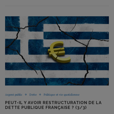
Argent public
Dette
Politique et vie quotidienne
PEUT-IL Y AVOIR RESTRUCTURATION DE LA
DETTE PUBLIQUE FRANÇAISE ? (3/3)