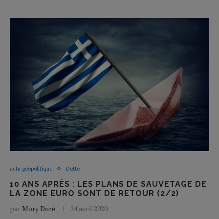
actu géopolitique
Dette
10 ANS APRÈS : LES PLANS DE SAUVETAGE DE
LA ZONE EURO SONT DE RETOUR (2/2)
par
Mory Doré
24 avril 2020