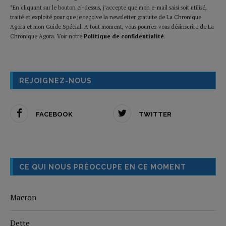
*En cliquant sur le bouton ci-dessus, j’accepte que mon e-mail saisi soit utilisé,
traité et exploité pour que je reçoive la newsletter gratuite de La Chronique
Agora et mon Guide Spécial. A tout moment, vous pourrez vous désinscrire de La
Chronique Agora. Voir notre
Politique de confidentialité
.
REJOIGNEZ-NOUS
FACEBOOK
TWITTER
CE QUI NOUS PRÉOCCUPE EN CE MOMENT
Macron
Dette