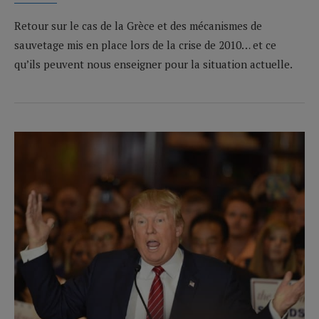
Retour sur le cas de la Grèce et des mécanismes de
sauvetage mis en place lors de la crise de 2010… et ce
qu’ils peuvent nous enseigner pour la situation actuelle.