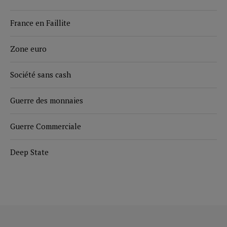
France en Faillite
Zone euro
Société sans cash
Guerre des monnaies
Guerre Commerciale
Deep State