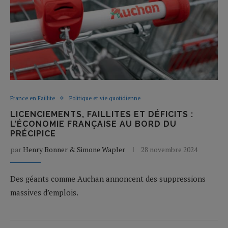
France en Faillite
Politique et vie quotidienne
LICENCIEMENTS, FAILLITES ET DÉFICITS :
L’ÉCONOMIE FRANÇAISE AU BORD DU
PRÉCIPICE
par
Henry Bonner & Simone Wapler
28 novembre 2024
Des géants comme Auchan annoncent des suppressions
massives d’emplois.