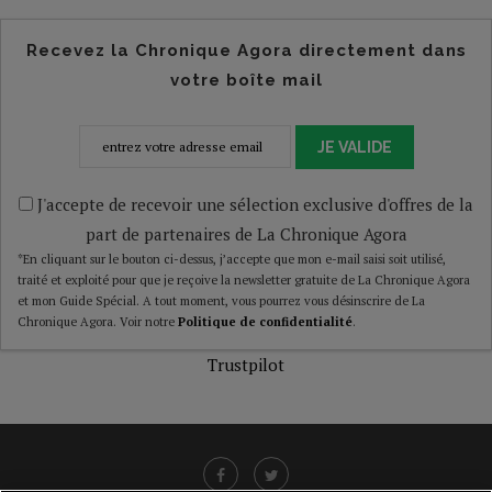
Recevez la Chronique Agora directement dans
votre boîte mail
JE VALIDE
J'accepte de recevoir une sélection exclusive d'offres de la
part de partenaires de La Chronique Agora
*En cliquant sur le bouton ci-dessus, j’accepte que mon e-mail saisi soit utilisé,
traité et exploité pour que je reçoive la newsletter gratuite de La Chronique Agora
et mon Guide Spécial. A tout moment, vous pourrez vous désinscrire de La
Chronique Agora. Voir notre
Politique de confidentialité
.
Trustpilot