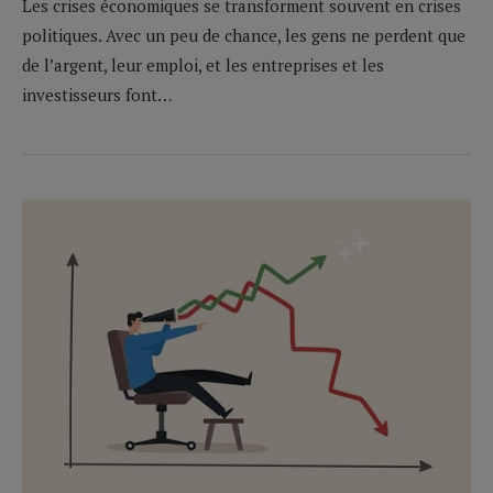
Les crises économiques se transforment souvent en crises
politiques. Avec un peu de chance, les gens ne perdent que
de l’argent, leur emploi, et les entreprises et les
investisseurs font…