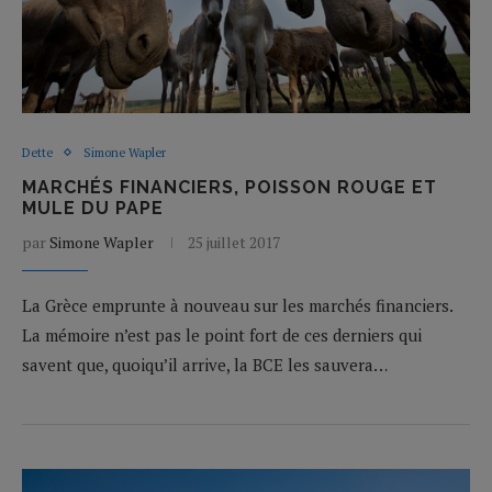
Dette
Simone Wapler
MARCHÉS FINANCIERS, POISSON ROUGE ET
MULE DU PAPE
par
Simone Wapler
25 juillet 2017
La Grèce emprunte à nouveau sur les marchés financiers.
La mémoire n’est pas le point fort de ces derniers qui
savent que, quoiqu’il arrive, la BCE les sauvera…