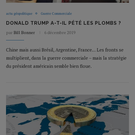
actu géopolitique
Guerre Commerciale
DONALD TRUMP A-T-IL PÉTÉ LES PLOMBS ?
par
Bill Bonner
6 décembre 2019
Chine mais aussi Brésil, Argentine, France… Les fronts se
multiplient, dans la guerre commerciale – mais la stratégie
du président américain semble bien floue.