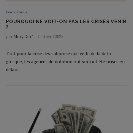
Krach boursier
POURQUOI NE VOIT-ON PAS LES CRISES VENIR
?
par
Mory Doré
3 avril 2023
Tant pour la crise des subprime que celle de la dette
grecque, les agences de notation ont surtout été prises en
défaut.