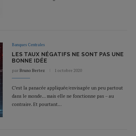
Banques Centrales
LES TAUX NÉGATIFS NE SONT PAS UNE
BONNE IDÉE
par
Bruno Bertez
1 octobre 2020
C’est la panacée appliquée/envisagée un peu partout
dans le monde… mais elle ne fonctionne pas – au
contraire. Et pourtant…