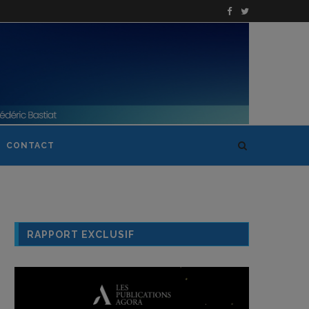
CONTACT
RAPPORT EXCLUSIF