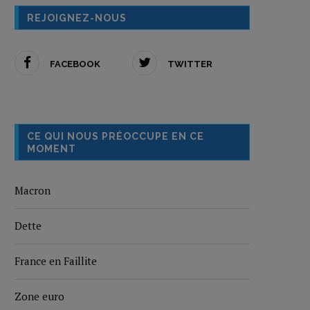
REJOIGNEZ-NOUS
FACEBOOK
TWITTER
CE QUI NOUS PRÉOCCUPE EN CE
MOMENT
Macron
Dette
France en Faillite
Zone euro