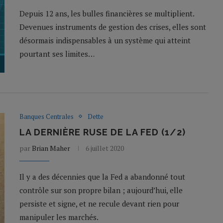
Depuis 12 ans, les bulles financières se multiplient.
Devenues instruments de gestion des crises, elles sont
désormais indispensables à un système qui atteint
pourtant ses limites…
Banques Centrales
Dette
LA DERNIÈRE RUSE DE LA FED (1/2)
par
Brian Maher
6 juillet 2020
Il y a des décennies que la Fed a abandonné tout
contrôle sur son propre bilan ; aujourd’hui, elle
persiste et signe, et ne recule devant rien pour
manipuler les marchés.