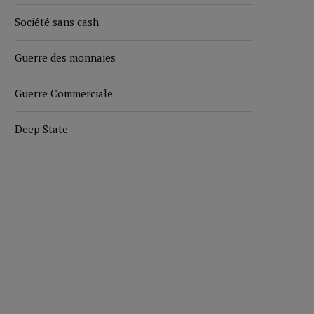
Société sans cash
Guerre des monnaies
Guerre Commerciale
Deep State