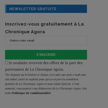
NEWSLETTER GRATUITE
Inscrivez-vous gratuitement à La
Chronique Agora
S'INSCRIRE
Je souhaite recevoir des offres de la part des
partenaires de La Chronique Agora.
*En cliquant sur le bouton ci-dessus, j’accepte que mon e-mail saisi
soit utilisé, traité et exploité pour que je reçoive la newsletter
gratuite de La Chronique Agora et mon Guide Spécial. A tout
moment, vous pourrez vous désinscrire de La Chronique Agora. Voir
notre
Politique de confidentialité
.