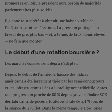
promesses en lois, le président aura besoin de majorités
parlementaires plus solides.
Il a donc tout intérêt à obtenir une baisse visible de
l’inflation avant les élections. La pression politique en
faveur de prix plus bas — et, à terme, de taux moins élevés
— ne fera que monter.
Le début d’une rotation boursière ?
Les marchés commencent déjà à s’adapter.
Depuis le début de l’année, la hausse des indices
américains a été largement tirée par les semi-conducteurs
et les infrastructures liées à l’intelligence artificielle. Après
une progression proche de 80 % depuis janvier, l’indice SOX
des fabricants de puces a toutefois chuté de 5,4 % lors de
la séance du 2 juillet. Dans le même temps, le Dow Jones