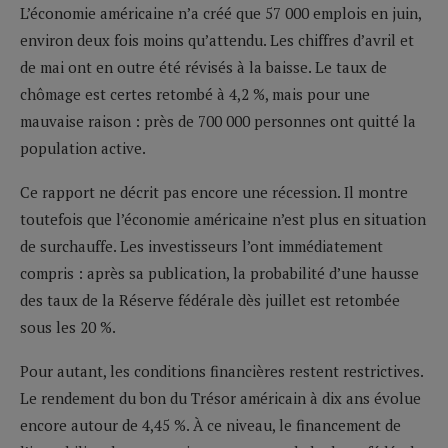
L’économie américaine n’a créé que 57 000 emplois en juin,
environ deux fois moins qu’attendu. Les chiffres d’avril et
de mai ont en outre été révisés à la baisse. Le taux de
chômage est certes retombé à 4,2 %, mais pour une
mauvaise raison : près de 700 000 personnes ont quitté la
population active.
Ce rapport ne décrit pas encore une récession. Il montre
toutefois que l’économie américaine n’est plus en situation
de surchauffe. Les investisseurs l’ont immédiatement
compris : après sa publication, la probabilité d’une hausse
des taux de la Réserve fédérale dès juillet est retombée
sous les 20 %.
Pour autant, les conditions financières restent restrictives.
Le rendement du bon du Trésor américain à dix ans évolue
encore autour de 4,45 %. À ce niveau, le financement de