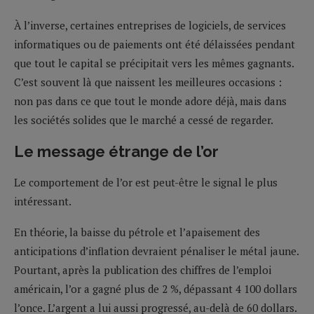
À l’inverse, certaines entreprises de logiciels, de services
informatiques ou de paiements ont été délaissées pendant
que tout le capital se précipitait vers les mêmes gagnants.
C’est souvent là que naissent les meilleures occasions :
non pas dans ce que tout le monde adore déjà, mais dans
les sociétés solides que le marché a cessé de regarder.
Le message étrange de l’or
Le comportement de l’or est peut-être le signal le plus
intéressant.
En théorie, la baisse du pétrole et l’apaisement des
anticipations d’inflation devraient pénaliser le métal jaune.
Pourtant, après la publication des chiffres de l’emploi
américain, l’or a gagné plus de 2 %, dépassant 4 100 dollars
l’once. L’argent a lui aussi progressé, au-delà de 60 dollars.