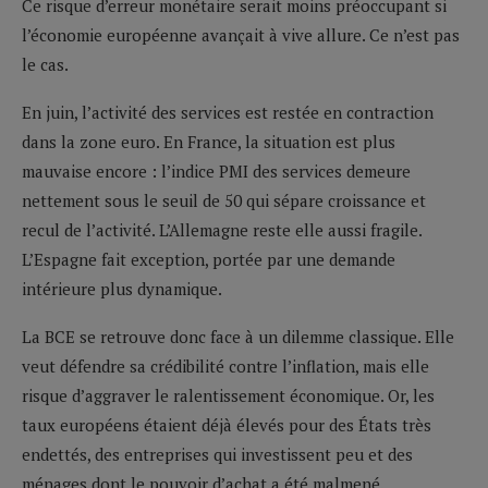
Ce risque d’erreur monétaire serait moins préoccupant si
l’économie européenne avançait à vive allure. Ce n’est pas
le cas.
En juin, l’activité des services est restée en contraction
dans la zone euro. En France, la situation est plus
mauvaise encore : l’indice PMI des services demeure
nettement sous le seuil de 50 qui sépare croissance et
recul de l’activité. L’Allemagne reste elle aussi fragile.
L’Espagne fait exception, portée par une demande
intérieure plus dynamique.
La BCE se retrouve donc face à un dilemme classique. Elle
veut défendre sa crédibilité contre l’inflation, mais elle
risque d’aggraver le ralentissement économique. Or, les
taux européens étaient déjà élevés pour des États très
endettés, des entreprises qui investissent peu et des
ménages dont le pouvoir d’achat a été malmené.