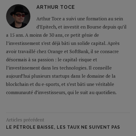
ARTHUR TOCE
Arthur Toce a suivi une formation au sein
d’Epitech, et investit en Bourse depuis qu’il
a 15 ans. A moins de 30 ans, ce petit génie de
l’investissement s’est déjà bâti un solide capital. Après
avoir travaillé chez Orange et SoftBank, il se consacre
désormais à sa passion : le capital-risque et
l’investissement dans les technologies. Il conseille
aujourd’hui plusieurs startups dans le domaine de la
blockchain et du e-sports, et s’est bâti une véritable
communauté d’investisseurs, qui le suit au quotidien.
Articles précédent
LE PÉTROLE BAISSE, LES TAUX NE SUIVENT PAS