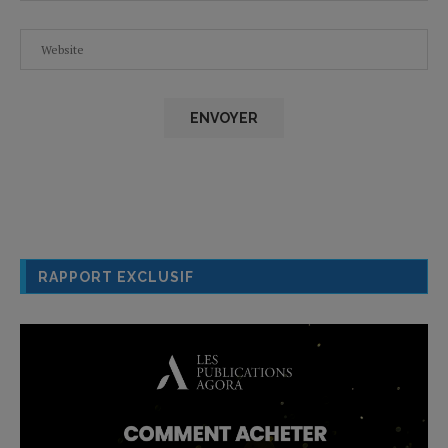
RAPPORT EXCLUSIF