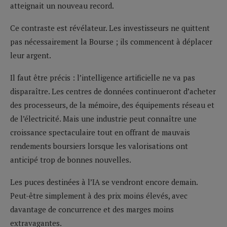
atteignait un nouveau record.
Ce contraste est révélateur. Les investisseurs ne quittent
pas nécessairement la Bourse ; ils commencent à déplacer
leur argent.
Il faut être précis : l’intelligence artificielle ne va pas
disparaître. Les centres de données continueront d’acheter
des processeurs, de la mémoire, des équipements réseau et
de l’électricité. Mais une industrie peut connaître une
croissance spectaculaire tout en offrant de mauvais
rendements boursiers lorsque les valorisations ont
anticipé trop de bonnes nouvelles.
Les puces destinées à l’IA se vendront encore demain.
Peut-être simplement à des prix moins élevés, avec
davantage de concurrence et des marges moins
extravagantes.