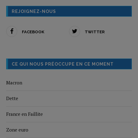
REJOIGNEZ-NOUS
FACEBOOK
TWITTER
CE QUI NOUS PRÉOCCUPE EN CE MOMENT
Macron
Dette
France en Faillite
Zone euro