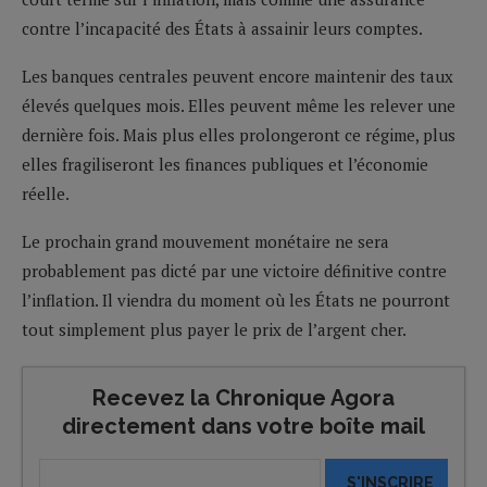
contre l’incapacité des États à assainir leurs comptes.
Les banques centrales peuvent encore maintenir des taux
élevés quelques mois. Elles peuvent même les relever une
dernière fois. Mais plus elles prolongeront ce régime, plus
elles fragiliseront les finances publiques et l’économie
réelle.
Le prochain grand mouvement monétaire ne sera
probablement pas dicté par une victoire définitive contre
l’inflation. Il viendra du moment où les États ne pourront
tout simplement plus payer le prix de l’argent cher.
Recevez la Chronique Agora
directement dans votre boîte mail
S'INSCRIRE