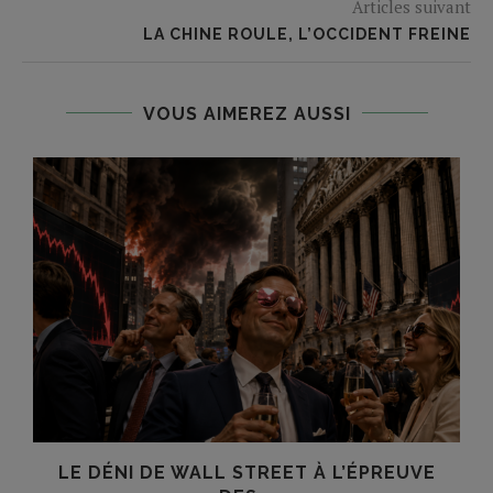
Articles suivant
LA CHINE ROULE, L’OCCIDENT FREINE
VOUS AIMEREZ AUSSI
LE DÉNI DE WALL STREET À L’ÉPREUVE