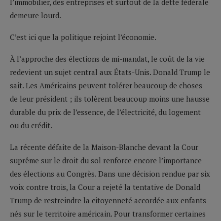
l’immobilier, des entreprises et surtout de la dette fédérale
demeure lourd.
C’est ici que la politique rejoint l’économie.
À l’approche des élections de mi-mandat, le coût de la vie
redevient un sujet central aux États-Unis. Donald Trump le
sait. Les Américains peuvent tolérer beaucoup de choses
de leur président ; ils tolèrent beaucoup moins une hausse
durable du prix de l’essence, de l’électricité, du logement
ou du crédit.
La récente défaite de la Maison-Blanche devant la Cour
suprême sur le droit du sol renforce encore l’importance
des élections au Congrès. Dans une décision rendue par six
voix contre trois, la Cour a rejeté la tentative de Donald
Trump de restreindre la citoyenneté accordée aux enfants
nés sur le territoire américain. Pour transformer certaines