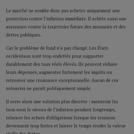
Le marché ne semble donc pas acheter uniquement une
protection contre l’inflation immédiate. Il achète aussi une
assurance contre la trajectoire future des monnaies et des
dettes publiques.
Car le problème de fond n’a pas changé. Les États
occidentaux sont trop endettés pour supporter
durablement des taux réels élevés. Ils peuvent réduire
leurs dépenses, augmenter fortement les impôts ou
retrouver une croissance exceptionnelle. Aucun de ces
scénarios ne paraît politiquement simple.
Il reste alors une solution plus discrète : maintenir les
taux sous le niveau de l’inflation pendant longtemps,
relancer les achats d’obligations lorsque les tensions
deviennent trop fortes et laisser le temps éroder la valeur
réelle des dettes.