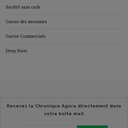
Société sans cash
Guerre des monnaies
Guerre Commerciale
Deep State
Recevez la Chronique Agora directement dans
votre boîte mail