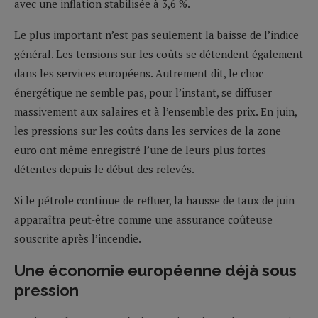
avec une inflation stabilisée à 3,6 %.
Le plus important n’est pas seulement la baisse de l’indice
général. Les tensions sur les coûts se détendent également
dans les services européens. Autrement dit, le choc
énergétique ne semble pas, pour l’instant, se diffuser
massivement aux salaires et à l’ensemble des prix. En juin,
les pressions sur les coûts dans les services de la zone
euro ont même enregistré l’une de leurs plus fortes
détentes depuis le début des relevés.
Si le pétrole continue de refluer, la hausse de taux de juin
apparaîtra peut-être comme une assurance coûteuse
souscrite après l’incendie.
Une économie européenne déjà sous
pression