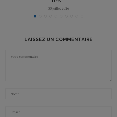
DES...
30 juillet 2026
LAISSEZ UN COMMENTAIRE