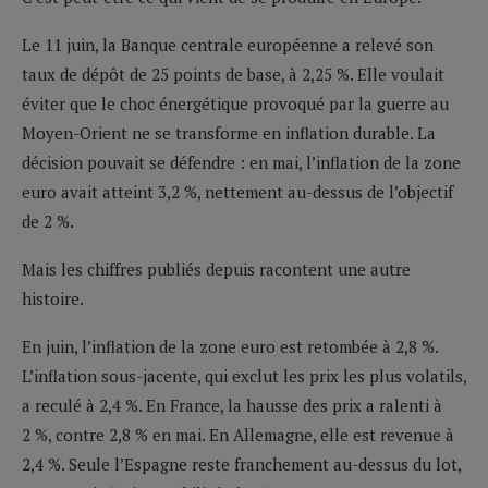
Le 11 juin, la Banque centrale européenne a relevé son
taux de dépôt de 25 points de base, à 2,25 %. Elle voulait
éviter que le choc énergétique provoqué par la guerre au
Moyen-Orient ne se transforme en inflation durable. La
décision pouvait se défendre : en mai, l’inflation de la zone
euro avait atteint 3,2 %, nettement au-dessus de l’objectif
de 2 %.
Mais les chiffres publiés depuis racontent une autre
histoire.
En juin, l’inflation de la zone euro est retombée à 2,8 %.
L’inflation sous-jacente, qui exclut les prix les plus volatils,
a reculé à 2,4 %. En France, la hausse des prix a ralenti à
2 %, contre 2,8 % en mai. En Allemagne, elle est revenue à
2,4 %. Seule l’Espagne reste franchement au-dessus du lot,