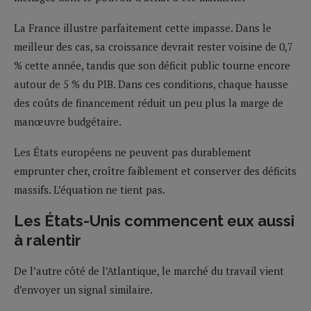
La France illustre parfaitement cette impasse. Dans le
meilleur des cas, sa croissance devrait rester voisine de 0,7
% cette année, tandis que son déficit public tourne encore
autour de 5 % du PIB. Dans ces conditions, chaque hausse
des coûts de financement réduit un peu plus la marge de
manœuvre budgétaire.
Les États européens ne peuvent pas durablement
emprunter cher, croître faiblement et conserver des déficits
massifs. L’équation ne tient pas.
Les États-Unis commencent eux aussi
à ralentir
De l’autre côté de l’Atlantique, le marché du travail vient
d’envoyer un signal similaire.