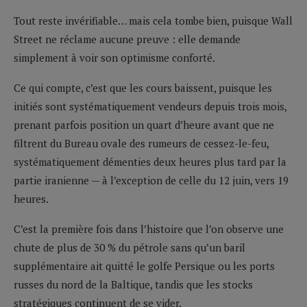
Tout reste invérifiable… mais cela tombe bien, puisque Wall
Street ne réclame aucune preuve : elle demande
simplement à voir son optimisme conforté.
Ce qui compte, c’est que les cours baissent, puisque les
initiés sont systématiquement vendeurs depuis trois mois,
prenant parfois position un quart d’heure avant que ne
filtrent du Bureau ovale des rumeurs de cessez-le-feu,
systématiquement démenties deux heures plus tard par la
partie iranienne — à l’exception de celle du 12 juin, vers 19
heures.
C’est la première fois dans l’histoire que l’on observe une
chute de plus de 30 % du pétrole sans qu’un baril
supplémentaire ait quitté le golfe Persique ou les ports
russes du nord de la Baltique, tandis que les stocks
stratégiques continuent de se vider.