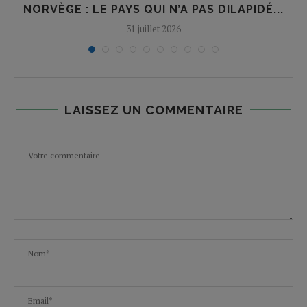
NORVÈGE : LE PAYS QUI N’A PAS DILAPIDÉ...
31 juillet 2026
LAISSEZ UN COMMENTAIRE
E