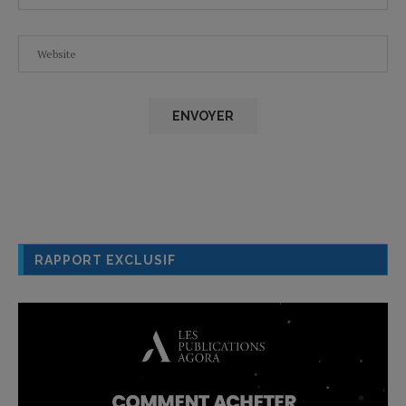
RAPPORT EXCLUSIF