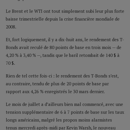
Le Brent et le WTI ont tout simplement subi leur plus forte
baisse trimestrielle depuis la crise financière mondiale de
2008.
Et, fort logiquement, il y a dix-huit ans, le rendement des T-
Bonds avait reculé de 80 points de base en trois mois — de
4,20 % à 3,40 % —, tandis que le baril retombait de 140 $ à
70 $.
Rien de tel cette fois-ci : le rendement des T-Bonds s’est,
au contraire, tendu de plus de 20 points de base par
rapport aux 4,26 % enregistrés le 30 mars dernier.
Le mois de juillet a d’ailleurs bien mal commencé, avec une
tension supplémentaire de 6 à 7 points de base sur les taux
longs américains, malgré les propos moins alarmistes
tenus mercredi après-midi par Kevin Warsh, le nouveau