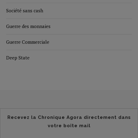
Société sans cash
Guerre des monnaies
Guerre Commerciale
Deep State
Recevez la Chronique Agora directement dans
votre boîte mail