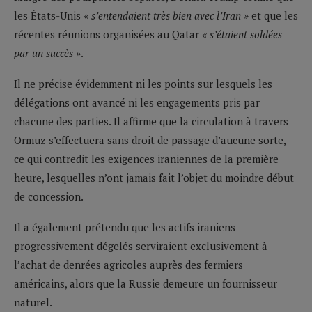
les États-Unis
« s’entendaient très bien avec l’Iran »
et que les
récentes réunions organisées au Qatar
« s’étaient soldées
par un succès »
.
Il ne précise évidemment ni les points sur lesquels les
délégations ont avancé ni les engagements pris par
chacune des parties. Il affirme que la circulation à travers
Ormuz s’effectuera sans droit de passage d’aucune sorte,
ce qui contredit les exigences iraniennes de la première
heure, lesquelles n’ont jamais fait l’objet du moindre début
de concession.
Il a également prétendu que les actifs iraniens
progressivement dégelés serviraient exclusivement à
l’achat de denrées agricoles auprès des fermiers
américains, alors que la Russie demeure un fournisseur
naturel.