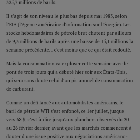
325,7 millions de barils.
Il s’agit de son niveau le plus bas depuis mai 1983, selon
l’EIA (l’Agence américaine d’information sur l’énergie). Les
stocks hebdomadaires de pétrole brut chutent par ailleurs
de 9,3 millions de barils après une baisse de 15,1 millions la
semaine précédente… c’est moins que ce qui était redouté.
Mais la consommation va exploser cette semaine avec le
pont de trois jours qui a débuté hier soir aux États-Unis,
qui sera sans doute celui d’un pic annuel de consommation
de carburant.
Comme un défi lancé aux automobilistes américains, le
baril de pétrole WTI s’est enfoncé, ce 1er juillet, jusque
vers 68 $, c’est-à-dire jusqu’aux planchers observés du 20
au 26 février dernier, avant que les marchés commencent à
douter d’une issue positive aux négociations américano-