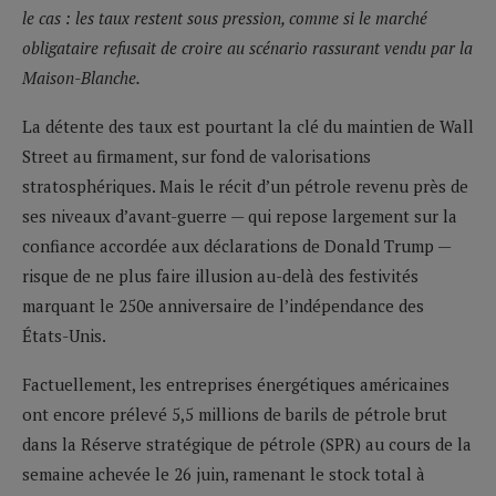
le cas : les taux restent sous pression, comme si le marché
obligataire refusait de croire au scénario rassurant vendu par la
Maison-Blanche.
La détente des taux est pourtant la clé du maintien de Wall
Street au firmament, sur fond de valorisations
stratosphériques. Mais le récit d’un pétrole revenu près de
ses niveaux d’avant-guerre — qui repose largement sur la
confiance accordée aux déclarations de Donald Trump —
risque de ne plus faire illusion au-delà des festivités
marquant le 250e anniversaire de l’indépendance des
États-Unis.
Factuellement, les entreprises énergétiques américaines
ont encore prélevé 5,5 millions de barils de pétrole brut
dans la Réserve stratégique de pétrole (SPR) au cours de la
semaine achevée le 26 juin, ramenant le stock total à