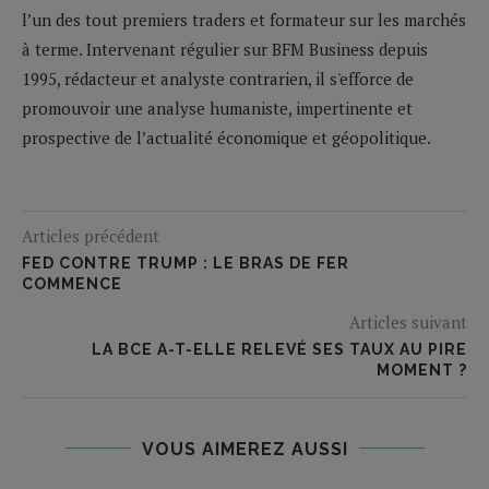
l’un des tout premiers traders et formateur sur les marchés
à terme. Intervenant régulier sur BFM Business depuis
1995, rédacteur et analyste contrarien, il s'efforce de
promouvoir une analyse humaniste, impertinente et
prospective de l’actualité économique et géopolitique.
Articles précédent
FED CONTRE TRUMP : LE BRAS DE FER
COMMENCE
Articles suivant
LA BCE A-T-ELLE RELEVÉ SES TAUX AU PIRE
MOMENT ?
VOUS AIMEREZ AUSSI