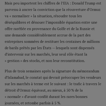
Mais peu importent les chiffres de l’EIA : Donald Trump est
parvenu à ancrer la conviction que la réouverture d’Ormuz
va « normaliser » la situation, résoudre tous les
déséquilibres et dénouer l’impossible équation entre une
offre raréfiée en provenance du Golfe et de la Russie et
une demande considérablement accrue de la part des
entreprises sommées de restituer les centaines de millions
de barils prêtés par les États — lesquels sont dispensés
d’intervenir sur les marchés, leur seul rôle étant la
« gestion » des stocks, et non leur reconstitution.
Plus de trois semaines après la signature du mémorandum
d’Islamabad, le constat qui devrait préoccuper les vendeurs
sur les marchés à terme est le suivant : le trafic à travers le
détroit d’Ormuz équivaut, au mieux, à 50 % de la
« normale » d’avant-conflit durant les rares bonnes
journées, et retombe parfois à 5 %.