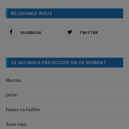
REJOIGNEZ-NOUS
FACEBOOK
TWITTER
CE QUI NOUS PRÉOCCUPE EN CE MOMENT
Macron
Dette
France en Faillite
Zone euro