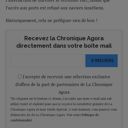
l’accès aux ports est refusé aux navires israéliens.
Historiquement, cela ne préfigure rien de bon !
Recevez la Chronique Agora
directement dans votre boîte mail
S'INSCRIRE
J'accepte de recevoir une sélection exclusive
d'offres de la part de partenaires de La Chronique
Agora
*En cliquant sur le bouton ci-dessus, j’accepte que mon e-mail saisi soit
utilisé, traité et exploité pour que je reçoive la newsletter gratuite de La
Chronique Agora et mon Guide Spécial. A tout moment, vous pourrez vous
désinscrire de de La Chronique Agora. Voir notre
Politique de
confidentialité
.