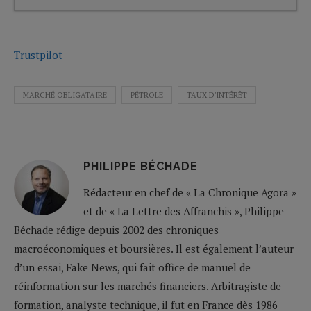
Trustpilot
MARCHÉ OBLIGATAIRE
PÉTROLE
TAUX D'INTÉRÊT
PHILIPPE BÉCHADE
Rédacteur en chef de « La Chronique Agora »
et de « La Lettre des Affranchis », Philippe
Béchade rédige depuis 2002 des chroniques
macroéconomiques et boursières. Il est également l’auteur
d’un essai, Fake News, qui fait office de manuel de
réinformation sur les marchés financiers. Arbitragiste de
formation, analyste technique, il fut en France dès 1986