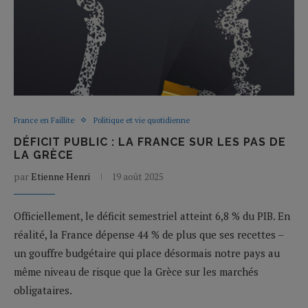
France en Faillite
Politique et vie quotidienne
DÉFICIT PUBLIC : LA FRANCE SUR LES PAS DE
LA GRÈCE
par
Etienne Henri
19 août 2025
Officiellement, le déficit semestriel atteint 6,8 % du PIB. En
réalité, la France dépense 44 % de plus que ses recettes –
un gouffre budgétaire qui place désormais notre pays au
même niveau de risque que la Grèce sur les marchés
obligataires.