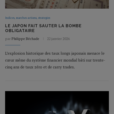
Indices, marches actions, strategies
LE JAPON FAIT SAUTER LA BOMBE
OBLIGATAIRE
par
Philippe Béchade
22 janvier 2026
L’explosion historique des taux longs japonais menace le
cœur même du système financier mondial bâti sur trente-
cinq ans de taux zéro et de carry trades.