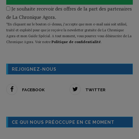
Je souhaite recevoir des offres de la part des partenaires
de La Chronique Agora.
*En cliquant sur le bouton ci-dessus, j’accepte que mon e-mail saisi soit utilisé,
traité et exploité pour que je reçoive la newsletter gratuite de La Chronique
Agora et mon Guide Spécial. A tout moment, vous pourrez vous désinscrire de La
Chronique Agora. Voir notre
Politique de confidentialité
.
REJOIGNEZ-NOUS
FACEBOOK
TWITTER
CE QUI NOUS PRÉOCCUPE EN CE MOMENT