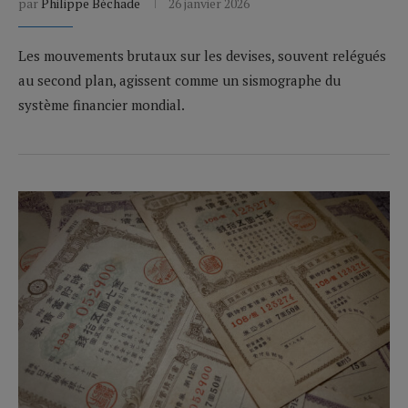
par
Philippe Béchade
26 janvier 2026
Les mouvements brutaux sur les devises, souvent relégués
au second plan, agissent comme un sismographe du
système financier mondial.