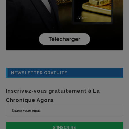
NEWSLETTER GRATUITE
Inscrivez-vous gratuitement à La
Chronique Agora
S'INSCRIRE