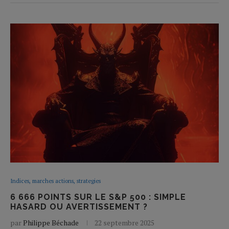
Indices, marches actions, strategies
6 666 POINTS SUR LE S&P 500 : SIMPLE
HASARD OU AVERTISSEMENT ?
par
Philippe Béchade
22 septembre 2025