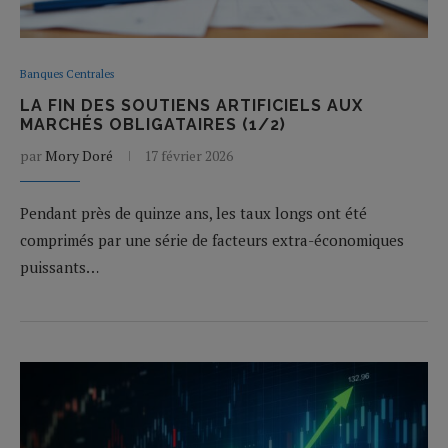
Banques Centrales
LA FIN DES SOUTIENS ARTIFICIELS AUX
MARCHÉS OBLIGATAIRES (1/2)
par
Mory Doré
17 février 2026
Pendant près de quinze ans, les taux longs ont été
comprimés par une série de facteurs extra-économiques
puissants…