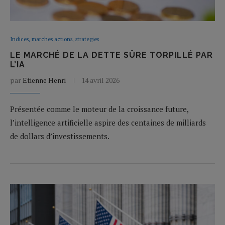
Indices, marches actions, strategies
LE MARCHÉ DE LA DETTE SÛRE TORPILLÉ PAR
L’IA
par
Etienne Henri
14 avril 2026
Présentée comme le moteur de la croissance future,
l’intelligence artificielle aspire des centaines de milliards
de dollars d’investissements.