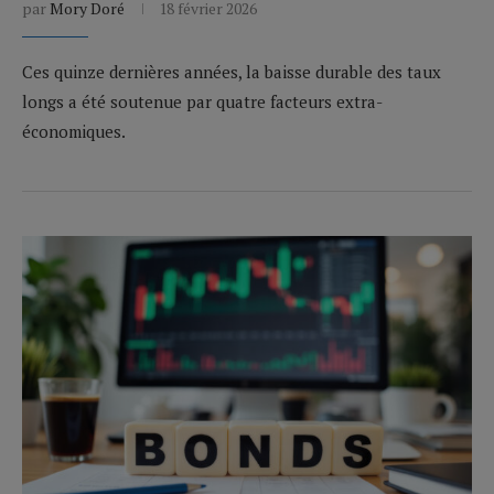
par
Mory Doré
18 février 2026
Ces quinze dernières années, la baisse durable des taux
longs a été soutenue par quatre facteurs extra-
économiques.