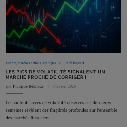
Indices, marches actions, strategies
Krach boursier
LES PICS DE VOLATILITÉ SIGNALENT UN
MARCHÉ PROCHE DE CORRIGER !
par
Philippe Béchade
9 février 2026
Les violents accès de volatilité observés ces dernières
semaines révèlent des fragilités profondes sur l’ensemble
des marchés financiers.