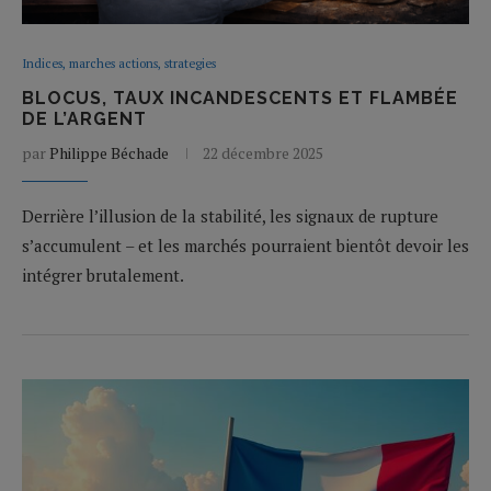
Indices, marches actions, strategies
BLOCUS, TAUX INCANDESCENTS ET FLAMBÉE
DE L’ARGENT
par
Philippe Béchade
22 décembre 2025
Derrière l’illusion de la stabilité, les signaux de rupture
s’accumulent – et les marchés pourraient bientôt devoir les
intégrer brutalement.