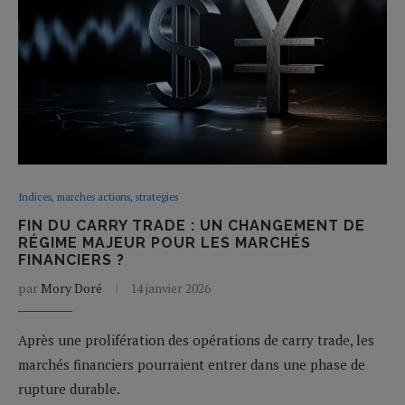
Indices, marches actions, strategies
FIN DU CARRY TRADE : UN CHANGEMENT DE
RÉGIME MAJEUR POUR LES MARCHÉS
FINANCIERS ?
par
Mory Doré
14 janvier 2026
Après une prolifération des opérations de carry trade, les
marchés financiers pourraient entrer dans une phase de
rupture durable.