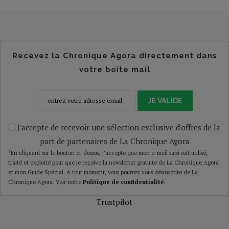
Recevez la Chronique Agora directement dans
votre boîte mail
JE VALIDE
J'accepte de recevoir une sélection exclusive d'offres de la
part de partenaires de La Chronique Agora
*En cliquant sur le bouton ci-dessus, j’accepte que mon e-mail saisi soit utilisé,
traité et exploité pour que je reçoive la newsletter gratuite de La Chronique Agora
et mon Guide Spécial. A tout moment, vous pourrez vous désinscrire de La
Chronique Agora. Voir notre
Politique de confidentialité
.
Trustpilot