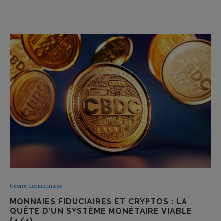
Guerre des monnaies
MONNAIES FIDUCIAIRES ET CRYPTOS : LA
QUÊTE D’UN SYSTÈME MONÉTAIRE VIABLE
(4/4)