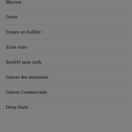
Macron
Dette
France en Faillite
Zone euro
Société sans cash
Guerre des monnaies
Guerre Commerciale
Deep State