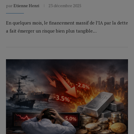
par
Etienne Henri
23 décembre 2025
En quelques mois, le financement massif de l’IA par la dette
a fait émerger un risque bien plus tangible…