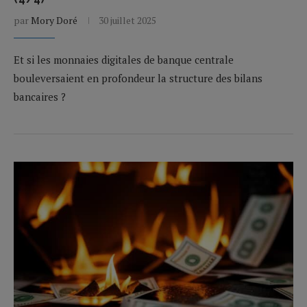
par
Mory Doré
30 juillet 2025
Et si les monnaies digitales de banque centrale
bouleversaient en profondeur la structure des bilans
bancaires ?