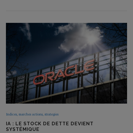
Indices, marches actions, strategies
IA : LE STOCK DE DETTE DEVIENT
SYSTÉMIQUE