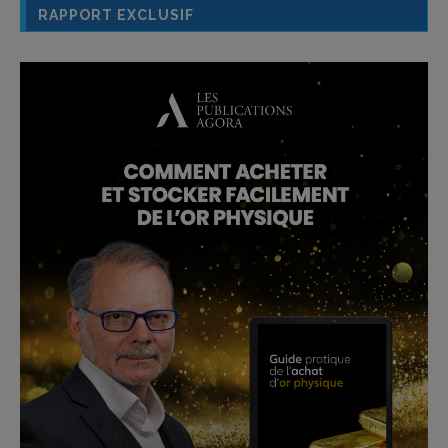
RAPPORT EXCLUSIF