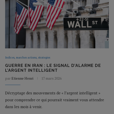
Indices, marches actions, strategies
GUERRE EN IRAN : LE SIGNAL D’ALARME DE
L’ARGENT INTELLIGENT
par
Etienne Henri
17 mars 2026
Décryptage des mouvements de « l’argent intelligent »
pour comprendre ce qui pourrait vraiment vous attendre
dans les mois à venir.