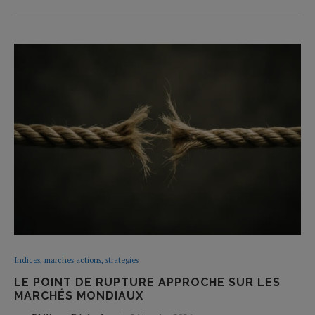
Indices, marches actions, strategies
LE POINT DE RUPTURE APPROCHE SUR LES
MARCHÉS MONDIAUX