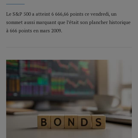
Le S&P 500 a atteint 6 666,66 points ce vendredi, un
sommet aussi marquant que l’était son plancher historique
à 666 points en mars 2009.