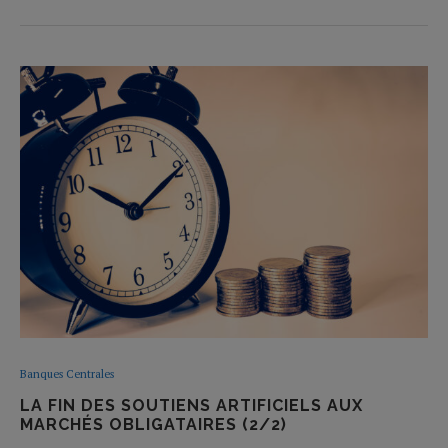
Banques Centrales
LA FIN DES SOUTIENS ARTIFICIELS AUX
MARCHÉS OBLIGATAIRES (2/2)