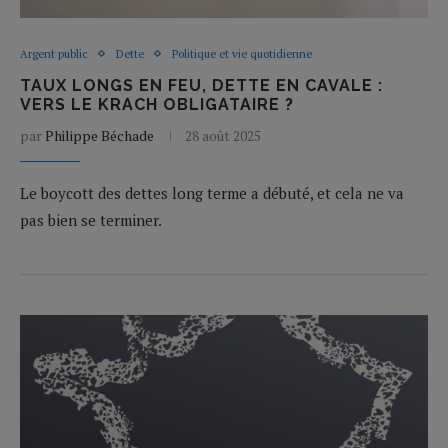
Argent public
Dette
Politique et vie quotidienne
TAUX LONGS EN FEU, DETTE EN CAVALE :
VERS LE KRACH OBLIGATAIRE ?
par
Philippe Béchade
28 août 2025
Le boycott des dettes long terme a débuté, et cela ne va
pas bien se terminer.