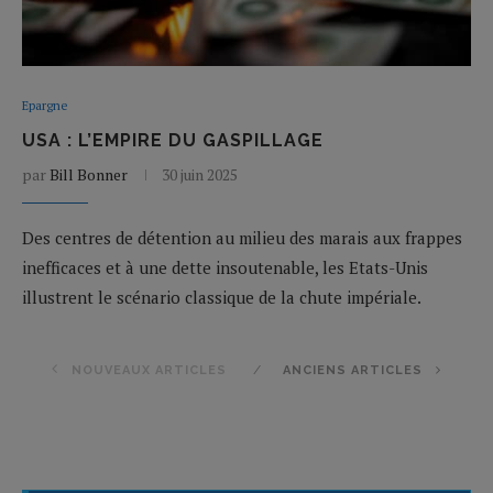
Epargne
USA : L’EMPIRE DU GASPILLAGE
par
Bill Bonner
30 juin 2025
Des centres de détention au milieu des marais aux frappes
inefficaces et à une dette insoutenable, les Etats-Unis
illustrent le scénario classique de la chute impériale.
NOUVEAUX ARTICLES
ANCIENS ARTICLES