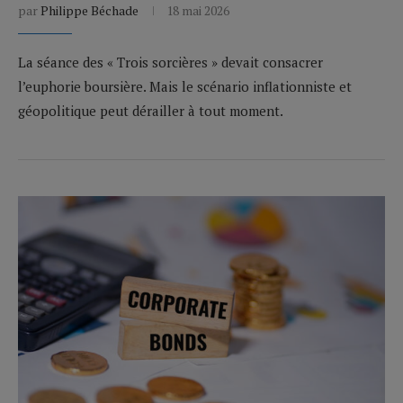
par
Philippe Béchade
18 mai 2026
La séance des « Trois sorcières » devait consacrer
l’euphorie boursière. Mais le scénario inflationniste et
géopolitique peut dérailler à tout moment.