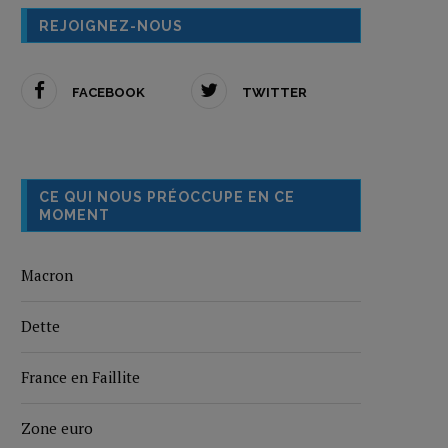
REJOIGNEZ-NOUS
FACEBOOK
TWITTER
CE QUI NOUS PRÉOCCUPE EN CE
MOMENT
Macron
Dette
France en Faillite
Zone euro