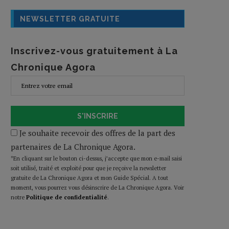
NEWSLETTER GRATUITE
Inscrivez-vous gratuitement à La
Chronique Agora
S'INSCRIRE
Je souhaite recevoir des offres de la part des
partenaires de La Chronique Agora.
*En cliquant sur le bouton ci-dessus, j’accepte que mon e-mail saisi
soit utilisé, traité et exploité pour que je reçoive la newsletter
gratuite de La Chronique Agora et mon Guide Spécial. A tout
moment, vous pourrez vous désinscrire de La Chronique Agora. Voir
notre
Politique de confidentialité
.