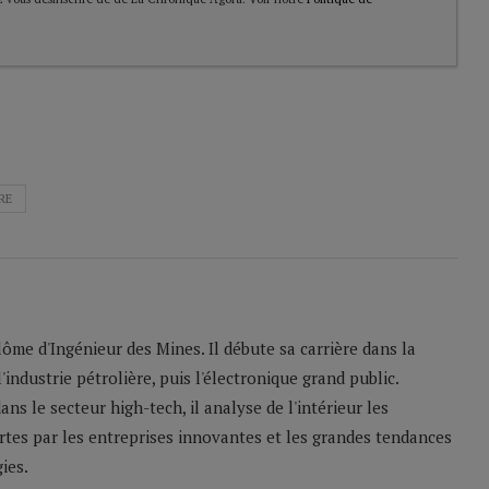
RE
lôme d'Ingénieur des Mines. Il débute sa carrière dans la
ndustrie pétrolière, puis l'électronique grand public.
ans le secteur high-tech, il analyse de l'intérieur les
rtes par les entreprises innovantes et les grandes tendances
ies.