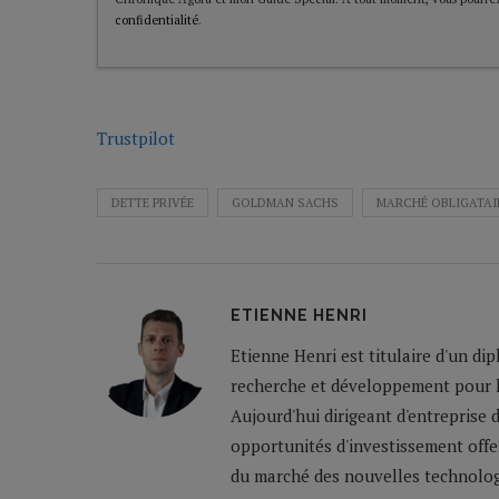
confidentialité
.
Trustpilot
DETTE PRIVÉE
GOLDMAN SACHS
MARCHÉ OBLIGATAI
ETIENNE HENRI
Etienne Henri est titulaire d'un dip
recherche et développement pour l'i
Aujourd'hui dirigeant d'entreprise d
opportunités d'investissement offe
du marché des nouvelles technolog