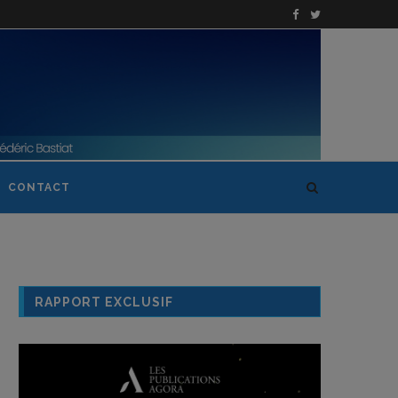
CONTACT
RAPPORT EXCLUSIF