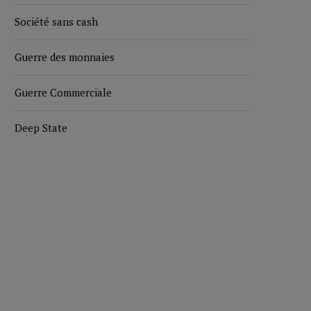
Société sans cash
Guerre des monnaies
Guerre Commerciale
Deep State