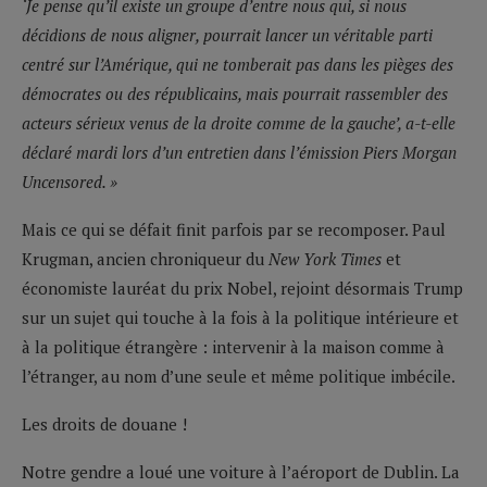
‘Je pense qu’il existe un groupe d’entre nous qui, si nous
décidions de nous aligner, pourrait lancer un véritable parti
centré sur l’Amérique, qui ne tomberait pas dans les pièges des
démocrates ou des républicains, mais pourrait rassembler des
acteurs sérieux venus de la droite comme de la gauche’, a-t-elle
déclaré mardi lors d’un entretien dans l’émission Piers Morgan
Uncensored. »
Mais ce qui se défait finit parfois par se recomposer. Paul
Krugman, ancien chroniqueur du
New York Times
et
économiste lauréat du prix Nobel, rejoint désormais Trump
sur un sujet qui touche à la fois à la politique intérieure et
à la politique étrangère : intervenir à la maison comme à
l’étranger, au nom d’une seule et même politique imbécile.
Les droits de douane !
Notre gendre a loué une voiture à l’aéroport de Dublin. La