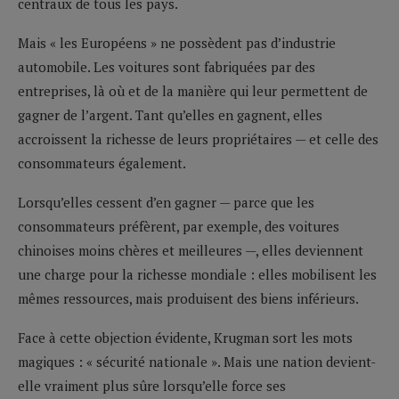
centraux de tous les pays.
Mais « les Européens » ne possèdent pas d’industrie
automobile. Les voitures sont fabriquées par des
entreprises, là où et de la manière qui leur permettent de
gagner de l’argent. Tant qu’elles en gagnent, elles
accroissent la richesse de leurs propriétaires — et celle des
consommateurs également.
Lorsqu’elles cessent d’en gagner — parce que les
consommateurs préfèrent, par exemple, des voitures
chinoises moins chères et meilleures —, elles deviennent
une charge pour la richesse mondiale : elles mobilisent les
mêmes ressources, mais produisent des biens inférieurs.
Face à cette objection évidente, Krugman sort les mots
magiques : « sécurité nationale ». Mais une nation devient-
elle vraiment plus sûre lorsqu’elle force ses