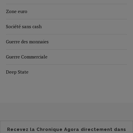
Zone euro
Société sans cash
Guerre des monnaies
Guerre Commerciale
Deep State
Recevez la Chronique Agora directement dans