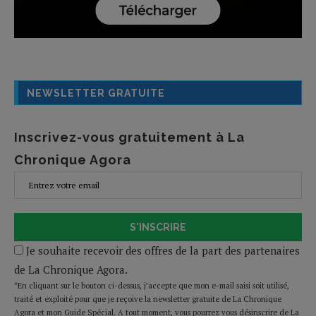
NEWSLETTER GRATUITE
Inscrivez-vous gratuitement à La
Chronique Agora
S'INSCRIRE
Je souhaite recevoir des offres de la part des partenaires
de La Chronique Agora.
*En cliquant sur le bouton ci-dessus, j’accepte que mon e-mail saisi soit utilisé,
traité et exploité pour que je reçoive la newsletter gratuite de La Chronique
Agora et mon Guide Spécial. A tout moment, vous pourrez vous désinscrire de La