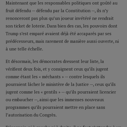
Maintenant que les responsables politiques ont goûté au
fruit défendu — défendu par la Constitution —, ils n’y
renonceront pas plus qu’un joueur invétéré ne rendrait
son ticket de loterie. Dans bien des cas, les pouvoirs dont
Trump s’est emparé avaient déjà été accaparés par ses
prédécesseurs, mais rarement de manière aussi ouverte, ni
à une telle échelle.
Et désormais, les démocrates dressent leur liste, la
vérifient deux fois, et y consignent ceux qu’ils jugent
comme étant les « méchants » — contre lesquels ils
pourraient lâcher le ministère de la Justice —, ceux qu’ils
jugent comme les « gentils » — qu’ils pourraient licencier
ou embaucher —, ainsi que les immenses nouveaux
programmes qu’ils pourraient mettre en place sans
l’autorisation du Congrès.