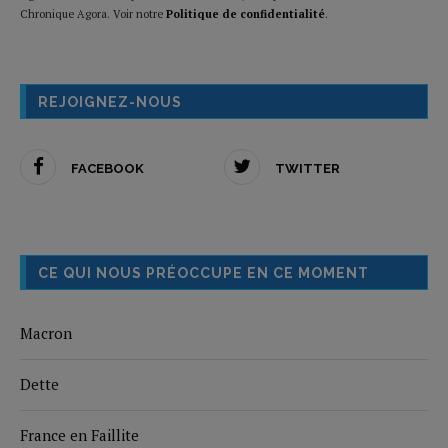
Chronique Agora. Voir notre
Politique de confidentialité
.
REJOIGNEZ-NOUS
FACEBOOK
TWITTER
CE QUI NOUS PRÉOCCUPE EN CE MOMENT
Macron
Dette
France en Faillite