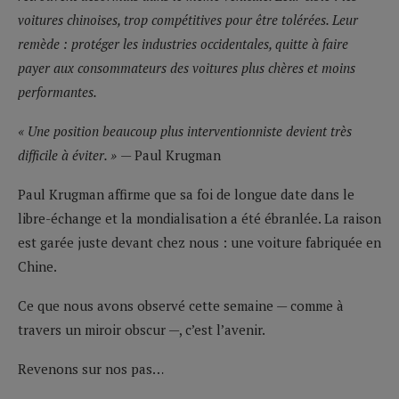
voitures chinoises, trop compétitives pour être tolérées. Leur
remède : protéger les industries occidentales, quitte à faire
payer aux consommateurs des voitures plus chères et moins
performantes.
« Une position beaucoup plus interventionniste devient très
difficile à éviter. »
— Paul Krugman
Paul Krugman affirme que sa foi de longue date dans le
libre-échange et la mondialisation a été ébranlée. La raison
est garée juste devant chez nous : une voiture fabriquée en
Chine.
Ce que nous avons observé cette semaine — comme à
travers un miroir obscur —, c’est l’avenir.
Revenons sur nos pas…