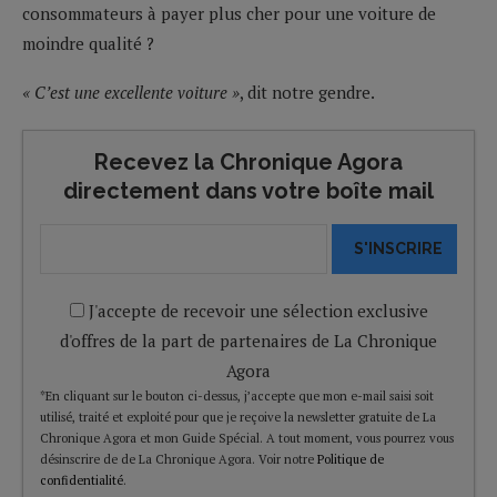
consommateurs à payer plus cher pour une voiture de
moindre qualité ?
« C’est une excellente voiture »
, dit notre gendre.
Recevez la Chronique Agora
directement dans votre boîte mail
S'INSCRIRE
J'accepte de recevoir une sélection exclusive
d'offres de la part de partenaires de La Chronique
Agora
*En cliquant sur le bouton ci-dessus, j’accepte que mon e-mail saisi soit
utilisé, traité et exploité pour que je reçoive la newsletter gratuite de La
Chronique Agora et mon Guide Spécial. A tout moment, vous pourrez vous
désinscrire de de La Chronique Agora. Voir notre
Politique de
confidentialité
.