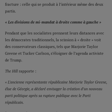
fracture : celle qui se produit à l’intérieur même des deux
partis.
« Les divisions de mi-mandat à droite comme à gauche »
Pendant que les socialistes prennent leurs distances avec
les démocrates traditionnels, la scission à « droite » voit
des conservateurs classiques, tels que Marjorie Taylor
Greene et Tucker Carlson, s’éloigner de l’agenda activiste
de Trump.
The Hill
rapporte :
« L’ancienne représentante républicaine Marjorie Taylor Greene,
élue de Géorgie, a déclaré envisager la création d’un nouveau
parti politique après sa rupture publique avec le Parti
républicain.