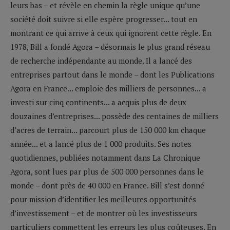
leurs bas – et révèle en chemin la règle unique qu’une
société doit suivre si elle espère progresser... tout en
montrant ce qui arrive à ceux qui ignorent cette règle. En
1978, Bill a fondé Agora – désormais le plus grand réseau
de recherche indépendante au monde. Il a lancé des
entreprises partout dans le monde – dont les Publications
Agora en France... emploie des milliers de personnes... a
investi sur cinq continents... a acquis plus de deux
douzaines d’entreprises... possède des centaines de milliers
d’acres de terrain... parcourt plus de 150 000 km chaque
année... et a lancé plus de 1 000 produits. Ses notes
quotidiennes, publiées notamment dans La Chronique
Agora, sont lues par plus de 500 000 personnes dans le
monde – dont près de 40 000 en France. Bill s’est donné
pour mission d’identifier les meilleures opportunités
d’investissement – et de montrer où les investisseurs
particuliers commettent les erreurs les plus coûteuses. En