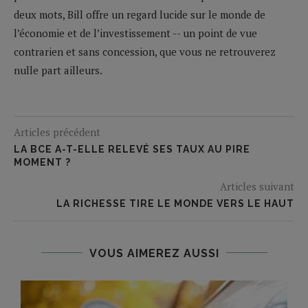
deux mots, Bill offre un regard lucide sur le monde de
l’économie et de l’investissement -- un point de vue
contrarien et sans concession, que vous ne retrouverez
nulle part ailleurs.
Articles précédent
LA BCE A-T-ELLE RELEVÉ SES TAUX AU PIRE
MOMENT ?
Articles suivant
LA RICHESSE TIRE LE MONDE VERS LE HAUT
VOUS AIMEREZ AUSSI