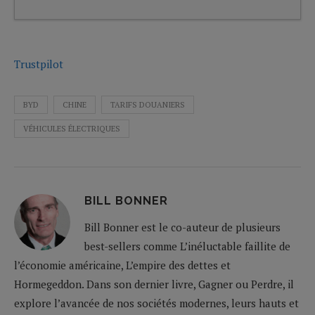
Trustpilot
BYD
CHINE
TARIFS DOUANIERS
VÉHICULES ÉLECTRIQUES
BILL BONNER
Bill Bonner est le co-auteur de plusieurs
best-sellers comme L’inéluctable faillite de
l’économie américaine, L’empire des dettes et
Hormegeddon. Dans son dernier livre, Gagner ou Perdre, il
explore l’avancée de nos sociétés modernes, leurs hauts et