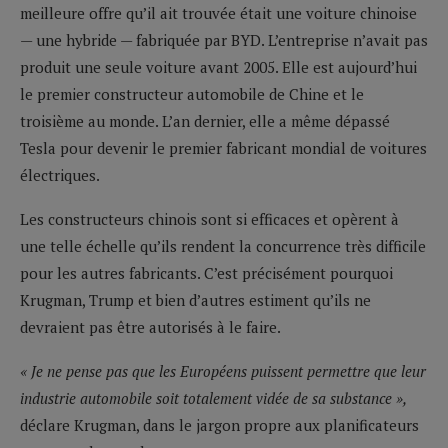
meilleure offre qu’il ait trouvée était une voiture chinoise
— une hybride — fabriquée par BYD. L’entreprise n’avait pas
produit une seule voiture avant 2005. Elle est aujourd’hui
le premier constructeur automobile de Chine et le
troisième au monde. L’an dernier, elle a même dépassé
Tesla pour devenir le premier fabricant mondial de voitures
électriques.
Les constructeurs chinois sont si efficaces et opèrent à
une telle échelle qu’ils rendent la concurrence très difficile
pour les autres fabricants. C’est précisément pourquoi
Krugman, Trump et bien d’autres estiment qu’ils ne
devraient pas être autorisés à le faire.
« Je ne pense pas que les Européens puissent permettre que leur
industrie automobile soit totalement vidée de sa substance »,
déclare Krugman, dans le jargon propre aux planificateurs