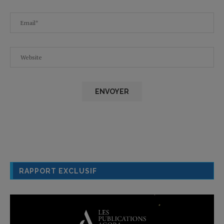
RAPPORT EXCLUSIF