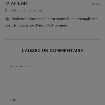
LE CHINOIS
REPLY
7 juillet 2026 - 11 h 09 min
Bjr, L’industrie d’automobile est mauvais une exemple car
c’est de l’industrie d’hier. C’est terminé.
LAISSEZ UN COMMENTAIRE