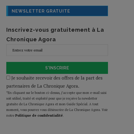
NEWSLETTER GRATUITE
Inscrivez-vous gratuitement à La
Chronique Agora
S'INSCRIRE
Je souhaite recevoir des offres de la part des
partenaires de La Chronique Agora.
*En cliquant sur le bouton ci-dessus, j’accepte que mon e-mail saisi
soit utilisé, traité et exploité pour que je reçoive la newsletter
gratuite de La Chronique Agora et mon Guide Spécial. A tout
moment, vous pourrez vous désinscrire de La Chronique Agora. Voir
notre
Politique de confidentialité
.