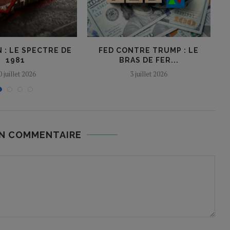
 : LE SPECTRE DE
FED CONTRE TRUMP : LE
1981
BRAS DE FER...
P
0 juillet 2026
3 juillet 2026
UN COMMENTAIRE