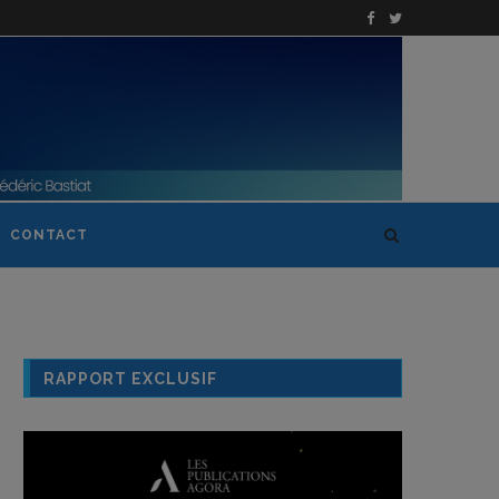
CONTACT
RAPPORT EXCLUSIF