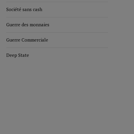
Société sans cash
Guerre des monnaies
Guerre Commerciale
Deep State