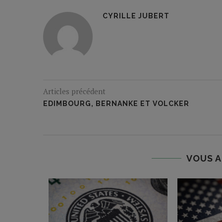
CYRILLE JUBERT
Articles précédent
EDIMBOURG, BERNANKE ET VOLCKER
VOUS A