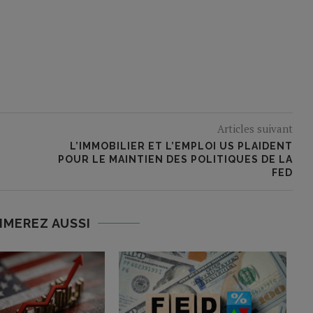
Articles suivant
L’IMMOBILIER ET L’EMPLOI US PLAIDENT
POUR LE MAINTIEN DES POLITIQUES DE LA
FED
IMEREZ AUSSI