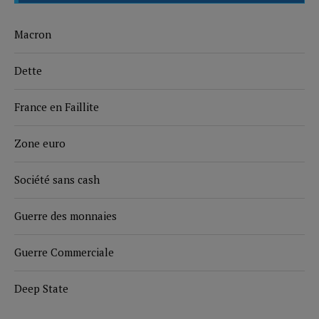
Macron
Dette
France en Faillite
Zone euro
Société sans cash
Guerre des monnaies
Guerre Commerciale
Deep State