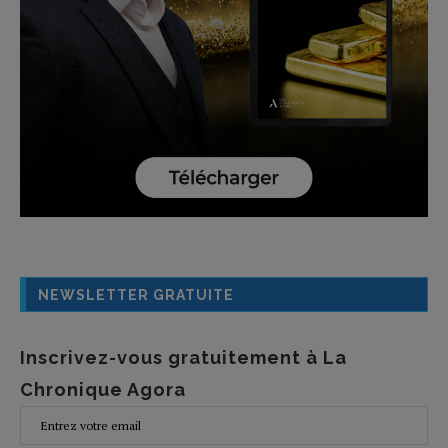
NEWSLETTER GRATUITE
Inscrivez-vous gratuitement à La
Chronique Agora