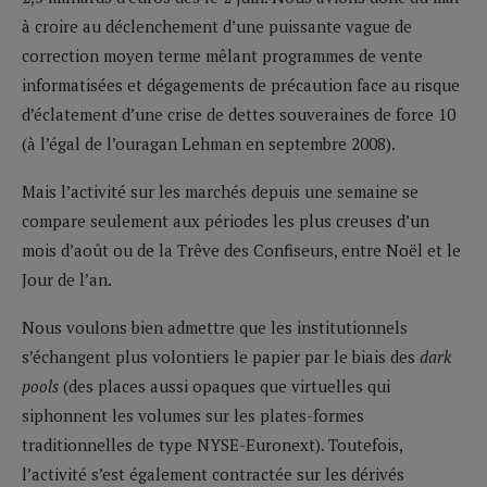
à croire au déclenchement d’une puissante vague de
correction moyen terme mêlant programmes de vente
informatisées et dégagements de précaution face au risque
d’éclatement d’une crise de dettes souveraines de force 10
(à l’égal de l’ouragan Lehman en septembre 2008).
Mais l’activité sur les marchés depuis une semaine se
compare seulement aux périodes les plus creuses d’un
mois d’août ou de la Trêve des Confiseurs, entre Noël et le
Jour de l’an.
Nous voulons bien admettre que les institutionnels
s’échangent plus volontiers le papier par le biais des
dark
pools
(des places aussi opaques que virtuelles qui
siphonnent les volumes sur les plates-formes
traditionnelles de type NYSE-Euronext). Toutefois,
l’activité s’est également contractée sur les dérivés