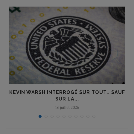
E
KEVIN WARSH INTERROGÉ SUR TOUT… SAUF
SUR LA...
16 juillet 2026