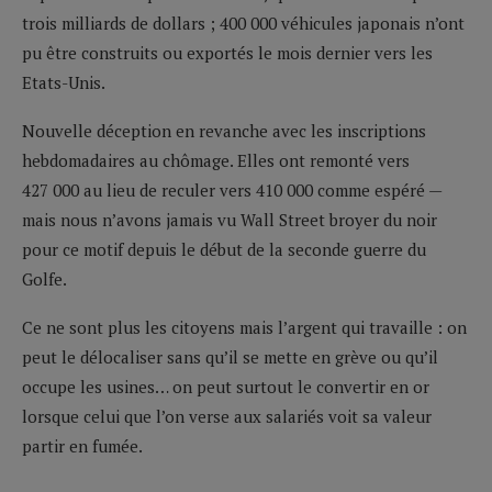
trois milliards de dollars ; 400 000 véhicules japonais n’ont
pu être construits ou exportés le mois dernier vers les
Etats-Unis.
Nouvelle déception en revanche avec les inscriptions
hebdomadaires au chômage. Elles ont remonté vers
427 000 au lieu de reculer vers 410 000 comme espéré —
mais nous n’avons jamais vu Wall Street broyer du noir
pour ce motif depuis le début de la seconde guerre du
Golfe.
Ce ne sont plus les citoyens mais l’argent qui travaille : on
peut le délocaliser sans qu’il se mette en grève ou qu’il
occupe les usines… on peut surtout le convertir en or
lorsque celui que l’on verse aux salariés voit sa valeur
partir en fumée.