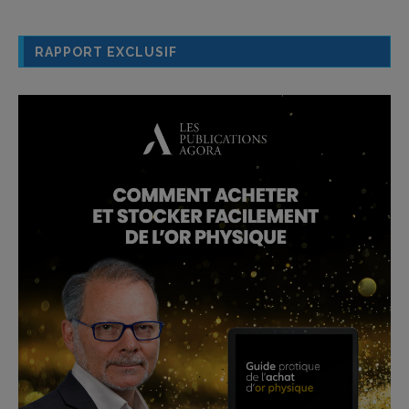
RAPPORT EXCLUSIF