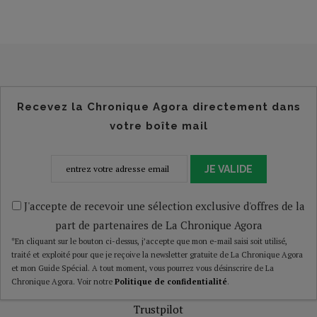
Recevez la Chronique Agora directement dans
votre boîte mail
JE VALIDE
J'accepte de recevoir une sélection exclusive d'offres de la
part de partenaires de La Chronique Agora
*En cliquant sur le bouton ci-dessus, j’accepte que mon e-mail saisi soit utilisé,
traité et exploité pour que je reçoive la newsletter gratuite de La Chronique Agora
et mon Guide Spécial. A tout moment, vous pourrez vous désinscrire de La
Chronique Agora. Voir notre
Politique de confidentialité
.
Trustpilot