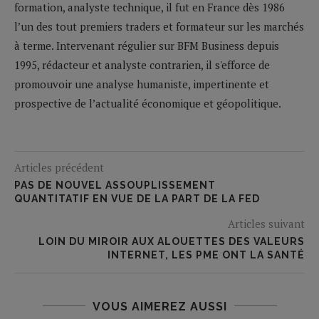
formation, analyste technique, il fut en France dès 1986
l’un des tout premiers traders et formateur sur les marchés
à terme. Intervenant régulier sur BFM Business depuis
1995, rédacteur et analyste contrarien, il s'efforce de
promouvoir une analyse humaniste, impertinente et
prospective de l’actualité économique et géopolitique.
Articles précédent
PAS DE NOUVEL ASSOUPLISSEMENT
QUANTITATIF EN VUE DE LA PART DE LA FED
Articles suivant
LOIN DU MIROIR AUX ALOUETTES DES VALEURS
INTERNET, LES PME ONT LA SANTÉ
VOUS AIMEREZ AUSSI