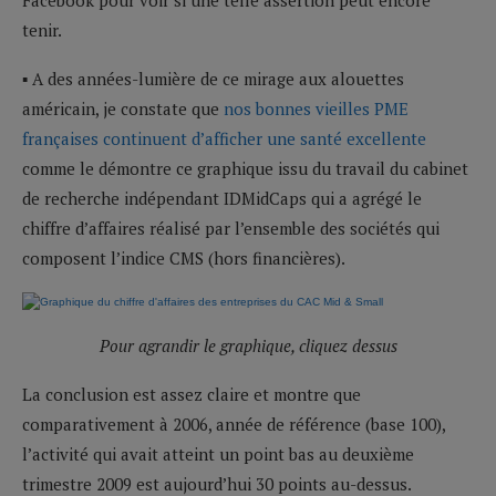
tenir.
▪ A des années-lumière de ce mirage aux alouettes
américain, je constate que
nos bonnes vieilles PME
françaises continuent d’afficher une santé excellente
comme le démontre ce graphique issu du travail du cabinet
de recherche indépendant IDMidCaps qui a agrégé le
chiffre d’affaires réalisé par l’ensemble des sociétés qui
composent l’indice CMS (hors financières).
Pour agrandir le graphique, cliquez dessus
La conclusion est assez claire et montre que
comparativement à 2006, année de référence (base 100),
l’activité qui avait atteint un point bas au deuxième
trimestre 2009 est aujourd’hui 30 points au-dessus.