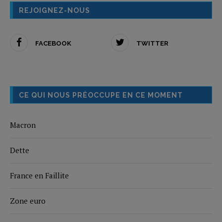
REJOIGNEZ-NOUS
FACEBOOK
TWITTER
CE QUI NOUS PRÉOCCUPE EN CE MOMENT
Macron
Dette
France en Faillite
Zone euro