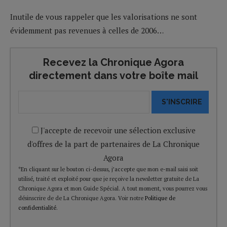
Inutile de vous rappeler que les valorisations ne sont
évidemment pas revenues à celles de 2006…
Recevez la Chronique Agora
directement dans votre boîte mail
S'INSCRIRE
J'accepte de recevoir une sélection exclusive
d'offres de la part de partenaires de La Chronique
Agora
*En cliquant sur le bouton ci-dessus, j’accepte que mon e-mail saisi soit
utilisé, traité et exploité pour que je reçoive la newsletter gratuite de La
Chronique Agora et mon Guide Spécial. A tout moment, vous pourrez vous
désinscrire de de La Chronique Agora. Voir notre
Politique de
confidentialité
.