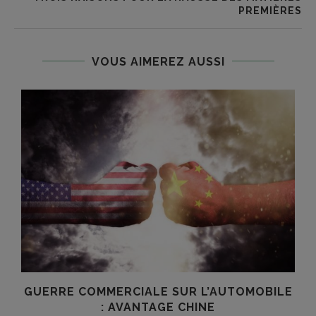
PREMIÈRES
VOUS AIMEREZ AUSSI
GUERRE COMMERCIALE SUR L’AUTOMOBILE
: AVANTAGE CHINE