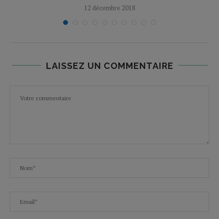
12 décembre 2018
LAISSEZ UN COMMENTAIRE