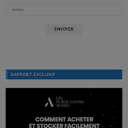
RAPPORT EXCLUSIF