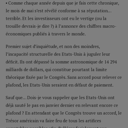
▪ Comme chaque année depuis que je fais cette chronique,
le mois de mai s’est révélé conforme à sa réputation…
terrible. Et les investisseurs ont eu le vertige (ou la
trouille devrais-je dire ?) à l’annonce des chiffres macro-
économiques publiés à travers le monde.
Premier sujet d’inquiétude, et non des moindres,
l’incapacité structurelle des Etats-Unis à juguler leur
déficit. Ils ont dépassé la somme astronomique de 14 294
milliards de dollars, qui constitue pourtant la limite
théorique fixée par le Congrès. Sans accord pour relever ce
plafond, les Etats-Unis seraient en défaut de paiement.
Sauf que… Dois-je vous rappeler que les Etats-Unis ont
déjà sauté le pas en janvier dernier en relevant encore ce
plafond ? En attendant que le Congrès trouve un accord, le
Trésor américain va faire feu de tous les artifices