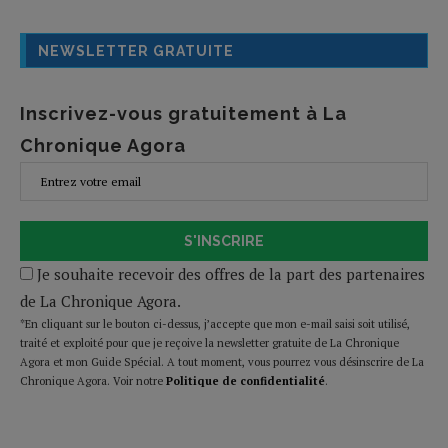
NEWSLETTER GRATUITE
Inscrivez-vous gratuitement à La
Chronique Agora
S'INSCRIRE
Je souhaite recevoir des offres de la part des partenaires
de La Chronique Agora.
*En cliquant sur le bouton ci-dessus, j’accepte que mon e-mail saisi soit utilisé,
traité et exploité pour que je reçoive la newsletter gratuite de La Chronique
Agora et mon Guide Spécial. A tout moment, vous pourrez vous désinscrire de La
Chronique Agora. Voir notre
Politique de confidentialité
.