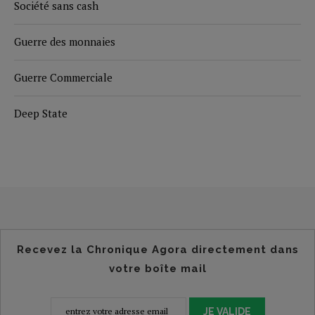
Société sans cash
Guerre des monnaies
Guerre Commerciale
Deep State
Recevez la Chronique Agora directement dans
votre boîte mail
JE VALIDE