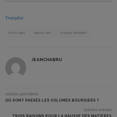
Trustpilot
ETATS UNIS
INDICE CMS
VALEURS INTERNET
JEANCHABRU
Articles précédent
OÙ SONT PASSÉS LES VOLUMES BOURSIERS ?
Articles suivant
TROIS RAISONS POUR LA HAUSSE DES MATIÈRES