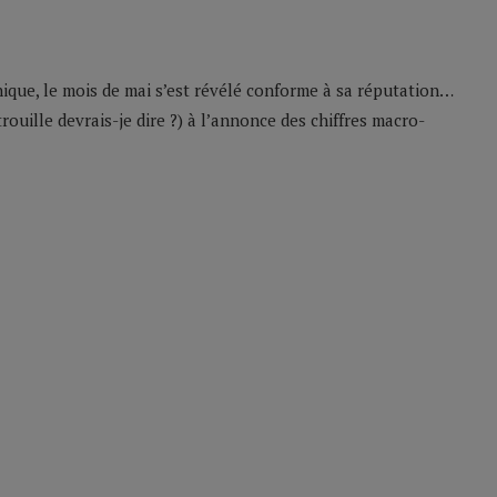
ique, le mois de mai s’est révélé conforme à sa réputation…
 trouille devrais-je dire ?) à l’annonce des chiffres macro-