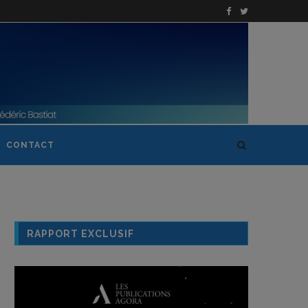
CONTACT
RAPPORT EXCLUSIF