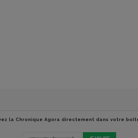
ez la Chronique Agora directement dans votre boît