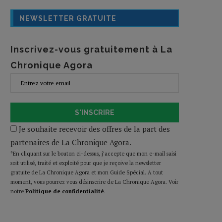
NEWSLETTER GRATUITE
Inscrivez-vous gratuitement à La
Chronique Agora
S'INSCRIRE
Je souhaite recevoir des offres de la part des
partenaires de La Chronique Agora.
*En cliquant sur le bouton ci-dessus, j’accepte que mon e-mail saisi
soit utilisé, traité et exploité pour que je reçoive la newsletter
gratuite de La Chronique Agora et mon Guide Spécial. A tout
moment, vous pourrez vous désinscrire de La Chronique Agora. Voir
notre
Politique de confidentialité
.