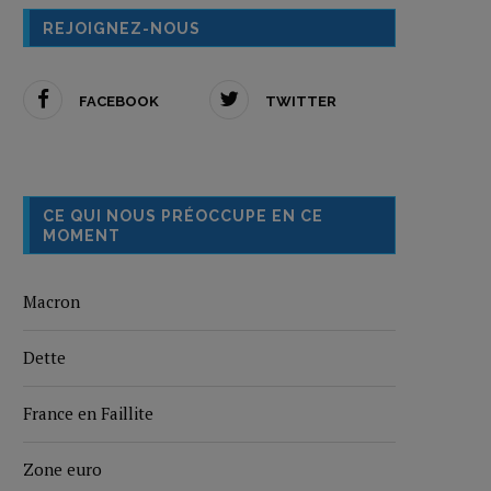
REJOIGNEZ-NOUS
FACEBOOK
TWITTER
CE QUI NOUS PRÉOCCUPE EN CE
MOMENT
Macron
Dette
France en Faillite
Zone euro