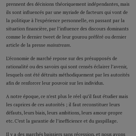
prennent des décisions théoriquement indépendantes, mais
ils sont influencés par une myriade de facteurs qui vont de
la politique à l’expérience personnelle, en passant par la
situation financière, par l’influence des discours dominants
comme le dernier tweet de leur gourou préféré ou dernier
article de la presse
mainstream
.
L’économie de marché repose sur des présupposés de
rationalité ou des savoirs qui sont censés éclairer l’avenir,
lesquels ont été détruits méthodiquement par les autorités
afin de renforcer leur pouvoir sur les individus.
A notre époque, ce n’est plus le réel qu’il faut étudier mais
les caprices de ces autorités ; il faut reconstituer leurs
défauts, leurs biais, leurs ambitions, leurs amour-propre
etc. C’est la garantie de l’inefficience et du gaspillage.
Il y a des marchés baissiers sans récession, et nous avons