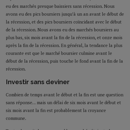
eu des marchés presque baissiers sans récession. Nous
avons eu des pics boursiers jusqu’à un an avant le début de
la récession, et des pics boursiers coïncidant avec le début
de la récession. Nous avons eu des marchés boursiers au
plus bas, six mois avant la fin de la récession, et onze mois
après la fin de la récession. En général, la tendance la plus
courante est que le marché boursier culmine avant le
début de la récession, puis touche le fond avant la fin de la
récession.
Investir sans deviner
Combien de temps avant le début et la fin est une question
sans réponse… mais un délai de six mois avant le début et
six mois avant la fin est probablement la croyance
commune.