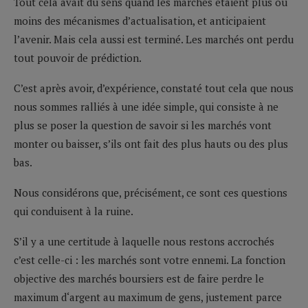
Tout cela avait du sens quand les marchés étaient plus ou
moins des mécanismes d’actualisation, et anticipaient
l’avenir. Mais cela aussi est terminé. Les marchés ont perdu
tout pouvoir de prédiction.
C’est après avoir, d’expérience, constaté tout cela que nous
nous sommes ralliés à une idée simple, qui consiste à ne
plus se poser la question de savoir si les marchés vont
monter ou baisser, s’ils ont fait des plus hauts ou des plus
bas.
Nous considérons que, précisément, ce sont ces questions
qui conduisent à la ruine.
S’il y a une certitude à laquelle nous restons accrochés
c’est celle-ci : les marchés sont votre ennemi. La fonction
objective des marchés boursiers est de faire perdre le
maximum d‘argent au maximum de gens, justement parce