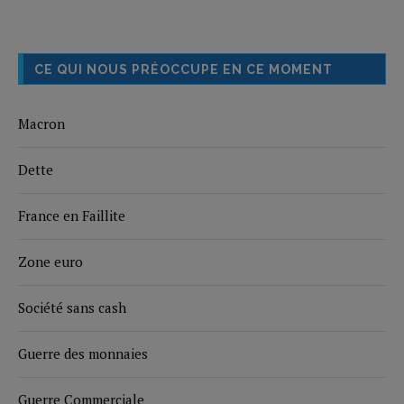
CE QUI NOUS PRÉOCCUPE EN CE MOMENT
Macron
Dette
France en Faillite
Zone euro
Société sans cash
Guerre des monnaies
Guerre Commerciale