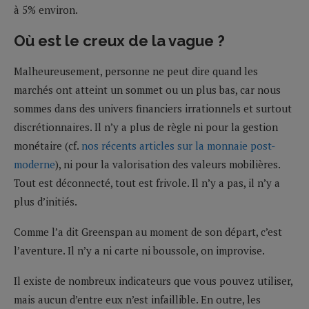
à 5% environ.
Où est le creux de la vague ?
Malheureusement, personne ne peut dire quand les
marchés ont atteint un sommet ou un plus bas, car nous
sommes dans des univers financiers irrationnels et surtout
discrétionnaires. Il n’y a plus de règle ni pour la gestion
monétaire (cf.
nos récents articles sur la monnaie post-
moderne
), ni pour la valorisation des valeurs mobilières.
Tout est déconnecté, tout est frivole. Il n’y a pas, il n’y a
plus d’initiés.
Comme l’a dit Greenspan au moment de son départ, c’est
l’aventure. Il n’y a ni carte ni boussole, on improvise.
Il existe de nombreux indicateurs que vous pouvez utiliser,
mais aucun d’entre eux n’est infaillible. En outre, les