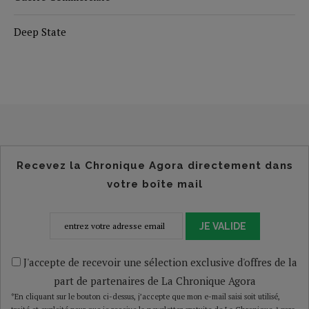
Deep State
Recevez la Chronique Agora directement dans
votre boîte mail
JE VALIDE
J'accepte de recevoir une sélection exclusive d'offres de la
part de partenaires de La Chronique Agora
*En cliquant sur le bouton ci-dessus, j’accepte que mon e-mail saisi soit utilisé,