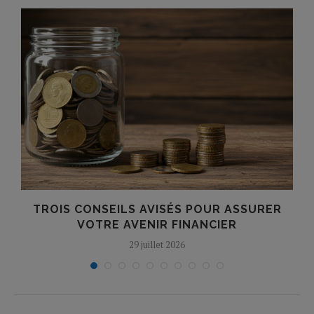
TROIS CONSEILS AVISÉS POUR ASSURER
.
VOTRE AVENIR FINANCIER
29 juillet 2026