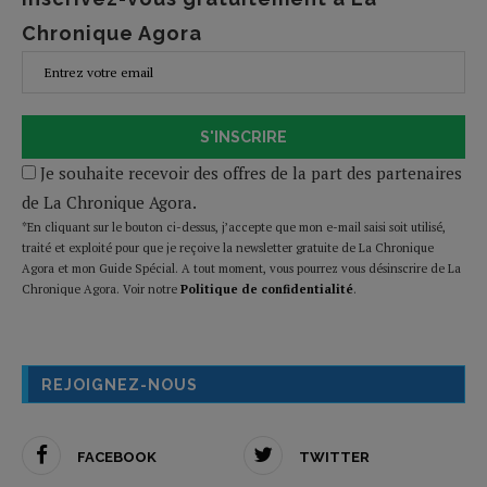
Chronique Agora
S'INSCRIRE
Je souhaite recevoir des offres de la part des partenaires
de La Chronique Agora.
*En cliquant sur le bouton ci-dessus, j’accepte que mon e-mail saisi soit utilisé,
traité et exploité pour que je reçoive la newsletter gratuite de La Chronique
Agora et mon Guide Spécial. A tout moment, vous pourrez vous désinscrire de La
Chronique Agora. Voir notre
Politique de confidentialité
.
REJOIGNEZ-NOUS
FACEBOOK
TWITTER