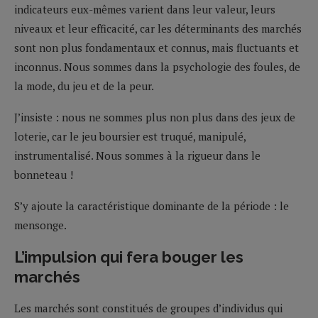
indicateurs eux-mêmes varient dans leur valeur, leurs
niveaux et leur efficacité, car les déterminants des marchés
sont non plus fondamentaux et connus, mais fluctuants et
inconnus. Nous sommes dans la psychologie des foules, de
la mode, du jeu et de la peur.
J’insiste : nous ne sommes plus non plus dans des jeux de
loterie, car le jeu boursier est truqué, manipulé,
instrumentalisé. Nous sommes à la rigueur dans le
bonneteau !
S’y ajoute la caractéristique dominante de la période : le
mensonge.
L’impulsion qui fera bouger les
marchés
Les marchés sont constitués de groupes d’individus qui