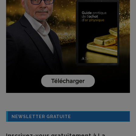
NEWSLETTER GRATUITE
Inscrivez-vous gratuitement à La