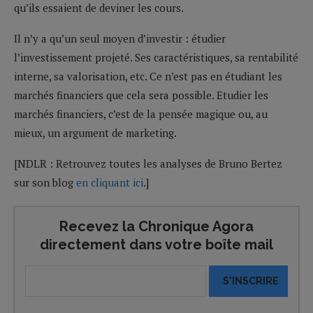
qu’ils essaient de deviner les cours.
Il n’y a qu’un seul moyen d’investir : étudier
l’investissement projeté. Ses caractéristiques, sa rentabilité
interne, sa valorisation, etc. Ce n’est pas en étudiant les
marchés financiers que cela sera possible. Etudier les
marchés financiers, c’est de la pensée magique ou, au
mieux, un argument de marketing.
[NDLR : Retrouvez toutes les analyses de Bruno Bertez
sur son blog
en cliquant ici
.]
Recevez la Chronique Agora
directement dans votre boîte mail
S'INSCRIRE