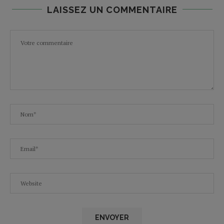
LAISSEZ UN COMMENTAIRE