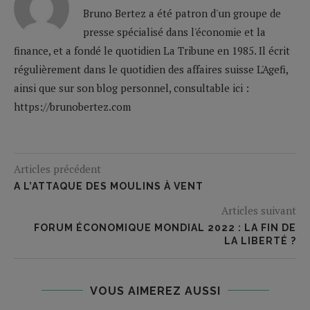
Bruno Bertez a été patron d'un groupe de
presse spécialisé dans l'économie et la
finance, et a fondé le quotidien La Tribune en 1985. Il écrit
régulièrement dans le quotidien des affaires suisse L'Agefi,
ainsi que sur son blog personnel, consultable ici :
https://brunobertez.com
Articles précédent
A L’ATTAQUE DES MOULINS À VENT
Articles suivant
FORUM ÉCONOMIQUE MONDIAL 2022 : LA FIN DE
LA LIBERTÉ ?
VOUS AIMEREZ AUSSI