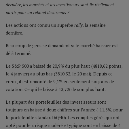
dernière, les marchés et les investisseurs sont-ils réellement
partis pour un rebond désormais ?
Les actions ont connu un superbe
rally
, la semaine
dernière.
Beaucoup de gens se demandent si le marché baissier est
déjà terminé.
Le S&P 500 a baissé de 20,9% du plus haut (4818,62 points,
le 4 janvier) au plus bas (3810,32, le 20 mai). Depuis ce
creux, il est remonté de 9,1% en seulement six jours de
cotation. Ce qui le laisse à 13,7% de son plus haut.
La plupart des portefeuilles des investisseurs sont
toujours en baisse à deux chiffres sur l’année (-11,5%, pour
le portefeuille standard 60/40). Les comptes gérés qui ont
opté pour le « risque modéré » typique sont en baisse de 4