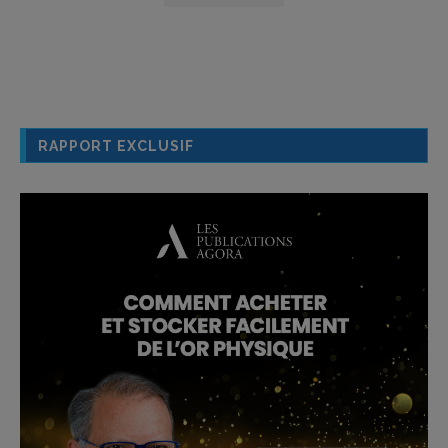
RAPPORT EXCLUSIF