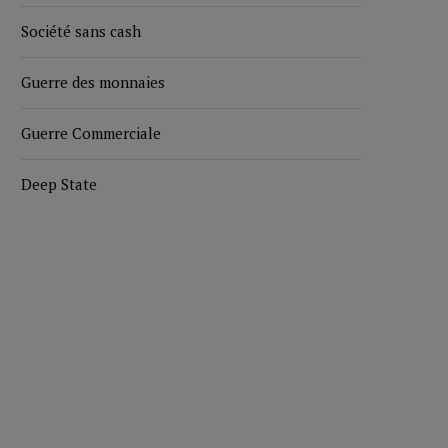
Société sans cash
Guerre des monnaies
Guerre Commerciale
Deep State