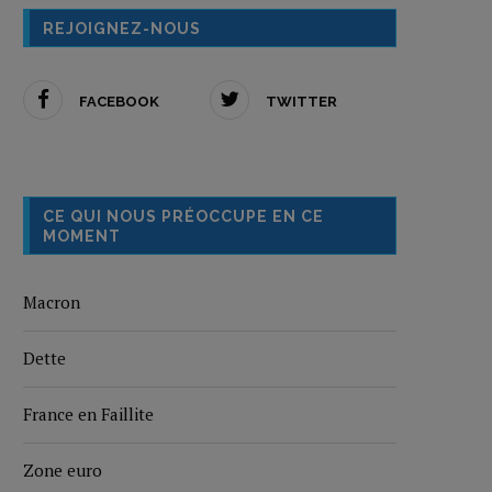
REJOIGNEZ-NOUS
FACEBOOK
TWITTER
CE QUI NOUS PRÉOCCUPE EN CE
MOMENT
Macron
Dette
France en Faillite
Zone euro