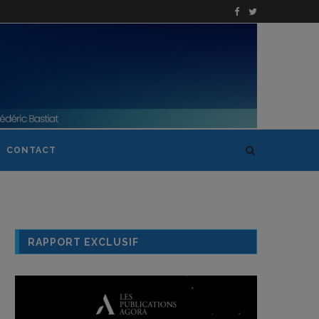
CONTACT
RAPPORT EXCLUSIF