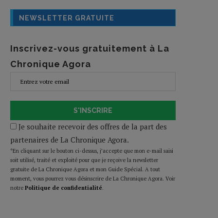
NEWSLETTER GRATUITE
Inscrivez-vous gratuitement à La
Chronique Agora
S'INSCRIRE
Je souhaite recevoir des offres de la part des
partenaires de La Chronique Agora.
*En cliquant sur le bouton ci-dessus, j’accepte que mon e-mail saisi
soit utilisé, traité et exploité pour que je reçoive la newsletter
gratuite de La Chronique Agora et mon Guide Spécial. A tout
moment, vous pourrez vous désinscrire de La Chronique Agora. Voir
notre
Politique de confidentialité
.