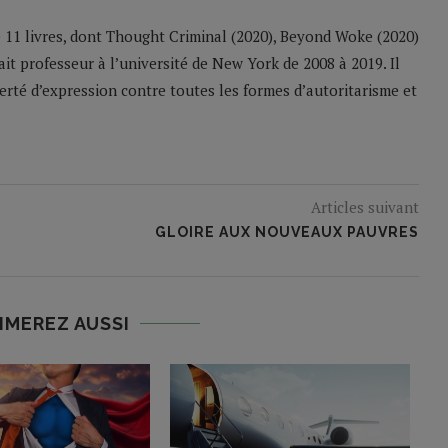
 11 livres, dont Thought Criminal (2020), Beyond Woke (2020)
ait professeur à l’université de New York de 2008 à 2019. Il
berté d’expression contre toutes les formes d’autoritarisme et
Articles suivant
GLOIRE AUX NOUVEAUX PAUVRES
IMEREZ AUSSI