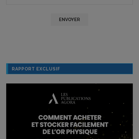
RAPPORT EXCLUSIF