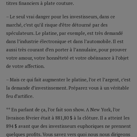
titres financiers à plate couture.
– Le seul vrai danger pour les investisseurs, dans ce
marché, c’est qu’il risque d’être détourné par des
spéculateurs. Le platine, par exemple, est très demandé
dans l’industrie électronique et dans l’automobile. Il est
aussi très courant d’en porter à l’annulaire, pour prouver
votre amour, votre honnêteté et votre obéissance à l’objet
de votre affection.
– Mais ce qui fait augmenter le platine, l’or et l’argent, c’est
la demande d’investissement. Préparez vous à un véritable
feu d’artifice.
** En parlant de ça, l’or fait son show. A New York, l’or
livraison février était à 881,80 $ à la clôture. Il a atteint les
894 $ avant que des investisseurs euphoriques ne prennent
quelques profits. Vous savez vers quoi nous nous dirigeons