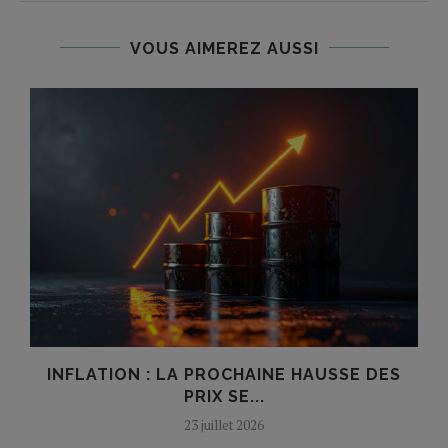
VOUS AIMEREZ AUSSI
INFLATION : LA PROCHAINE HAUSSE DES
PRIX SE...
23 juillet 2026