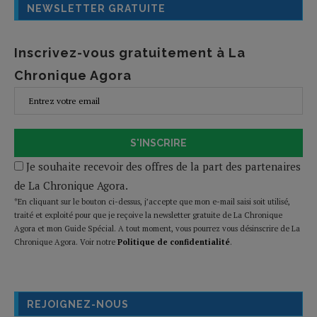
NEWSLETTER GRATUITE
Inscrivez-vous gratuitement à La
Chronique Agora
S'INSCRIRE
Je souhaite recevoir des offres de la part des partenaires
de La Chronique Agora.
*En cliquant sur le bouton ci-dessus, j’accepte que mon e-mail saisi soit utilisé,
traité et exploité pour que je reçoive la newsletter gratuite de La Chronique
Agora et mon Guide Spécial. A tout moment, vous pourrez vous désinscrire de La
Chronique Agora. Voir notre
Politique de confidentialité
.
REJOIGNEZ-NOUS