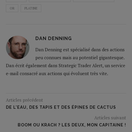
OR
PLATINE
DAN DENNING
Dan Denning est spécialisé dans des actions
peu connues mais au potentiel gigantesque.
Dan écrit également dans Strategic Trader Alert, un service
e-mail consacré aux actions qui évoluent très vite.
Articles précédent
DE L'EAU, DES TAPIS ET DES ÉPINES DE CACTUS
Articles suivant
BOOM OU KRACH ? LES DEUX, MON CAPITAINE !