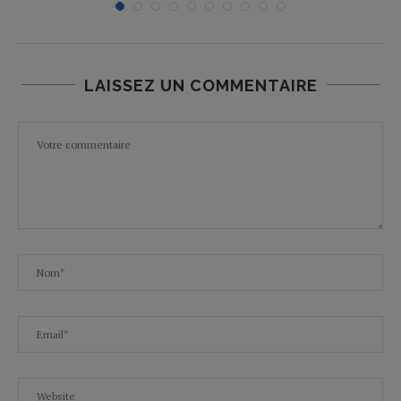
LAISSEZ UN COMMENTAIRE