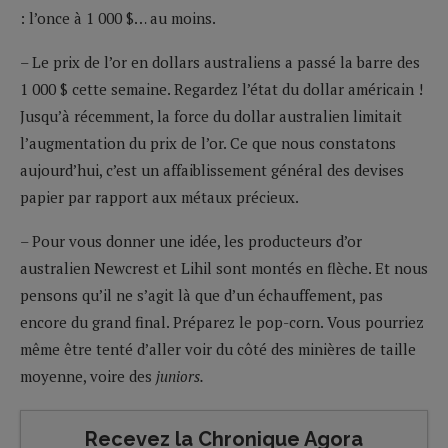
: l’once à 1 000 $… au moins.
– Le prix de l’or en dollars australiens a passé la barre des
1 000 $ cette semaine. Regardez l’état du dollar américain !
Jusqu’à récemment, la force du dollar australien limitait
l’augmentation du prix de l’or. Ce que nous constatons
aujourd’hui, c’est un affaiblissement général des devises
papier par rapport aux métaux précieux.
– Pour vous donner une idée, les producteurs d’or
australien Newcrest et Lihil sont montés en flèche. Et nous
pensons qu’il ne s’agit là que d’un échauffement, pas
encore du grand final. Préparez le pop-corn. Vous pourriez
même être tenté d’aller voir du côté des minières de taille
moyenne, voire des
juniors.
Recevez la Chronique Agora