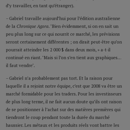
d’y travailler, en tant qu’étranger).
– Gabriel travaille aujourd’hui pour l’édition australienne
de la
Chronique Agora
. "Bien évidemment, si on en sait un
peu plus long sur ce qui nourrit ce marché, les prévisions
seront certainement différentes ; on dirait peut-être qu’on
pourrait atteindre les 2 000 $ dans deux mois, » a-t-il
continué en riant. "Mais si l’on s’en tient aux graphiques…
il faut vendre".
– Gabriel n’a probablement pas tort. Et la raison pour
laquelle il a rejoint notre équipe, c’est que 2008 va être un
marché formidable pour les traders. Pour les investisseurs
de plus long terme, il ne fait aucun doute qu’ils ont raison
de se positionner à l’achat sur des matières premières qui
tiendront le coup pendant toute la durée du marché
haussier. Les métaux et les produits réels vont battre les