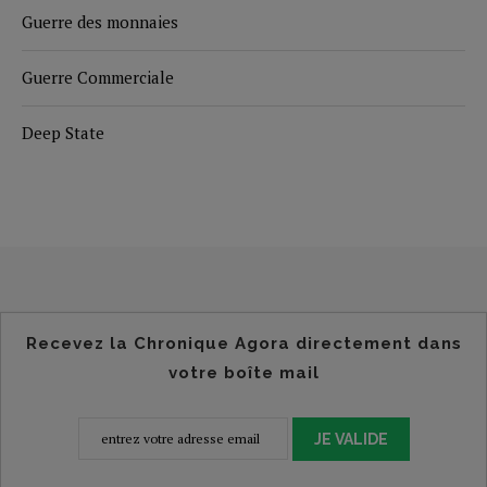
Guerre des monnaies
Guerre Commerciale
Deep State
Recevez la Chronique Agora directement dans
votre boîte mail
JE VALIDE