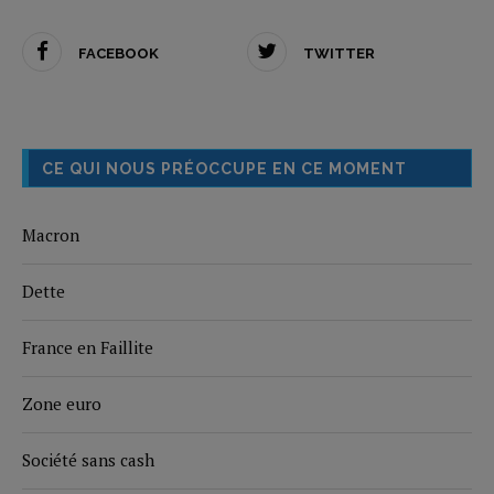
FACEBOOK
TWITTER
CE QUI NOUS PRÉOCCUPE EN CE MOMENT
Macron
Dette
France en Faillite
Zone euro
Société sans cash