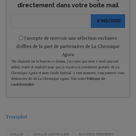
directement dans votre boîte mail
S'INSCRIRE
J'accepte de recevoir une sélection exclusive
d'offres de la part de partenaires de La Chronique
Agora
*En cliquant sur le bouton ci-dessus, j’accepte que mon e-mail saisi soit
utilisé, traité et exploité pour que je reçoive la newsletter gratuite de La
Chronique Agora et mon Guide Spécial. A tout moment, vous pourrez vous
désinscrire de de La Chronique Agora. Voir notre
Politique de
confidentialité
.
Trustpilot
DOLLAR
DOLLAR AUSTRALIEN
MATIÈRES PREMIÈRES