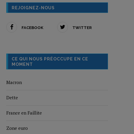
REJOIGNEZ-NOUS
FACEBOOK
TWITTER
CE QUI NOUS PRÉOCCUPE EN CE
MOMENT
Macron
Dette
France en Faillite
Zone euro