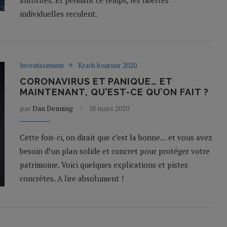
individuelles reculent.
Investissement
Krach boursier 2020
CORONAVIRUS ET PANIQUE… ET
MAINTENANT, QU’EST-CE QU’ON FAIT ?
par
Dan Denning
18 mars 2020
Cette fois-ci, on dirait que c’est la bonne… et vous avez
besoin d’un plan solide et concret pour protéger votre
patrimoine. Voici quelques explications et pistes
concrètes. A lire absolument !