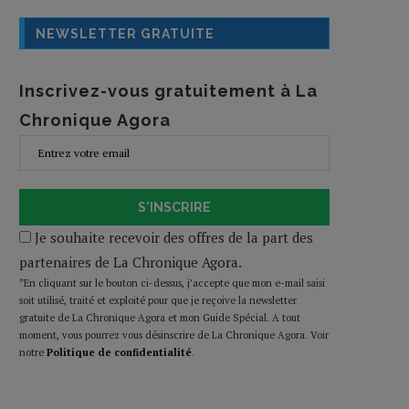
NEWSLETTER GRATUITE
Inscrivez-vous gratuitement à La
Chronique Agora
S'INSCRIRE
Je souhaite recevoir des offres de la part des
partenaires de La Chronique Agora.
*En cliquant sur le bouton ci-dessus, j’accepte que mon e-mail saisi
soit utilisé, traité et exploité pour que je reçoive la newsletter
gratuite de La Chronique Agora et mon Guide Spécial. A tout
moment, vous pourrez vous désinscrire de La Chronique Agora. Voir
notre
Politique de confidentialité
.