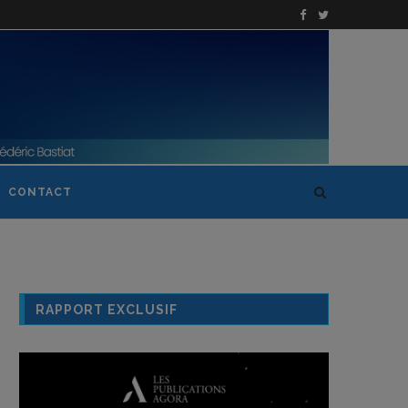
CONTACT
RAPPORT EXCLUSIF