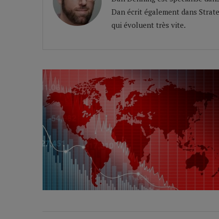
Dan écrit également dans Strate
qui évoluent très vite.