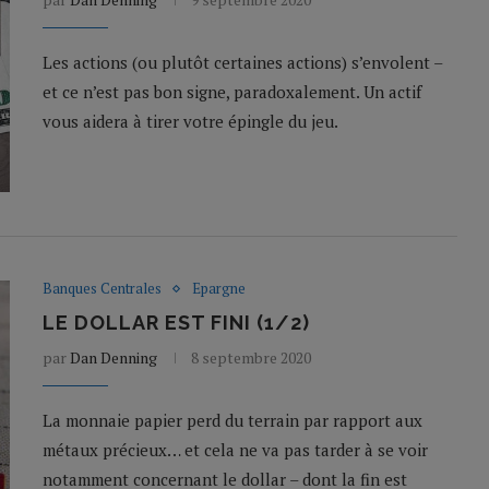
Les actions (ou plutôt certaines actions) s’envolent –
et ce n’est pas bon signe, paradoxalement. Un actif
vous aidera à tirer votre épingle du jeu.
Banques Centrales
Epargne
LE DOLLAR EST FINI (1/2)
par
Dan Denning
8 septembre 2020
La monnaie papier perd du terrain par rapport aux
métaux précieux… et cela ne va pas tarder à se voir
notamment concernant le dollar – dont la fin est