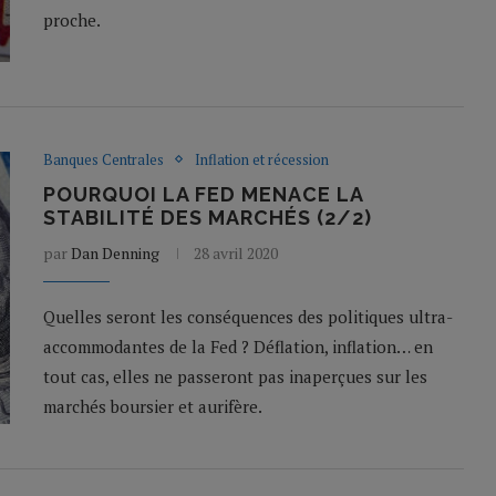
proche.
Banques Centrales
Inflation et récession
POURQUOI LA FED MENACE LA
STABILITÉ DES MARCHÉS (2/2)
par
Dan Denning
28 avril 2020
Quelles seront les conséquences des politiques ultra-
accommodantes de la Fed ? Déflation, inflation… en
tout cas, elles ne passeront pas inaperçues sur les
marchés boursier et aurifère.