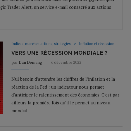
gic Trader Alert, un service e-mail consacré aux actions
Indices, marches actions, strategies
Inflation et récession
VERS UNE RÉCESSION MONDIALE ?
par
Dan Denning
6 décembre 2022
Nul besoin d’attendre les chiffres de l’inflation et la
réaction de la Fed : un indicateur nous permet
d’anticiper le ralentissement des économies. C’est par
ailleurs la première fois qu’il le permet au niveau
mondial.