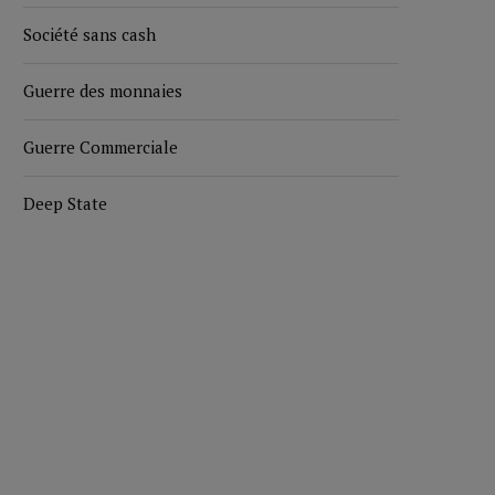
Société sans cash
Guerre des monnaies
Guerre Commerciale
Deep State