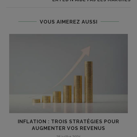
VOUS AIMEREZ AUSSI
INFLATION : TROIS STRATÉGIES POUR
AUGMENTER VOS REVENUS
28 juillet 2026