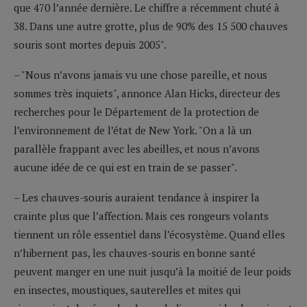
que 470 l’année dernière. Le chiffre a récemment chuté à
38. Dans une autre grotte, plus de 90% des 15 500 chauves
souris sont mortes depuis 2005".
– "Nous n’avons jamais vu une chose pareille, et nous
sommes très inquiets", annonce Alan Hicks, directeur des
recherches pour le Département de la protection de
l’environnement de l’état de New York. "On a là un
parallèle frappant avec les abeilles, et nous n’avons
aucune idée de ce qui est en train de se passer".
– Les chauves-souris auraient tendance à inspirer la
crainte plus que l’affection. Mais ces rongeurs volants
tiennent un rôle essentiel dans l’écosystème. Quand elles
n’hibernent pas, les chauves-souris en bonne santé
peuvent manger en une nuit jusqu’à la moitié de leur poids
en insectes, moustiques, sauterelles et mites qui