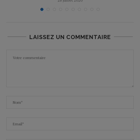
LAISSEZ UN COMMENTAIRE