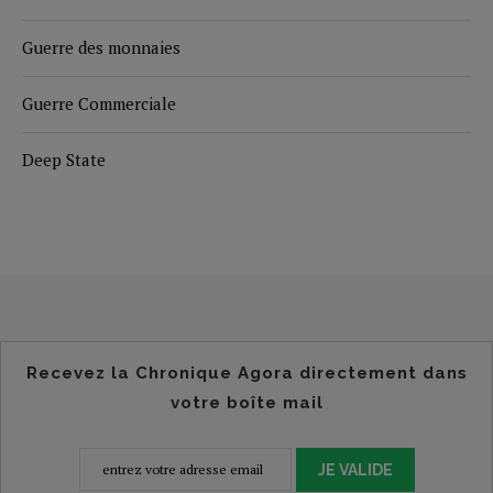
Guerre des monnaies
Guerre Commerciale
Deep State
Recevez la Chronique Agora directement dans
votre boîte mail
JE VALIDE