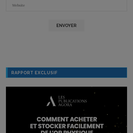
RAPPORT EXCLUSIF