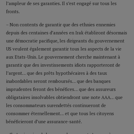
l’ampleur de ses garanties. Il s’est engagé sur tous les
fronts.
– Non contents de garantir que des ethnies ennemies
depuis des centaines d’années en Irak établiront désormais
une démocratie pacifique, les dirigeants du gouvernement
US veulent également garantir tous les aspects de la vie
aux Etats-Unis. Le gouvernement cherche maintenant à
garantir que des investissements idiots rapporteront de
l’argent… que des prêts hypothécaires à des taux
inabordables seront remboursés… que des banques
imprudentes feront des bénéfices… que des assureurs
obligataires insolvables obtiendront une note AAA… que
les consommateurs surendettés continueront de
consommer éternellement… et que tous les citoyens
bénéficieront d’une assurance-santé.