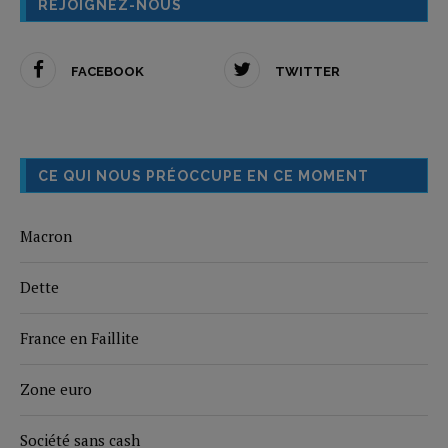
REJOIGNEZ-NOUS
FACEBOOK
TWITTER
CE QUI NOUS PRÉOCCUPE EN CE MOMENT
Macron
Dette
France en Faillite
Zone euro
Société sans cash