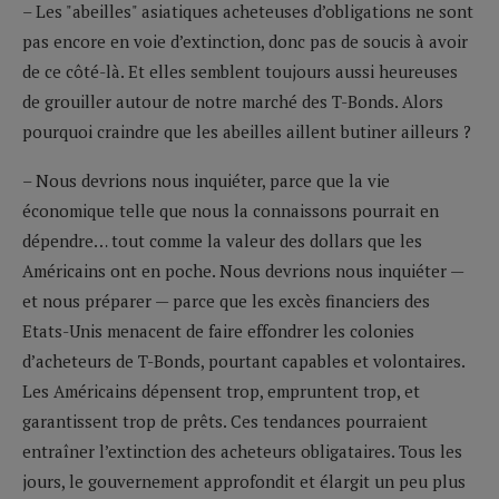
– Les "abeilles" asiatiques acheteuses d’obligations ne sont
pas encore en voie d’extinction, donc pas de soucis à avoir
de ce côté-là. Et elles semblent toujours aussi heureuses
de grouiller autour de notre marché des T-Bonds. Alors
pourquoi craindre que les abeilles aillent butiner ailleurs ?
– Nous devrions nous inquiéter, parce que la vie
économique telle que nous la connaissons pourrait en
dépendre… tout comme la valeur des dollars que les
Américains ont en poche. Nous devrions nous inquiéter —
et nous préparer — parce que les excès financiers des
Etats-Unis menacent de faire effondrer les colonies
d’acheteurs de T-Bonds, pourtant capables et volontaires.
Les Américains dépensent trop, empruntent trop, et
garantissent trop de prêts. Ces tendances pourraient
entraîner l’extinction des acheteurs obligataires. Tous les
jours, le gouvernement approfondit et élargit un peu plus