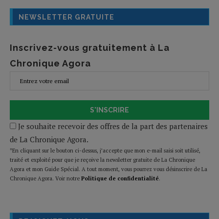
NEWSLETTER GRATUITE
Inscrivez-vous gratuitement à La
Chronique Agora
S'INSCRIRE
Je souhaite recevoir des offres de la part des partenaires
de La Chronique Agora.
*En cliquant sur le bouton ci-dessus, j’accepte que mon e-mail saisi soit utilisé,
traité et exploité pour que je reçoive la newsletter gratuite de La Chronique
Agora et mon Guide Spécial. A tout moment, vous pourrez vous désinscrire de La
Chronique Agora. Voir notre
Politique de confidentialité
.