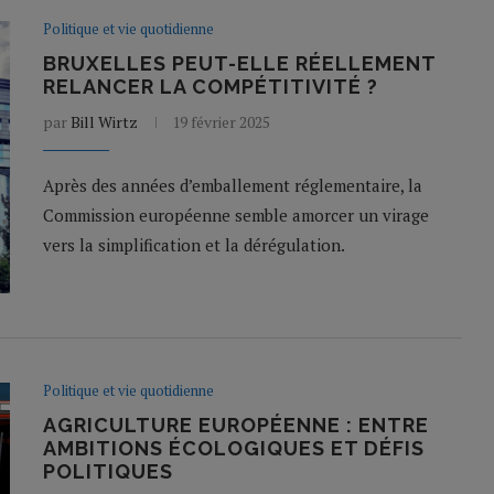
Politique et vie quotidienne
BRUXELLES PEUT-ELLE RÉELLEMENT
RELANCER LA COMPÉTITIVITÉ ?
par
Bill Wirtz
19 février 2025
Après des années d’emballement réglementaire, la
Commission européenne semble amorcer un virage
vers la simplification et la dérégulation.
Politique et vie quotidienne
AGRICULTURE EUROPÉENNE : ENTRE
AMBITIONS ÉCOLOGIQUES ET DÉFIS
POLITIQUES