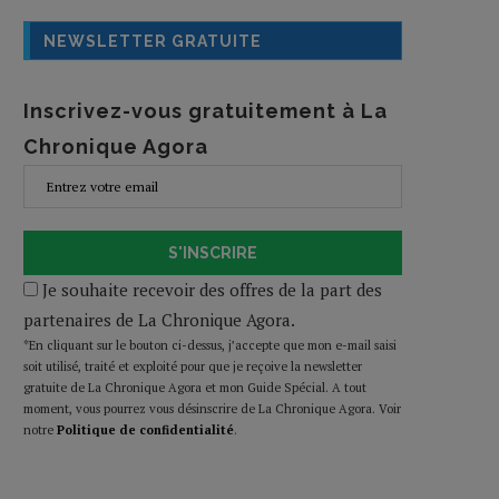
NEWSLETTER GRATUITE
Inscrivez-vous gratuitement à La
Chronique Agora
S'INSCRIRE
Je souhaite recevoir des offres de la part des
partenaires de La Chronique Agora.
*En cliquant sur le bouton ci-dessus, j’accepte que mon e-mail saisi
soit utilisé, traité et exploité pour que je reçoive la newsletter
gratuite de La Chronique Agora et mon Guide Spécial. A tout
moment, vous pourrez vous désinscrire de La Chronique Agora. Voir
notre
Politique de confidentialité
.