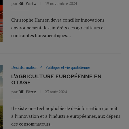
par
Bill Wirtz
19 novembre 2024
Christophe Hansen devra concilier innovations
environnementales, intérêts des agriculteurs et
contraintes bureaucratiques…
Desinformation
Politique et vie quotidienne
L’AGRICULTURE EUROPÉENNE EN
OTAGE
par
Bill Wirtz
23 août 2024
Il existe une technophobie de désinformation qui nuit
à l’innovation et à l’industrie européennes, aux dépens
des consommateurs.