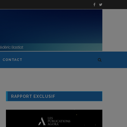
CONTACT
RAPPORT EXCLUSIF