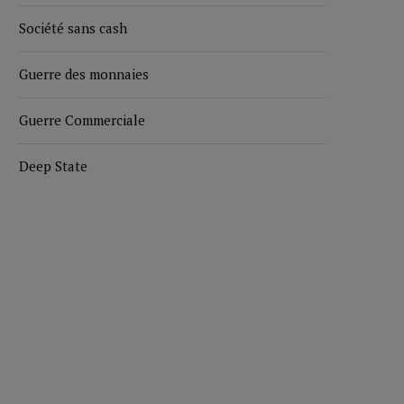
Société sans cash
Guerre des monnaies
Guerre Commerciale
Deep State