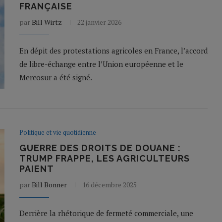
FRANÇAISE
par
Bill Wirtz
22 janvier 2026
En dépit des protestations agricoles en France, l’accord
de libre-échange entre l’Union européenne et le
Mercosur a été signé.
Politique et vie quotidienne
GUERRE DES DROITS DE DOUANE :
TRUMP FRAPPE, LES AGRICULTEURS
PAIENT
par
Bill Bonner
16 décembre 2025
Derrière la rhétorique de fermeté commerciale, une