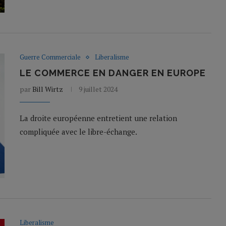
Guerre Commerciale
Liberalisme
LE COMMERCE EN DANGER EN EUROPE
par
Bill Wirtz
9 juillet 2024
La droite européenne entretient une relation
compliquée avec le libre-échange.
Liberalisme