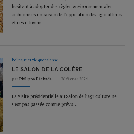
hésitent à adopter des règles environnementales
ambitieuses en raison de l’opposition des agriculteurs
et des citoyens.
Politique et vie quotidienne
LE SALON DE LA COLÈRE
par
Philippe Béchade
26 février 2024
La visite présidentielle au Salon de l’agriculture ne
s’est pas passée comme prévu…