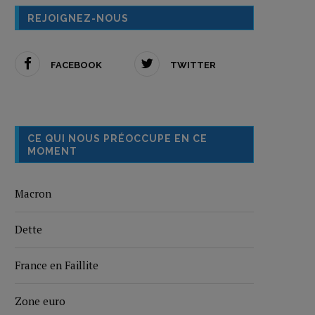
REJOIGNEZ-NOUS
FACEBOOK
TWITTER
CE QUI NOUS PRÉOCCUPE EN CE
MOMENT
Macron
Dette
France en Faillite
Zone euro