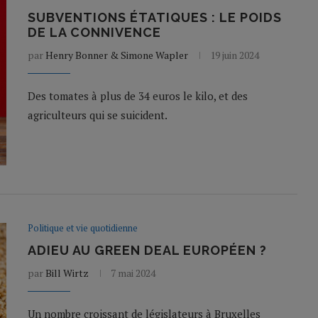
SUBVENTIONS ÉTATIQUES : LE POIDS
DE LA CONNIVENCE
par
Henry Bonner & Simone Wapler
19 juin 2024
Des tomates à plus de 34 euros le kilo, et des
agriculteurs qui se suicident.
Politique et vie quotidienne
ADIEU AU GREEN DEAL EUROPÉEN ?
par
Bill Wirtz
7 mai 2024
Un nombre croissant de législateurs à Bruxelles