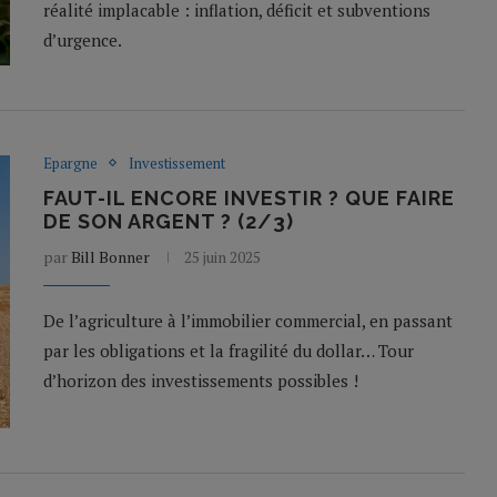
réalité implacable : inflation, déficit et subventions
d’urgence.
Epargne
Investissement
FAUT-IL ENCORE INVESTIR ? QUE FAIRE
DE SON ARGENT ? (2/3)
par
Bill Bonner
25 juin 2025
De l’agriculture à l’immobilier commercial, en passant
par les obligations et la fragilité du dollar… Tour
d’horizon des investissements possibles !