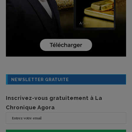
NEWSLETTER GRATUITE
Inscrivez-vous gratuitement à La
Chronique Agora