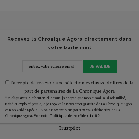
Recevez la Chronique Agora directement dans
votre boîte mail
JE VALIDE
J'accepte de recevoir une sélection exclusive d'offres de la
part de partenaires de La Chronique Agora
*En cliquant sur le bouton ci-dessus, j’accepte que mon e-mail saisi soit utilisé,
traité et exploité pour que je reçoive la newsletter gratuite de La Chronique Agora
et mon Guide Spécial. A tout moment, vous pourrez vous désinscrire de La
Chronique Agora. Voir notre
Politique de confidentialité
.
Trustpilot