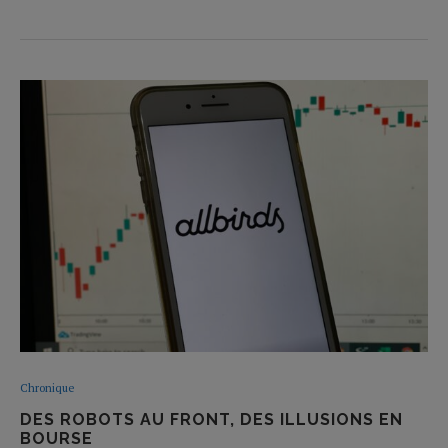
Chronique
DES ROBOTS AU FRONT, DES ILLUSIONS EN
BOURSE