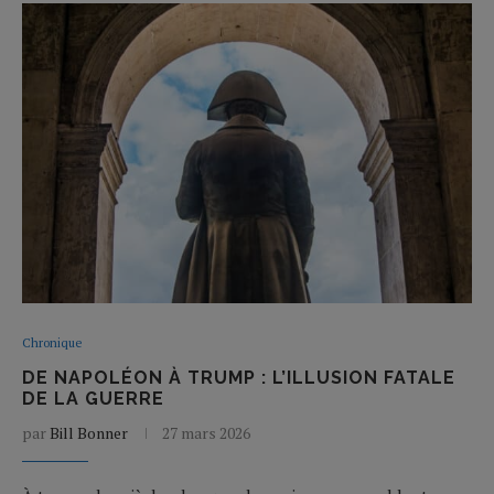
Chronique
DE NAPOLÉON À TRUMP : L’ILLUSION FATALE
DE LA GUERRE
par
Bill Bonner
27 mars 2026