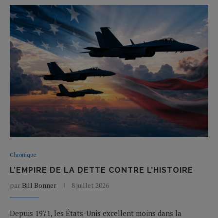
Chronique
L’EMPIRE DE LA DETTE CONTRE L’HISTOIRE
par
Bill Bonner
8 juillet 2026
Depuis 1971, les États-Unis excellent moins dans la