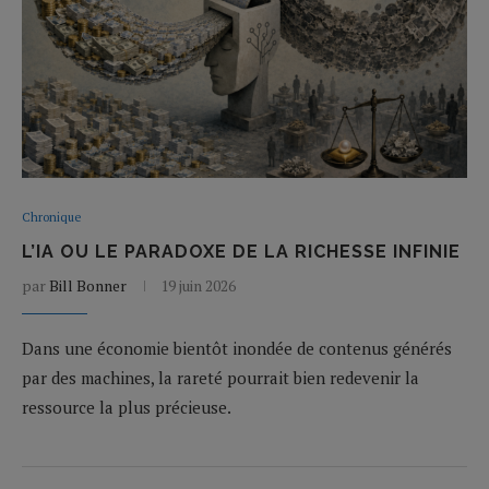
Chronique
L’IA OU LE PARADOXE DE LA RICHESSE INFINIE
par
Bill Bonner
19 juin 2026
Dans une économie bientôt inondée de contenus générés
par des machines, la rareté pourrait bien redevenir la
ressource la plus précieuse.