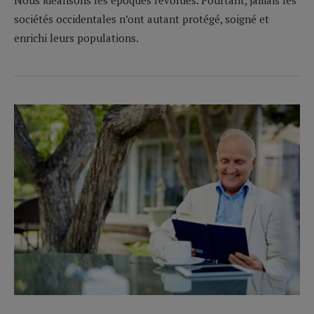
sociétés occidentales n’ont autant protégé, soigné et
enrichi leurs populations.