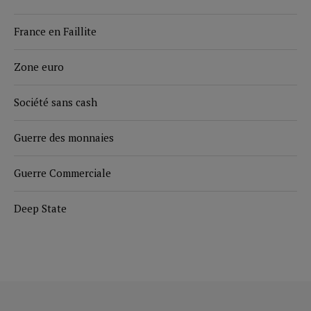
France en Faillite
Zone euro
Société sans cash
Guerre des monnaies
Guerre Commerciale
Deep State