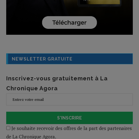
NEWSLETTER GRATUITE
Inscrivez-vous gratuitement à La
Chronique Agora
S'INSCRIRE
Je souhaite recevoir des offres de la part des partenaires
de La Chronique Agora.