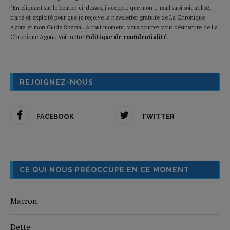
*En cliquant sur le bouton ci-dessus, j’accepte que mon e-mail saisi soit utilisé,
traité et exploité pour que je reçoive la newsletter gratuite de La Chronique
Agora et mon Guide Spécial. A tout moment, vous pourrez vous désinscrire de La
Chronique Agora. Voir notre
Politique de confidentialité
.
REJOIGNEZ-NOUS
FACEBOOK
TWITTER
CE QUI NOUS PRÉOCCUPE EN CE MOMENT
Macron
Dette