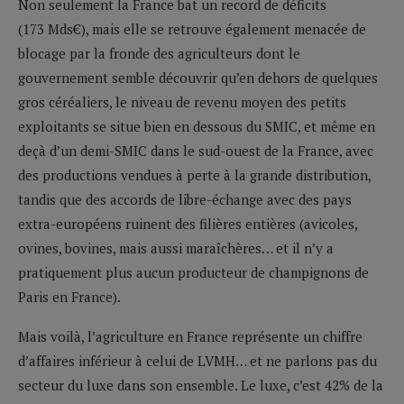
Non seulement la France bat un record de déficits
(173 Mds€), mais elle se retrouve également menacée de
blocage par la fronde des agriculteurs dont le
gouvernement semble découvrir qu’en dehors de quelques
gros céréaliers, le niveau de revenu moyen des petits
exploitants se situe bien en dessous du SMIC, et même en
deçà d’un demi-SMIC dans le sud-ouest de la France, avec
des productions vendues à perte à la grande distribution,
tandis que des accords de libre-échange avec des pays
extra-européens ruinent des filières entières (avicoles,
ovines, bovines, mais aussi maraîchères… et il n’y a
pratiquement plus aucun producteur de champignons de
Paris en France).
Mais voilà, l’agriculture en France représente un chiffre
d’affaires inférieur à celui de LVMH… et ne parlons pas du
secteur du luxe dans son ensemble. Le luxe, c’est 42% de la