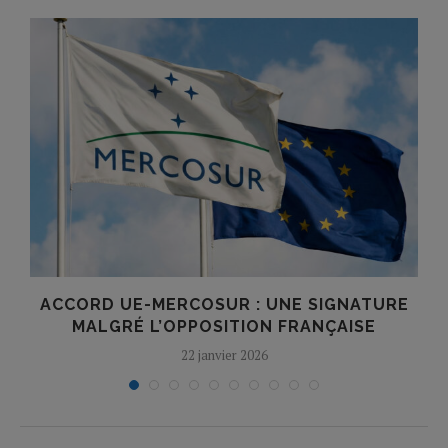
ACCORD UE-MERCOSUR : UNE SIGNATURE
MALGRÉ L’OPPOSITION FRANÇAISE
22 janvier 2026