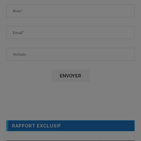
RAPPORT EXCLUSIF