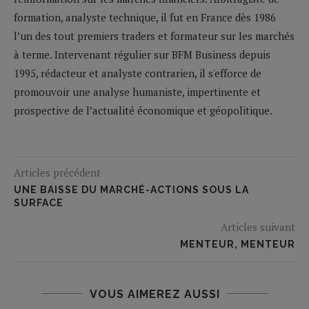
formation, analyste technique, il fut en France dès 1986
l’un des tout premiers traders et formateur sur les marchés
à terme. Intervenant régulier sur BFM Business depuis
1995, rédacteur et analyste contrarien, il s'efforce de
promouvoir une analyse humaniste, impertinente et
prospective de l’actualité économique et géopolitique.
Articles précédent
UNE BAISSE DU MARCHÉ-ACTIONS SOUS LA
SURFACE
Articles suivant
MENTEUR, MENTEUR
VOUS AIMEREZ AUSSI