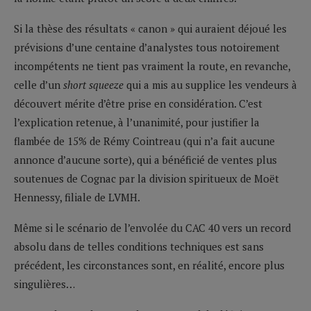
Si la thèse des résultats « canon » qui auraient déjoué les
prévisions d’une centaine d’analystes tous notoirement
incompétents ne tient pas vraiment la route, en revanche,
celle d’un
short squeeze
qui a mis au supplice les vendeurs à
découvert mérite d’être prise en considération. C’est
l’explication retenue, à l’unanimité, pour justifier la
flambée de 15% de Rémy Cointreau (qui n’a fait aucune
annonce d’aucune sorte), qui a bénéficié de ventes plus
soutenues de Cognac par la division spiritueux de Moët
Hennessy, filiale de LVMH.
Même si le scénario de l’envolée du CAC 40 vers un record
absolu dans de telles conditions techniques est sans
précédent, les circonstances sont, en réalité, encore plus
singulières…