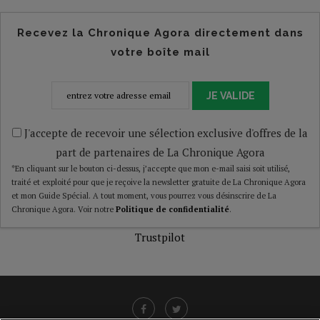
Recevez la Chronique Agora directement dans
votre boîte mail
JE VALIDE
J'accepte de recevoir une sélection exclusive d'offres de la
part de partenaires de La Chronique Agora
*En cliquant sur le bouton ci-dessus, j’accepte que mon e-mail saisi soit utilisé,
traité et exploité pour que je reçoive la newsletter gratuite de La Chronique Agora
et mon Guide Spécial. A tout moment, vous pourrez vous désinscrire de La
Chronique Agora. Voir notre
Politique de confidentialité
.
Trustpilot