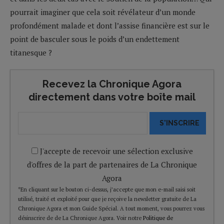
pourrait imaginer que cela soit révélateur d’un monde
profondément malade et dont l’assise financière est sur le
point de basculer sous le poids d’un endettement
titanesque ?
Recevez la Chronique Agora
directement dans votre boîte mail
S'INSCRIRE
J'accepte de recevoir une sélection exclusive
d'offres de la part de partenaires de La Chronique
Agora
*En cliquant sur le bouton ci-dessus, j’accepte que mon e-mail saisi soit
utilisé, traité et exploité pour que je reçoive la newsletter gratuite de La
Chronique Agora et mon Guide Spécial. A tout moment, vous pourrez vous
désinscrire de de La Chronique Agora. Voir notre
Politique de