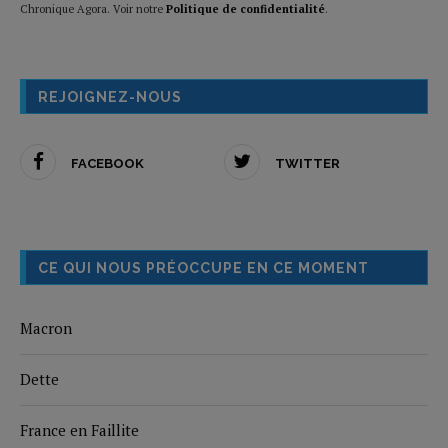
Chronique Agora. Voir notre
Politique de confidentialité
.
REJOIGNEZ-NOUS
FACEBOOK
TWITTER
CE QUI NOUS PRÉOCCUPE EN CE MOMENT
Macron
Dette
France en Faillite