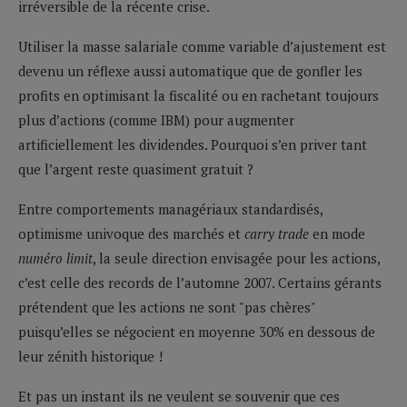
irréversible de la récente crise.
Utiliser la masse salariale comme variable d’ajustement est
devenu un réflexe aussi automatique que de gonfler les
profits en optimisant la fiscalité ou en rachetant toujours
plus d’actions (comme IBM) pour augmenter
artificiellement les dividendes. Pourquoi s’en priver tant
que l’argent reste quasiment gratuit ?
Entre comportements managériaux standardisés,
optimisme univoque des marchés et
carry trade
en mode
numéro limit
, la seule direction envisagée pour les actions,
c’est celle des records de l’automne 2007. Certains gérants
prétendent que les actions ne sont "pas chères"
puisqu’elles se négocient en moyenne 30% en dessous de
leur zénith historique !
Et pas un instant ils ne veulent se souvenir que ces