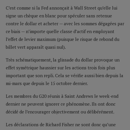
C’est comme si la Fed annonçait à Wall Street qu’elle lui
signe un chèque en blanc pour spéculer sans retenue
contre le dollar et acheter — avec les sommes dégagées par
ce biais — n’importe quelle classe d’actif en employant
l’effet de levier maximum (puisque le risque de rebond du
billet vert apparaît quasi nul).
Très schématiquement, la glissade du dollar provoque un
effet symétrique haussier sur les actions trois fois plus
important que son repli. Cela se vérifie aussi bien depuis la
mi-mars que depuis le 15 octobre dernier.
Les membres du G20 réunis à Saint Andrews le week-end
dernier ne peuvent ignorer ce phénomène. Ils ont donc
décidé de l’encourager objectivement ou délibérément.
Les déclarations de Richard Fisher ne sont donc qu’une