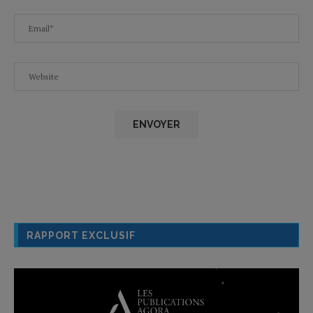
RAPPORT EXCLUSIF