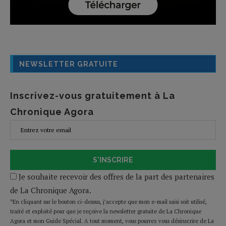
NEWSLETTER GRATUITE
Inscrivez-vous gratuitement à La
Chronique Agora
S'INSCRIRE
Je souhaite recevoir des offres de la part des partenaires
de La Chronique Agora.
*En cliquant sur le bouton ci-dessus, j’accepte que mon e-mail saisi soit utilisé,
traité et exploité pour que je reçoive la newsletter gratuite de La Chronique
Agora et mon Guide Spécial. A tout moment, vous pourrez vous désinscrire de La