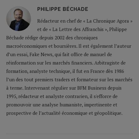
PHILIPPE BÉCHADE
Rédacteur en chef de « La Chronique Agora »
et de « La Lettre des Affranchis », Philippe
Béchade rédige depuis 2002 des chroniques
macroéconomiques et boursières. Il est également l’auteur
d’un essai, Fake News, qui fait office de manuel de
réinformation sur les marchés financiers. Arbitragiste de
formation, analyste technique, il fut en France dès 1986
l’un des tout premiers traders et formateur sur les marchés
à terme. Intervenant régulier sur BFM Business depuis
1995, rédacteur et analyste contrarien, il s'efforce de
promouvoir une analyse humaniste, impertinente et
prospective de l’actualité économique et géopolitique.