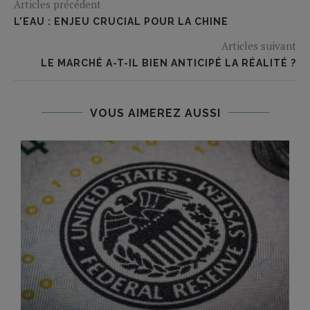
Articles précédent
L'EAU : ENJEU CRUCIAL POUR LA CHINE
Articles suivant
LE MARCHÉ A-T-IL BIEN ANTICIPÉ LA RÉALITÉ ?
VOUS AIMEREZ AUSSI