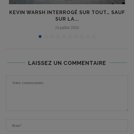
E
KEVIN WARSH INTERROGÉ SUR TOUT… SAUF
SUR LA...
16 juillet 2026
LAISSEZ UN COMMENTAIRE