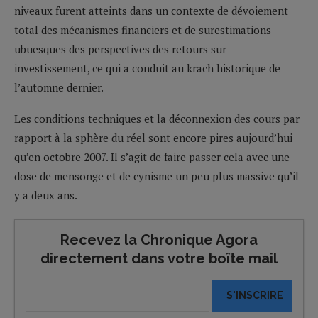
niveaux furent atteints dans un contexte de dévoiement
total des mécanismes financiers et de surestimations
ubuesques des perspectives des retours sur
investissement, ce qui a conduit au krach historique de
l’automne dernier.
Les conditions techniques et la déconnexion des cours par
rapport à la sphère du réel sont encore pires aujourd’hui
qu’en octobre 2007. Il s’agit de faire passer cela avec une
dose de mensonge et de cynisme un peu plus massive qu’il
y a deux ans.
Recevez la Chronique Agora
directement dans votre boîte mail
S'INSCRIRE