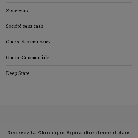
Zone euro
Société sans cash
Guerre des monnaies
Guerre Commerciale
Deep State
Recevez la Chronique Agora directement dans