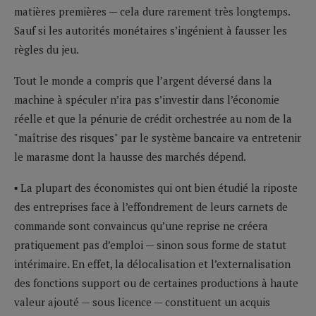
matières premières — cela dure rarement très longtemps.
Sauf si les autorités monétaires s’ingénient à fausser les
règles du jeu.
Tout le monde a compris que l’argent déversé dans la
machine à spéculer n’ira pas s’investir dans l’économie
réelle et que la pénurie de crédit orchestrée au nom de la
"maîtrise des risques" par le système bancaire va entretenir
le marasme dont la hausse des marchés dépend.
▪ La plupart des économistes qui ont bien étudié la riposte
des entreprises face à l’effondrement de leurs carnets de
commande sont convaincus qu’une reprise ne créera
pratiquement pas d’emploi — sinon sous forme de statut
intérimaire. En effet, la délocalisation et l’externalisation
des fonctions support ou de certaines productions à haute
valeur ajouté — sous licence — constituent un acquis