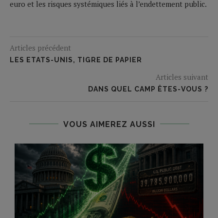
euro et les risques systémiques liés à l’endettement public.
Articles précédent
LES ETATS-UNIS, TIGRE DE PAPIER
Articles suivant
DANS QUEL CAMP ÊTES-VOUS ?
VOUS AIMEREZ AUSSI