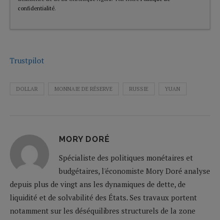
confidentialité
.
Trustpilot
DOLLAR
MONNAIE DE RÉSERVE
RUSSIE
YUAN
MORY DORÉ
Spécialiste des politiques monétaires et
budgétaires, l'économiste Mory Doré analyse
depuis plus de vingt ans les dynamiques de dette, de
liquidité et de solvabilité des États. Ses travaux portent
notamment sur les déséquilibres structurels de la zone