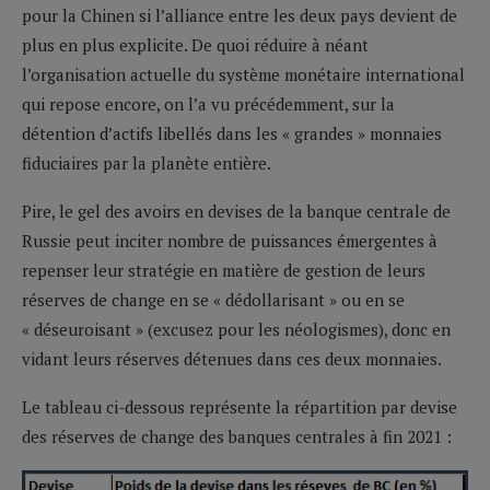
pour la Chinen si l’alliance entre les deux pays devient de
plus en plus explicite. De quoi réduire à néant
l’organisation actuelle du système monétaire international
qui repose encore, on l’a vu précédemment, sur la
détention d’actifs libellés dans les « grandes » monnaies
fiduciaires par la planète entière.
Pire, le gel des avoirs en devises de la banque centrale de
Russie peut inciter nombre de puissances émergentes à
repenser leur stratégie en matière de gestion de leurs
réserves de change en se « dédollarisant » ou en se
« déseuroisant » (excusez pour les néologismes), donc en
vidant leurs réserves détenues dans ces deux monnaies.
Le tableau ci-dessous représente la répartition par devise
des réserves de change des banques centrales à fin 2021 :