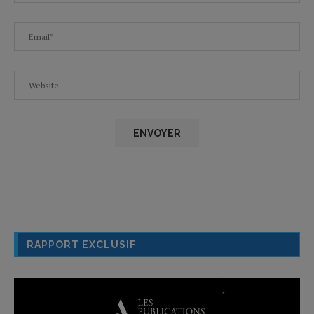
RAPPORT EXCLUSIF