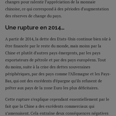
changes pour ralentir l’appréciation de la monnaie
chinoise, ce qui correspond à des périodes d’augmentation
des réserves de change du pays.
Une rupture en 2014…
A partir de 2014, la dette des Etats-Unis continue bien sûr à
être financée par le reste du monde, mais moins par la
Chine et plutôt d’autres pays émergents, par les pays
exportateurs de pétrole et par des pays européens. Tout
du moins, suite à la crise des dettes souveraines
périphériques, par des pays comme l’Allemagne et les Pays-
Bas, qui ont des excédents d’épargne qu’ils refusent de
prêter aux pays de la zone Euro les plus déficitaires.
Cette rupture s’explique cependant essentiellement par le
fait que la Chine a des excédents commerciaux qui
s’amenuisent. Cela entraîne deux conséquences négatives