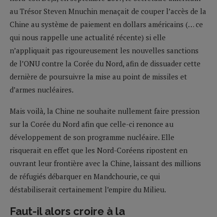
au Trésor Steven Mnuchin menaçait de couper l’accès de la
Chine au système de paiement en dollars américains (… ce
qui nous rappelle une actualité récente) si elle
n’appliquait pas rigoureusement les nouvelles sanctions
de l’ONU contre la Corée du Nord, afin de dissuader cette
dernière de poursuivre la mise au point de missiles et
d’armes nucléaires.
Mais voilà
,
la Chine ne souhaite nullement faire pression
sur la Corée du Nord afin que celle-ci renonce au
développement de son programme nucléaire. Elle
risquerait en effet que les Nord-Coréens ripostent en
ouvrant leur frontière avec la Chine, laissant des millions
de réfugiés débarquer en Mandchourie, ce qui
déstabiliserait certainement l’empire du Milieu.
Faut-il alors croire à la