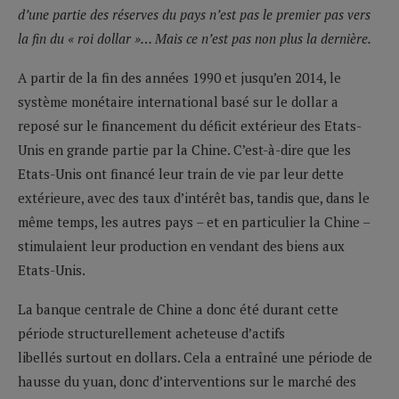
d’une partie des réserves du pays n’est pas le premier pas vers
la fin du « roi dollar »… Mais ce n’est pas non plus la dernière.
A partir de la fin des années 1990 et jusqu’en 2014, le
système monétaire international basé sur le dollar a
reposé sur le financement du déficit extérieur des Etats-
Unis en grande partie par la Chine. C’est-à-dire que les
Etats-Unis ont financé leur train de vie par leur dette
extérieure, avec des taux d’intérêt bas, tandis que, dans le
même temps, les autres pays – et en particulier la Chine –
stimulaient leur production en vendant des biens aux
Etats-Unis.
La banque centrale de Chine a donc été durant cette
période structurellement acheteuse d’actifs
libellés surtout en dollars. Cela a entraîné une période de
hausse du yuan, donc d’interventions sur le marché des