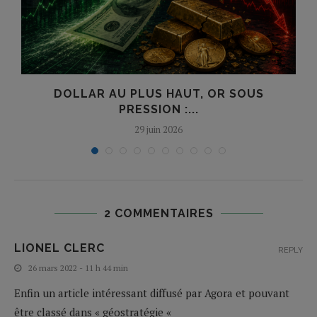
DOLLAR AU PLUS HAUT, OR SOUS
PRESSION :...
29 juin 2026
2 COMMENTAIRES
LIONEL CLERC
REPLY
26 mars 2022 - 11 h 44 min
Enfin un article intéressant diffusé par Agora et pouvant
être classé dans « géostratégie «