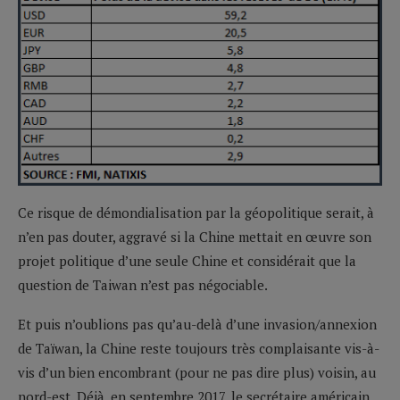
Ce risque de démondialisation par la géopolitique serait, à
n’en pas douter, aggravé si la Chine mettait en œuvre son
projet politique d’une seule Chine et considérait que la
question de Taiwan n’est pas négociable.
Et puis n’oublions pas qu’au-delà d’une invasion/annexion
de Taïwan, la Chine reste toujours très complaisante vis-à-
vis d’un bien encombrant (pour ne pas dire plus) voisin, au
nord-est. Déjà, en septembre 2017, le secrétaire américain