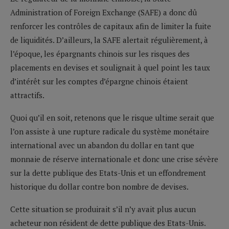
Administration of Foreign Exchange (SAFE) a donc dû
renforcer les contrôles de capitaux afin de limiter la fuite
de liquidités. D’ailleurs, la SAFE alertait régulièrement, à
l’époque, les épargnants chinois sur les risques des
placements en devises et soulignait à quel point les taux
d’intérêt sur les comptes d’épargne chinois étaient
attractifs.
Quoi qu’il en soit, retenons que le risque ultime serait que
l’on assiste à une rupture radicale du système monétaire
international avec un abandon du dollar en tant que
monnaie de réserve internationale et donc une crise sévère
sur la dette publique des Etats-Unis et un effondrement
historique du dollar contre bon nombre de devises.
Cette situation se produirait s’il n’y avait plus aucun
acheteur non résident de dette publique des Etats-Unis.