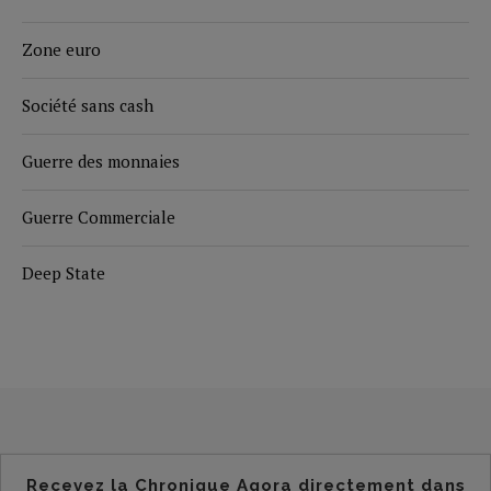
Zone euro
Société sans cash
Guerre des monnaies
Guerre Commerciale
Deep State
Recevez la Chronique Agora directement dans