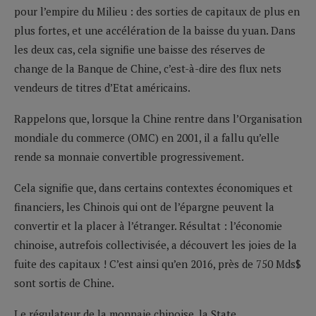
pour l’empire du Milieu : des sorties de capitaux de plus en
plus fortes, et une accélération de la baisse du yuan. Dans
les deux cas, cela signifie une baisse des réserves de
change de la Banque de Chine, c’est-à-dire des flux nets
vendeurs de titres d’Etat américains.
Rappelons que, lorsque la Chine rentre dans l’Organisation
mondiale du commerce (OMC) en 2001, il a fallu qu’elle
rende sa monnaie convertible progressivement.
Cela signifie que, dans certains contextes économiques et
financiers, les Chinois qui ont de l’épargne peuvent la
convertir et la placer à l’étranger. Résultat : l’économie
chinoise, autrefois collectivisée, a découvert les joies de la
fuite des capitaux ! C’est ainsi qu’en 2016, près de 750 Mds$
sont sortis de Chine.
Le régulateur de la monnaie chinoise, la State