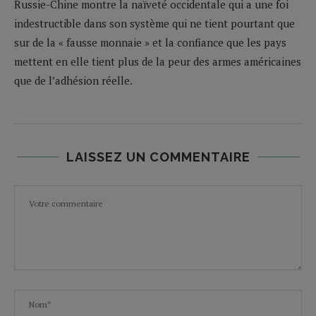
Russie-Chine montre la naïveté occidentale qui a une foi
indestructible dans son système qui ne tient pourtant que
sur de la « fausse monnaie » et la confiance que les pays
mettent en elle tient plus de la peur des armes américaines
que de l’adhésion réelle.
LAISSEZ UN COMMENTAIRE