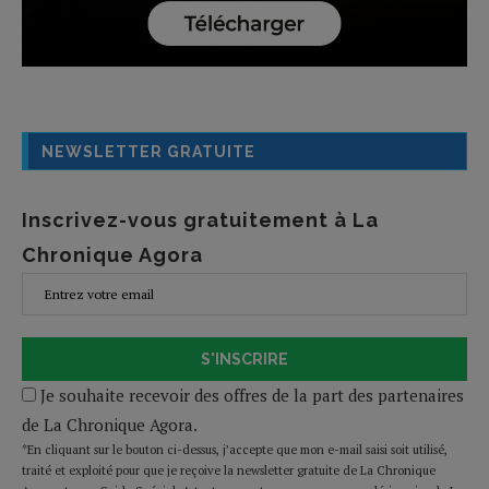
NEWSLETTER GRATUITE
Inscrivez-vous gratuitement à La
Chronique Agora
S'INSCRIRE
Je souhaite recevoir des offres de la part des partenaires
de La Chronique Agora.
*En cliquant sur le bouton ci-dessus, j’accepte que mon e-mail saisi soit utilisé,
traité et exploité pour que je reçoive la newsletter gratuite de La Chronique