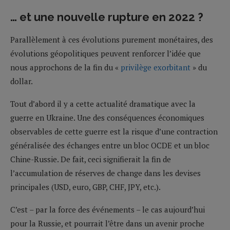
… et une nouvelle rupture en 2022 ?
Parallèlement à ces évolutions purement monétaires, des
évolutions géopolitiques peuvent renforcer l’idée que
nous approchons de la fin du «
privilège exorbitant
» du
dollar.
Tout d’abord il y a cette actualité dramatique avec la
guerre en Ukraine. Une des conséquences économiques
observables de cette guerre est la risque d’une contraction
généralisée des échanges entre un bloc OCDE et un bloc
Chine-Russie. De fait, ceci signifierait la fin de
l’accumulation de réserves de change dans les devises
principales (USD, euro, GBP, CHF, JPY, etc.).
C’est – par la force des événements – le cas aujourd’hui
pour la Russie, et pourrait l’être dans un avenir proche