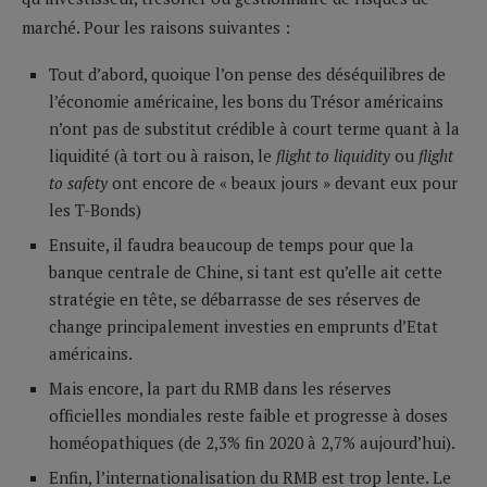
marché. Pour les raisons suivantes :
Tout d’abord, quoique l’on pense des déséquilibres de
l’économie américaine, les bons du Trésor américains
n’ont pas de substitut crédible à court terme quant à la
liquidité (à tort ou à raison, le
flight to liquidity
ou
flight
to safety
ont encore de « beaux jours » devant eux pour
les T-Bonds)
Ensuite, il faudra beaucoup de temps pour que la
banque centrale de Chine, si tant est qu’elle ait cette
stratégie en tête, se débarrasse de ses réserves de
change principalement investies en emprunts d’Etat
américains.
Mais encore, la part du RMB dans les réserves
officielles mondiales reste faible et progresse à doses
homéopathiques (de 2,3% fin 2020 à 2,7% aujourd’hui).
Enfin, l’internationalisation du RMB est trop lente. Le