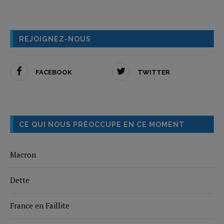
REJOIGNEZ-NOUS
FACEBOOK
TWITTER
CE QUI NOUS PRÉOCCUPE EN CE MOMENT
Macron
Dette
France en Faillite