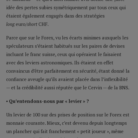
idée des pertes subies symétriquement par tous ceux qui
étaient également engagés dans des stratégies
long
euro/
short
CHF.
Parce que sur le Forex, vu les écarts minimes auxquels les
spéculateurs s’étaient habitués sur les paires de devises
incluant le franc suisse, ceux qui opéraient le faisaient
avec des leviers astronomiques. Ils étaient en effet
convaincus d’être parfaitement en sécurité, étant donné la
confiance aveugle qu’ils avaient placée dans l’inflexibilité
— et la crédibilité aussi réputée que le Cervin — de la BNS.
▪ Qu’entendons-nous par « levier » ?
Un levier de 100 sur des prises de position sur le Forex est
monnaie courante. Mieux, c’est devenu depuis longtemps
un plancher qui fait franchement « petit joueur », même