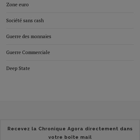
Zone euro
Société sans cash
Guerre des monnaies
Guerre Commerciale
Deep State
Recevez la Chronique Agora directement dans
votre boîte mail