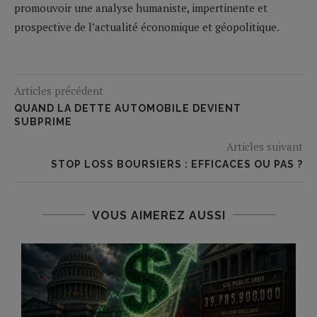
promouvoir une analyse humaniste, impertinente et
prospective de l’actualité économique et géopolitique.
Articles précédent
QUAND LA DETTE AUTOMOBILE DEVIENT
SUBPRIME
Articles suivant
STOP LOSS BOURSIERS : EFFICACES OU PAS ?
VOUS AIMEREZ AUSSI