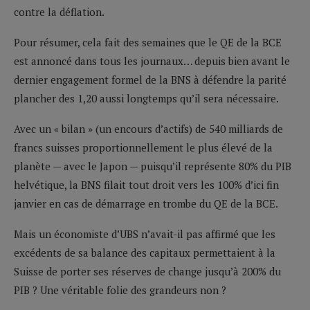
contre la déflation.
Pour résumer, cela fait des semaines que le QE de la BCE
est annoncé dans tous les journaux… depuis bien avant le
dernier engagement formel de la BNS à défendre la parité
plancher des 1,20 aussi longtemps qu’il sera nécessaire.
Avec un « bilan » (un encours d’actifs) de 540 milliards de
francs suisses proportionnellement le plus élevé de la
planète — avec le Japon — puisqu’il représente 80% du PIB
helvétique, la BNS filait tout droit vers les 100% d’ici fin
janvier en cas de démarrage en trombe du QE de la BCE.
Mais un économiste d’UBS n’avait-il pas affirmé que les
excédents de sa balance des capitaux permettaient à la
Suisse de porter ses réserves de change jusqu’à 200% du
PIB ? Une véritable folie des grandeurs non ?