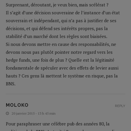
Surprenant, déroutant, je veux bien, mais scélérat ?
Il s’agit d’une décision souveraine de l’instance d’un état
souverrain et indépendant, qui n’a pas à justifier de ses
décisions, et qui défend ses intérêts propres, pas la
stabilité d’un marché dont les règles sont biaisées.
Si nous devons mettre en cause des responsabilités, ne
devons nous pas plutôt pointer notre regard vers les
hedge funds, une fois de plus ? Quelle est la légitimité
fondamentale de spéculer avec des effets de levier aussi
hauts ? Ces gens là mettent le système en risque, pas la
BNS.
MOLOKO
REPLY
20 janvier 2015 - 13 h 45 min
Pour paraphraser une célèbre pub des années 80, la