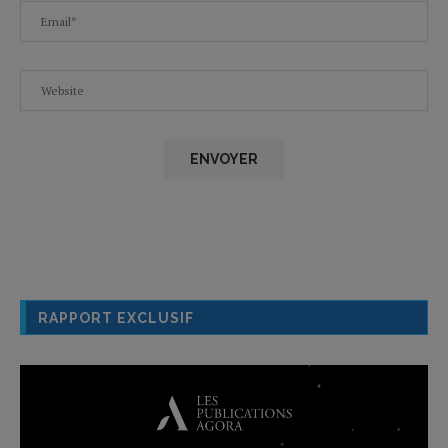
RAPPORT EXCLUSIF