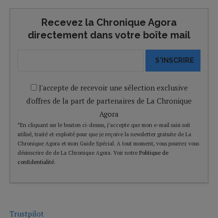
Recevez la Chronique Agora
directement dans votre boîte mail
S'INSCRIRE
J'accepte de recevoir une sélection exclusive
d'offres de la part de partenaires de La Chronique
Agora
*En cliquant sur le bouton ci-dessus, j’accepte que mon e-mail saisi soit
utilisé, traité et exploité pour que je reçoive la newsletter gratuite de La
Chronique Agora et mon Guide Spécial. A tout moment, vous pourrez vous
désinscrire de de La Chronique Agora. Voir notre
Politique de
confidentialité
.
Trustpilot