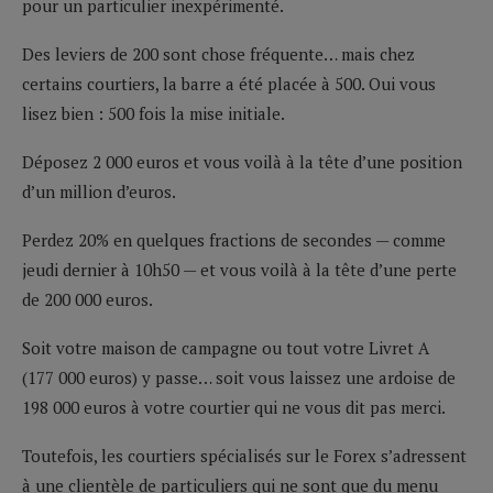
pour un particulier inexpérimenté.
Des leviers de 200 sont chose fréquente… mais chez
certains courtiers, la barre a été placée à 500. Oui vous
lisez bien : 500 fois la mise initiale.
Déposez 2 000 euros et vous voilà à la tête d’une position
d’un million d’euros.
Perdez 20% en quelques fractions de secondes — comme
jeudi dernier à 10h50 — et vous voilà à la tête d’une perte
de 200 000 euros.
Soit votre maison de campagne ou tout votre Livret A
(177 000 euros) y passe… soit vous laissez une ardoise de
198 000 euros à votre courtier qui ne vous dit pas merci.
Toutefois, les courtiers spécialisés sur le Forex s’adressent
à une clientèle de particuliers qui ne sont que du menu