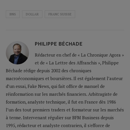
BNS
DOLLAR
FRANC SUISSE
PHILIPPE BÉCHADE
Rédacteur en chef de « La Chronique Agora »
et de « La Lettre des Affranchis », Philippe
Béchade rédige depuis 2002 des chroniques
macroéconomiques et boursières. Il est également l’auteur
d’un essai, Fake News, qui fait office de manuel de
réinformation sur les marchés financiers. Arbitragiste de
formation, analyste technique, il fut en France dès 1986
l’un des tout premiers traders et formateur sur les marchés
à terme. Intervenant régulier sur BFM Business depuis
1995, rédacteur et analyste contrarien, il s'efforce de