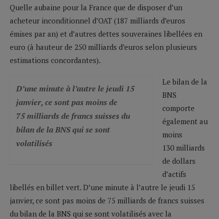
Quelle aubaine pour la France que de disposer d’un
acheteur inconditionnel d’OAT (187 milliards d’euros
émises par an) et d’autres dettes souveraines libellées en
euro (à hauteur de 250 milliards d’euros selon plusieurs
estimations concordantes).
Le bilan de la
D’une minute à l’autre le jeudi 15
BNS
janvier, ce sont pas moins de
comporte
75 milliards de francs suisses du
également au
bilan de la BNS qui se sont
moins
volatilisés
130 milliards
de dollars
d’actifs
libellés en billet vert. D’une minute à l’autre le jeudi 15
janvier, ce sont pas moins de 75 milliards de francs suisses
du bilan de la BNS qui se sont volatilisés avec la