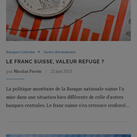
Banques Centrales
Guerre des monnaies
LE FRANC SUISSE, VALEUR REFUGE ?
par
Nicolas Perrin
22 juin 2023
La politique monétaire de la Banque nationale suisse l’a
mise dans une situation bien différente de celle d’autres
banques centrales. Le franc suisse s’en retrouve renforcé…