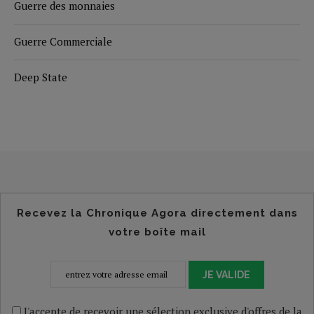
Guerre des monnaies
Guerre Commerciale
Deep State
Recevez la Chronique Agora directement dans
votre boîte mail
JE VALIDE
J'accepte de recevoir une sélection exclusive d'offres de la