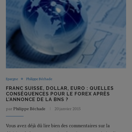
Epargne
Philippe Béchade
FRANC SUISSE, DOLLAR, EURO : QUELLES
CONSÉQUENCES POUR LE FOREX APRÈS
L’ANNONCE DE LA BNS ?
par
Philippe Béchade
20 janvier 2015
Vous avez déjà dû lire bien des commentaires sur la