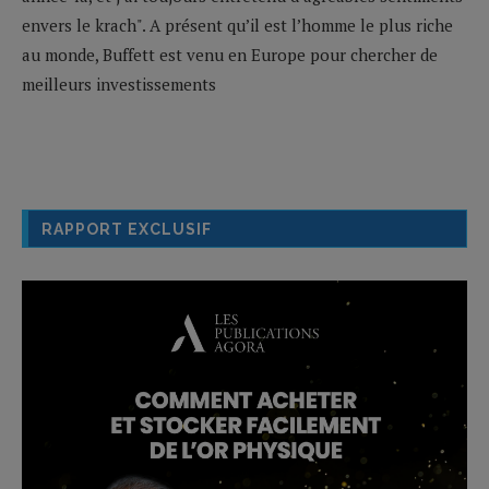
envers le krach". A présent qu’il est l’homme le plus riche
au monde, Buffett est venu en Europe pour chercher de
meilleurs investissements
RAPPORT EXCLUSIF