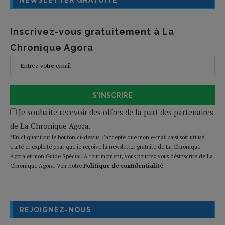
NEWSLETTER GRATUITE
Inscrivez-vous gratuitement à La
Chronique Agora
S'INSCRIRE
Je souhaite recevoir des offres de la part des partenaires
de La Chronique Agora.
*En cliquant sur le bouton ci-dessus, j’accepte que mon e-mail saisi soit utilisé,
traité et exploité pour que je reçoive la newsletter gratuite de La Chronique
Agora et mon Guide Spécial. A tout moment, vous pourrez vous désinscrire de La
Chronique Agora. Voir notre
Politique de confidentialité
.
REJOIGNEZ-NOUS