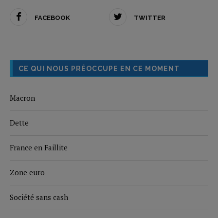
FACEBOOK
TWITTER
CE QUI NOUS PRÉOCCUPE EN CE MOMENT
Macron
Dette
France en Faillite
Zone euro
Société sans cash