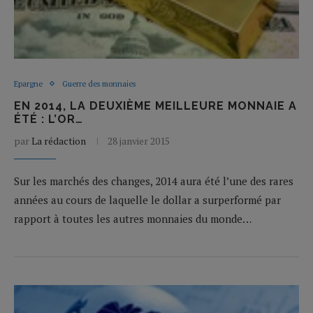
Epargne
Guerre des monnaies
EN 2014, LA DEUXIÈME MEILLEURE MONNAIE A
ÉTÉ : L’OR…
par
La rédaction
28 janvier 2015
Sur les marchés des changes, 2014 aura été l’une des rares
années au cours de laquelle le dollar a surperformé par
rapport à toutes les autres monnaies du monde…