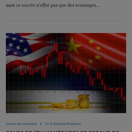
mais ce succès n’offre pas que des avantages…
Guerre des monnaies
Or & Matières Premières