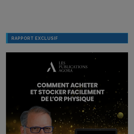
RAPPORT EXCLUSIF