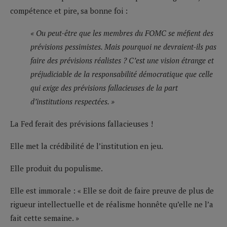
compétence et pire, sa bonne foi :
« Ou peut-être que les membres du FOMC se méfient des
prévisions pessimistes. Mais pourquoi ne devraient-ils pas
faire des prévisions réalistes ? C’est une vision étrange et
préjudiciable de la responsabilité démocratique que celle
qui exige des prévisions fallacieuses de la part
d’institutions respectées. »
La Fed ferait des prévisions fallacieuses !
Elle met la crédibilité de l’institution en jeu.
Elle produit du populisme.
Elle est immorale : « Elle se doit de faire preuve de plus de
rigueur intellectuelle et de réalisme honnête qu’elle ne l’a
fait cette semaine. »