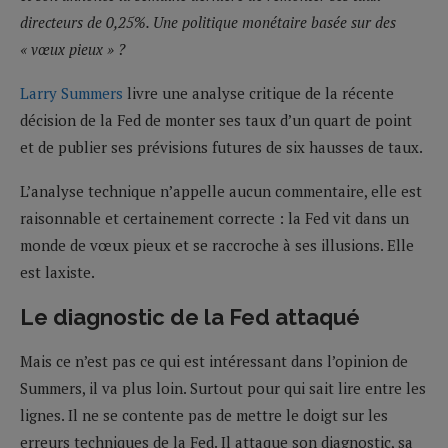
directeurs de 0,25%. Une politique monétaire basée sur des
« vœux pieux » ?
Larry Summers
livre une analyse critique de la récente
décision de la Fed de monter ses taux d’un quart de point
et de publier ses prévisions futures de six hausses de taux.
L’analyse technique n’appelle aucun commentaire, elle est
raisonnable et certainement correcte : la Fed vit dans un
monde de vœux pieux et se raccroche à ses illusions. Elle
est laxiste.
Le diagnostic de la Fed attaqué
Mais ce n’est pas ce qui est intéressant dans l’opinion de
Summers, il va plus loin. Surtout pour qui sait lire entre les
lignes. Il ne se contente pas de mettre le doigt sur les
erreurs techniques de la Fed. Il attaque son diagnostic, sa