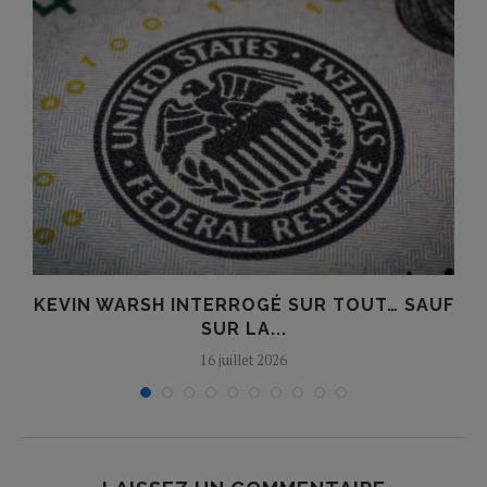
KEVIN WARSH INTERROGÉ SUR TOUT… SAUF
SUR LA...
16 juillet 2026