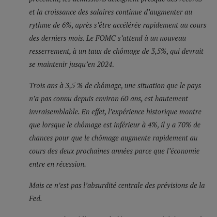
et la croissance des salaires continue d’augmenter au
rythme de 6%, après s’être accélérée rapidement au cours
des derniers mois. Le FOMC s’attend à un nouveau
resserrement, à un taux de chômage de 3,5%, qui devrait
se maintenir jusqu’en 2024.
Trois ans à 3,5 % de chômage, une situation que le pays
n’a pas connu depuis environ 60 ans, est hautement
invraisemblable. En effet, l’expérience historique montre
que lorsque le chômage est inférieur à 4%, il y a 70% de
chances pour que le chômage augmente rapidement au
cours des deux prochaines années parce que l’économie
entre en récession.
Mais ce n’est pas l’absurdité centrale des prévisions de la
Fed.