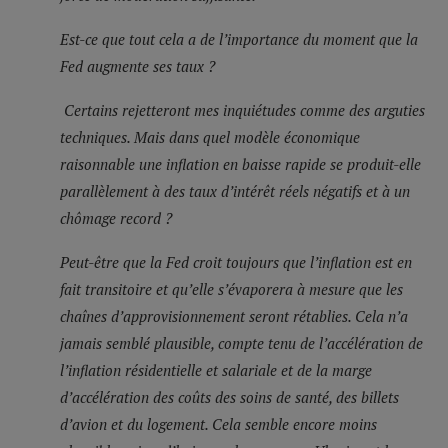
Est-ce que tout cela a de l’importance du moment que la
Fed augmente ses taux ?
Certains rejetteront mes inquiétudes comme des arguties
techniques. Mais dans quel modèle économique
raisonnable une inflation en baisse rapide se produit-elle
parallèlement à des taux d’intérêt réels négatifs et à un
chômage record ?
Peut-être que la Fed croit toujours que l’inflation est en
fait transitoire et qu’elle s’évaporera à mesure que les
chaînes d’approvisionnement seront rétablies. Cela n’a
jamais semblé plausible, compte tenu de l’accélération de
l’inflation résidentielle et salariale et de la marge
d’accélération des coûts des soins de santé, des billets
d’avion et du logement. Cela semble encore moins