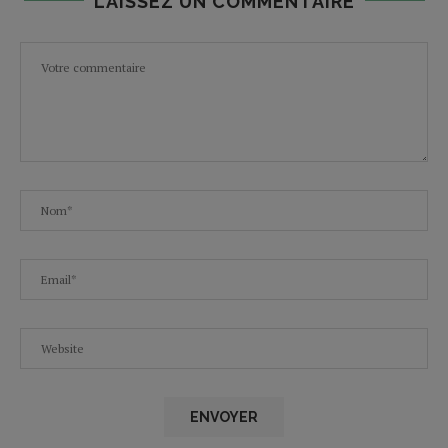
LAISSEZ UN COMMENTAIRE