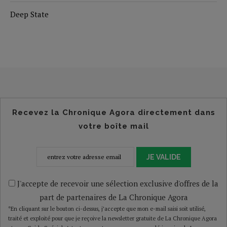
Deep State
Recevez la Chronique Agora directement dans
votre boîte mail
JE VALIDE
J'accepte de recevoir une sélection exclusive d'offres de la
part de partenaires de La Chronique Agora
*En cliquant sur le bouton ci-dessus, j’accepte que mon e-mail saisi soit utilisé,
traité et exploité pour que je reçoive la newsletter gratuite de La Chronique Agora