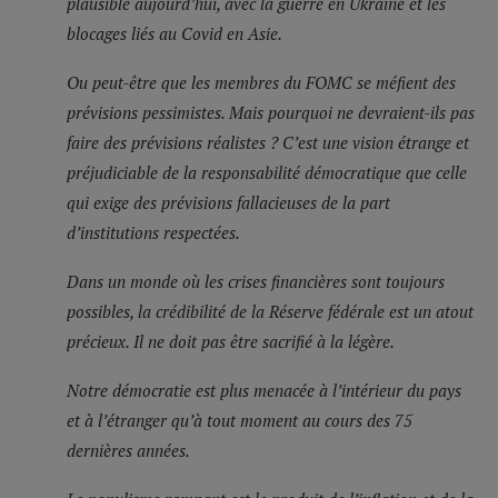
plausible aujourd’hui, avec la guerre en Ukraine et les
blocages liés au Covid en Asie.
Ou peut-être que les membres du FOMC se méfient des
prévisions pessimistes. Mais pourquoi ne devraient-ils pas
faire des prévisions réalistes ? C’est une vision étrange et
préjudiciable de la responsabilité démocratique que celle
qui exige des prévisions fallacieuses de la part
d’institutions respectées.
Dans un monde où les crises financières sont toujours
possibles, la crédibilité de la Réserve fédérale est un atout
précieux. Il ne doit pas être sacrifié à la légère.
Notre démocratie est plus menacée à l’intérieur du pays
et à l’étranger qu’à tout moment au cours des 75
dernières années.