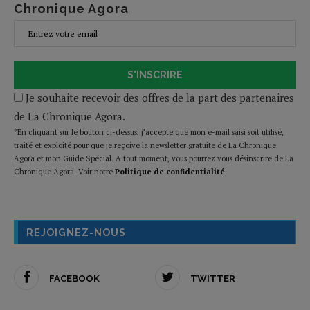
Chronique Agora
S'INSCRIRE
Je souhaite recevoir des offres de la part des partenaires
de La Chronique Agora.
*En cliquant sur le bouton ci-dessus, j’accepte que mon e-mail saisi soit utilisé,
traité et exploité pour que je reçoive la newsletter gratuite de La Chronique
Agora et mon Guide Spécial. A tout moment, vous pourrez vous désinscrire de La
Chronique Agora. Voir notre
Politique de confidentialité
.
REJOIGNEZ-NOUS
FACEBOOK
TWITTER