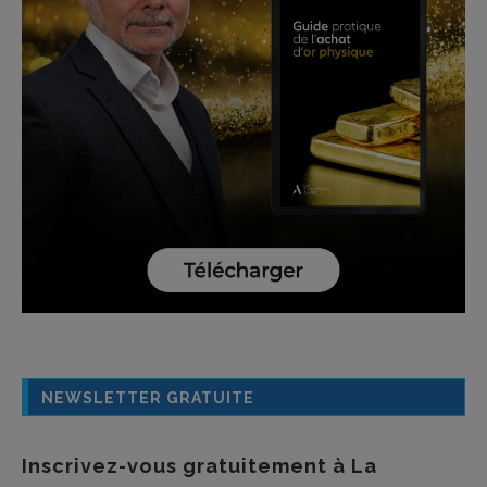
NEWSLETTER GRATUITE
Inscrivez-vous gratuitement à La