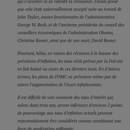
qui n’accélère ni ne ralentit la croissance. J’avais pensé
que cela était universellement accepté suite au travail de
John Taylor, ancien fonctionnaire de l’administration
George W. Bush, et de l’ancienne présidente du conseil des
conseillers économiques de l’administration Obama,
Christina Romer, ainsi que de son mari, David Romer.
Pourtant, hélas, en raison des révisions à la hausse des
prévisions d’inflation, les taux réels prévus par la Fed ont
en fait baissé au cours de ces derniers mois. En d’autres
termes, les plans du FOMC ne prévoient même pas de
suivre l’augmentation de l’écart inflationniste.
Il est difficile de voir comment des taux d’intérêt qui,
même dans trois ans, seront inférieurs d’environ 2 points
de pourcentage aux taux d’inflation actuels peuvent
raisonnablement être considérés comme constituant une
force de modération suffisante.