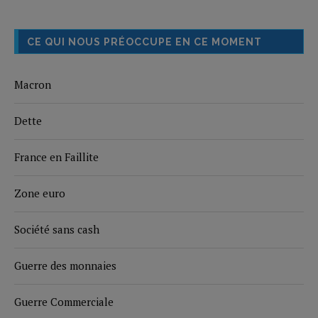
CE QUI NOUS PRÉOCCUPE EN CE MOMENT
Macron
Dette
France en Faillite
Zone euro
Société sans cash
Guerre des monnaies
Guerre Commerciale