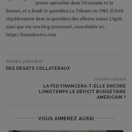
presse spécialisé dans l'économie et la
finance, et a fondé le quotidien La Tribune en 1985. Il écrit
régulièrement dans le quotidien des affaires suisse L'Agefi,
ainsi que sur son blog personnel, consultable ici :
https://brunobertez.com
Articles précédent
DES DÉGÂTS COLLATÉRAUX
Articles suivant
LA FED FINANCERA-T-ELLE ENCORE
LONGTEMPS LE DÉFICIT BUDGÉTAIRE
AMÉRICAIN ?
VOUS AIMEREZ AUSSI