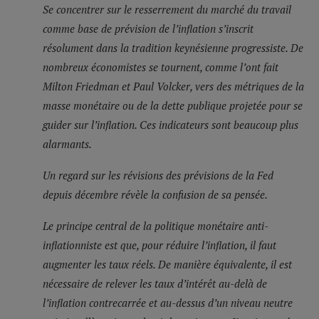
Se concentrer sur le resserrement du marché du travail
comme base de prévision de l’inflation s’inscrit
résolument dans la tradition keynésienne progressiste. De
nombreux économistes se tournent, comme l’ont fait
Milton Friedman et Paul Volcker, vers des métriques de la
masse monétaire ou de la dette publique projetée pour se
guider sur l’inflation. Ces indicateurs sont beaucoup plus
alarmants.
Un regard sur les révisions des prévisions de la Fed
depuis décembre révèle la confusion de sa pensée.
Le principe central de la politique monétaire anti-
inflationniste est que, pour réduire l’inflation, il faut
augmenter les taux réels. De manière équivalente, il est
nécessaire de relever les taux d’intérêt au-delà de
l’inflation contrecarrée et au-dessus d’un niveau neutre