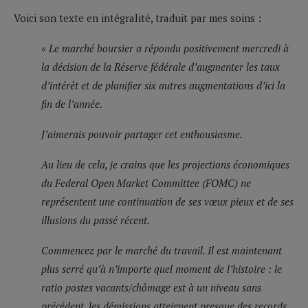
Voici son texte en intégralité, traduit par mes soins :
« Le marché boursier a répondu positivement mercredi à
la décision de la Réserve fédérale d’augmenter les taux
d’intérêt et de planifier six autres augmentations d’ici la
fin de l’année.
J’aimerais pouvoir partager cet enthousiasme.
Au lieu de cela, je crains que les projections économiques
du Federal Open Market Committee (FOMC) ne
représentent une continuation de ses vœux pieux et de ses
illusions du passé récent.
Commencez par le marché du travail. Il est maintenant
plus serré qu’à n’importe quel moment de l’histoire : le
ratio postes vacants/chômage est à un niveau sans
précédent, les démissions atteignent presque des records