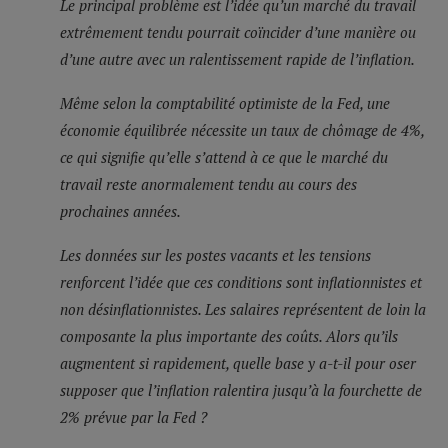
Le principal problème est l’idée qu’un marché du travail
extrêmement tendu pourrait coïncider d’une manière ou
d’une autre avec un ralentissement rapide de l’inflation.
Même selon la comptabilité optimiste de la Fed, une
économie équilibrée nécessite un taux de chômage de 4%,
ce qui signifie qu’elle s’attend à ce que le marché du
travail reste anormalement tendu au cours des
prochaines années.
Les données sur les postes vacants et les tensions
renforcent l’idée que ces conditions sont inflationnistes et
non désinflationnistes. Les salaires représentent de loin la
composante la plus importante des coûts. Alors qu’ils
augmentent si rapidement, quelle base y a-t-il pour oser
supposer que l’inflation ralentira jusqu’à la fourchette de
2% prévue par la Fed ?