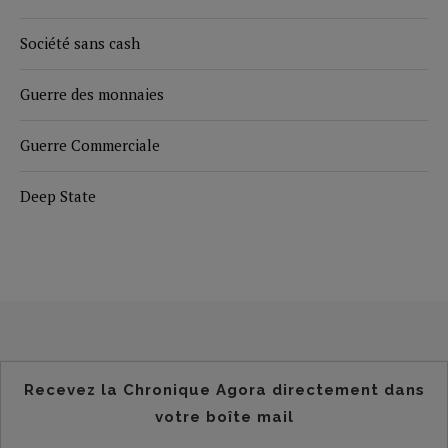
Société sans cash
Guerre des monnaies
Guerre Commerciale
Deep State
Recevez la Chronique Agora directement dans
votre boîte mail