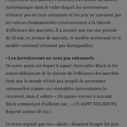
mathématique dans le cadre duquel les investisseurs
n’étaient pas du tout rationnels et les prix ne suivaient pas
les valeurs fondamentales (contrairement à la théorie
d’efficience des marchés). Il a montré que sur une période
de 50 ans, en termes de marchés, le modèle irrationnel et le
modèle rationnel n’étaient pas distinguables.
▪ Les investisseurs ne sont pas rationnels
Un autre point sur lequel il aimait chatouiller Black et les
autres défenseurs de la théorie de l’efficience des marchés
était que le monde n’était pas peuplé de personnes
rationnelles comme ces vénérables universitaires le
croyaient, mais d' »idiots ». Un papier envoyé à son ami
Black commençait d’ailleurs par : « CE SONT DES IDIOTS.
Regarde autour de toi ».
Le texte arguait que ces « idiots » faisaient bouger les prix