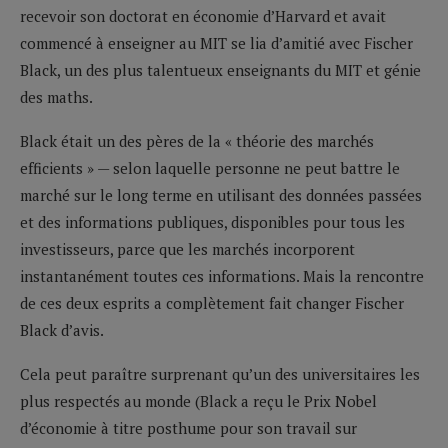
recevoir son doctorat en économie d’Harvard et avait
commencé à enseigner au MIT se lia d’amitié avec Fischer
Black, un des plus talentueux enseignants du MIT et génie
des maths.
Black était un des pères de la « théorie des marchés
efficients » — selon laquelle personne ne peut battre le
marché sur le long terme en utilisant des données passées
et des informations publiques, disponibles pour tous les
investisseurs, parce que les marchés incorporent
instantanément toutes ces informations. Mais la rencontre
de ces deux esprits a complètement fait changer Fischer
Black d’avis.
Cela peut paraître surprenant qu’un des universitaires les
plus respectés au monde (Black a reçu le Prix Nobel
d’économie à titre posthume pour son travail sur