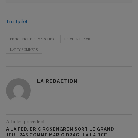
Trustpilot
EFFICIENCE DES MARCHÉS
FISCHER BLACK
LARRY SUMMERS
LA RÉDACTION
Articles précédent
A LA FED, ERIC ROSENGREN SORT LE GRAND
JEU… PAS COMME MARIO DRAGHI À LA BCE !