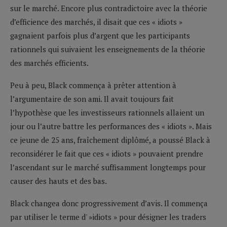
sur le marché. Encore plus contradictoire avec la théorie
d’efficience des marchés, il disait que ces « idiots »
gagnaient parfois plus d’argent que les participants
rationnels qui suivaient les enseignements de la théorie
des marchés efficients.
Peu à peu, Black commença à prêter attention à
l’argumentaire de son ami. Il avait toujours fait
l’hypothèse que les investisseurs rationnels allaient un
jour ou l’autre battre les performances des « idiots ». Mais
ce jeune de 25 ans, fraîchement diplômé, a poussé Black à
reconsidérer le fait que ces « idiots » pouvaient prendre
l’ascendant sur le marché suffisamment longtemps pour
causer des hauts et des bas.
Black changea donc progressivement d’avis. Il commença
par utiliser le terme d' »idiots » pour désigner les traders