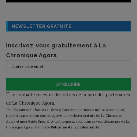
NEWSLETTER GRATUITE
Inscrivez-vous gratuitement à La
Chronique Agora
S'INSCRIRE
Je souhaite recevoir des offres de la part des partenaires
de La Chronique Agora.
*En cliquant sur le bouton ci-dessus, j’accepte que mon e-mail saisi soit utilisé,
traité et exploité pour que je reçoive la newsletter gratuite de La Chronique
Agora et mon Guide Spécial. A tout moment, vous pourrez vous désinscrire de La
Chronique Agora. Voir notre
Politique de confidentialité
.