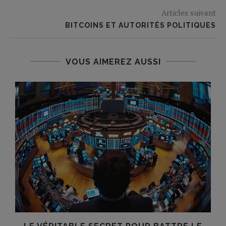
Articles suivant
BITCOINS ET AUTORITÉS POLITIQUES
VOUS AIMEREZ AUSSI