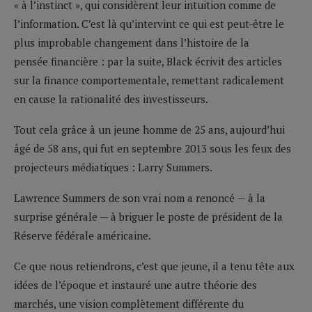
« à l’instinct », qui considèrent leur intuition comme de
l’information. C’est là qu’intervint ce qui est peut-être le
plus improbable changement dans l’histoire de la
pensée financière : par la suite, Black écrivit des articles
sur la finance comportementale, remettant radicalement
en cause la rationalité des investisseurs.
Tout cela grâce à un jeune homme de 25 ans, aujourd’hui
âgé de 58 ans, qui fut en septembre 2013 sous les feux des
projecteurs médiatiques : Larry Summers.
Lawrence Summers de son vrai nom a renoncé — à la
surprise générale — à briguer le poste de président de la
Réserve fédérale américaine.
Ce que nous retiendrons, c’est que jeune, il a tenu tête aux
idées de l’époque et instauré une autre théorie des
marchés, une vision complètement différente du