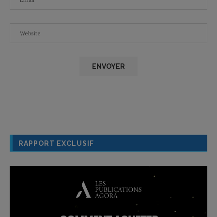
RAPPORT EXCLUSIF