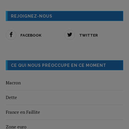
REJOIGNEZ-NOUS
FACEBOOK
TWITTER
CE QUI NOUS PRÉOCCUPE EN CE MOMENT
Macron
Dette
France en Faillite
Zone euro