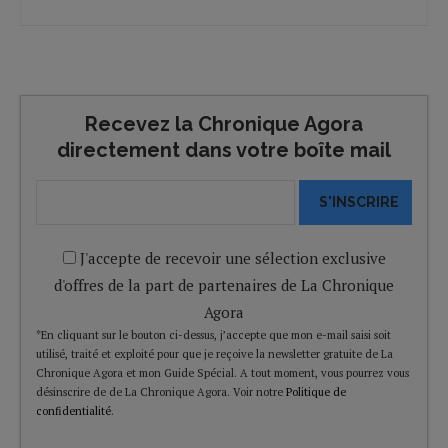
Recevez la Chronique Agora
directement dans votre boîte mail
S'INSCRIRE
J'accepte de recevoir une sélection exclusive
d'offres de la part de partenaires de La Chronique
Agora
*En cliquant sur le bouton ci-dessus, j’accepte que mon e-mail saisi soit
utilisé, traité et exploité pour que je reçoive la newsletter gratuite de La
Chronique Agora et mon Guide Spécial. A tout moment, vous pourrez vous
désinscrire de de La Chronique Agora. Voir notre
Politique de
confidentialité
.