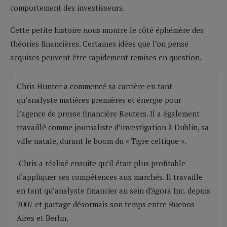
comportement des investisseurs.
Cette petite histoire nous montre le côté éphémère des
théories financières. Certaines idées que l’on pense
acquises peuvent être rapidement remises en question.
Chris Hunter a commencé sa carrière en tant
qu’analyste matières premières et énergie pour
l’agence de presse financière Reuters. Il a également
travaillé comme journaliste d’investigation à Dublin, sa
ville natale, durant le boom du « Tigre celtique ».
Chris a réalisé ensuite qu’il était plus profitable
d’appliquer ses compétences aux marchés. Il travaille
en tant qu’analyste financier au sein d’Agora Inc. depuis
2007 et partage désormais son temps entre Buenos
Aires et Berlin.