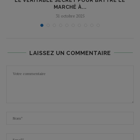
LE VÉRITABLE SECRET POUR BATTRE LE
MARCHÉ À...
31 octobre 2025
LAISSEZ UN COMMENTAIRE