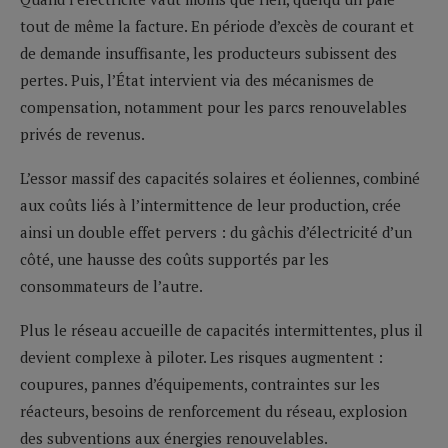
tout de même la facture. En période d’excès de courant et
de demande insuffisante, les producteurs subissent des
pertes. Puis, l’État intervient via des mécanismes de
compensation, notamment pour les parcs renouvelables
privés de revenus.
L’essor massif des capacités solaires et éoliennes, combiné
aux coûts liés à l’intermittence de leur production, crée
ainsi un double effet pervers : du gâchis d’électricité d’un
côté, une hausse des coûts supportés par les
consommateurs de l’autre.
Plus le réseau accueille de capacités intermittentes, plus il
devient complexe à piloter. Les risques augmentent :
coupures, pannes d’équipements, contraintes sur les
réacteurs, besoins de renforcement du réseau, explosion
des subventions aux énergies renouvelables.