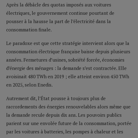
Après la débâcle des quotas imposés aux voitures
électriques, le gouvernement continue pourtant de
pousser à la hausse la part de l’électricité dans la
consommation finale.
Le paradoxe est que cette stratégie intervient alors que la
consommation électrique française baisse depuis plusieurs
années. Fermetures d’usines, sobriété forcée, économies
d’énergie des ménages : la demande s’est contractée. Elle
avoisinait 480 TWh en 2019 ; elle atteint environ 450 TWh
en 2025, selon Enedis.
Autrement dit, l’État pousse à toujours plus de
raccordements des énergies renouvelables alors même que
la demande recule depuis dix ans. Les pouvoirs publics
parient sur une envolée future de la consommation, portée
par les voitures à batteries, les pompes à chaleur et les