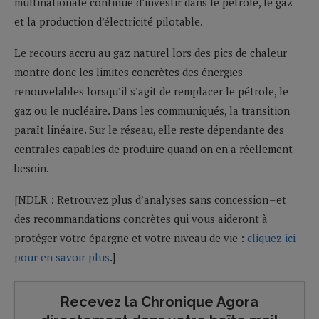
multinationale continue d’investir dans le pétrole, le gaz
et la production d’électricité pilotable.
Le recours accru au gaz naturel lors des pics de chaleur
montre donc les limites concrètes des énergies
renouvelables lorsqu’il s’agit de remplacer le pétrole, le
gaz ou le nucléaire. Dans les communiqués, la transition
paraît linéaire. Sur le réseau, elle reste dépendante des
centrales capables de produire quand on en a réellement
besoin.
[NDLR : Retrouvez plus d’analyses sans concession – et
des recommandations concrètes qui vous aideront à
protéger votre épargne et votre niveau de vie :
cliquez ici
pour en savoir plus
.]
Recevez la Chronique Agora