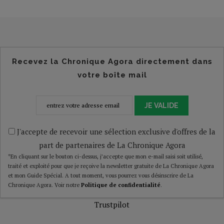
Recevez la Chronique Agora directement dans
votre boîte mail
JE VALIDE
J'accepte de recevoir une sélection exclusive d'offres de la
part de partenaires de La Chronique Agora
*En cliquant sur le bouton ci-dessus, j’accepte que mon e-mail saisi soit utilisé,
traité et exploité pour que je reçoive la newsletter gratuite de La Chronique Agora
et mon Guide Spécial. A tout moment, vous pourrez vous désinscrire de La
Chronique Agora. Voir notre
Politique de confidentialité
.
Trustpilot