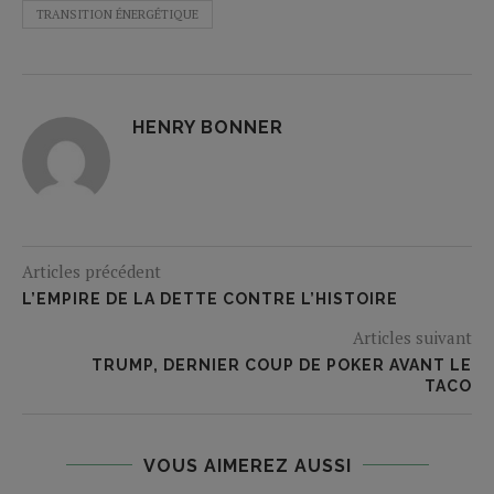
TRANSITION ÉNERGÉTIQUE
HENRY BONNER
Articles précédent
L’EMPIRE DE LA DETTE CONTRE L’HISTOIRE
Articles suivant
TRUMP, DERNIER COUP DE POKER AVANT LE
TACO
VOUS AIMEREZ AUSSI