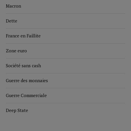
Macron
Dette
France en Faillite
Zone euro
Société sans cash
Guerre des monnaies
Guerre Commerciale
Deep State