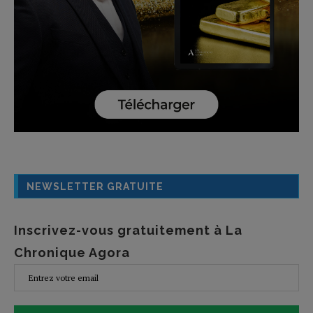
NEWSLETTER GRATUITE
Inscrivez-vous gratuitement à La
Chronique Agora