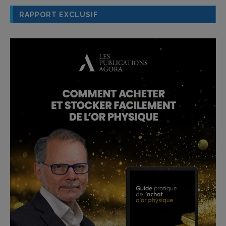
RAPPORT EXCLUSIF