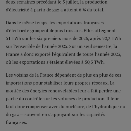
deux semaines précédant le 3 juillet, la production
d’électricité à partir de gaz a atteint 6 % du total.
Dans le même temps, les exportations françaises
d’électricité grimpent depuis trois ans. Elles atteignent
51 TWh sur les six premiers mois de 2026, après 92,3 TWh
sur l’ensemble de l’année 2025. Sur un seul semestre, la
France a donc exporté l’équivalent de toute l’année 2023,
où les exportations s’étaient élevées à 50,3 TWh.
Les voisins de la France dépendent de plus en plus de ces
importations pour stabiliser leurs propres réseaux. La
montée des énergies renouvelables leur a fait perdre une
partie du contrôle sur les volumes de production. Il leur
faut donc compenser avec du nucléaire, de l’hydraulique ou
du gaz — souvent en s’appuyant sur les capacités
françaises.