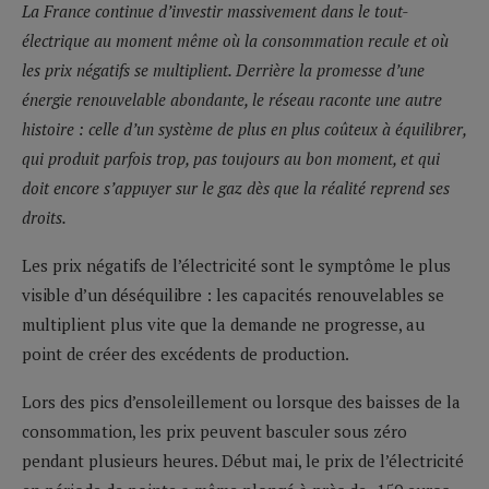
La France continue d’investir massivement dans le tout-
électrique au moment même où la consommation recule et où
les prix négatifs se multiplient. Derrière la promesse d’une
énergie renouvelable abondante, le réseau raconte une autre
histoire : celle d’un système de plus en plus coûteux à équilibrer,
qui produit parfois trop, pas toujours au bon moment, et qui
doit encore s’appuyer sur le gaz dès que la réalité reprend ses
droits.
Les prix négatifs de l’électricité sont le symptôme le plus
visible d’un déséquilibre : les capacités renouvelables se
multiplient plus vite que la demande ne progresse, au
point de créer des excédents de production.
Lors des pics d’ensoleillement ou lorsque des baisses de la
consommation, les prix peuvent basculer sous zéro
pendant plusieurs heures. Début mai, le prix de l’électricité