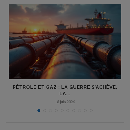
PÉTROLE ET GAZ : LA GUERRE S’ACHÈVE,
LA...
18 juin 2026