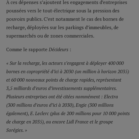
À ces dépenses s’ajoutent les engagements d’entreprises
poussées vers le tout-électrique sous la pression des
pouvoirs publics. C’est notamment le cas des bornes de
recharge, déployées sur les parkings d’immeubles, de
supermarchés ou de zones commerciales.
Comme le rapporte
Décideurs
:
« Sur la recharge, les acteurs s’engagent à déployer 400 000
bornes en copropriété d’ici à 2030 (un million à horizon 2035)
et 60 000 nouveaux points de charge rapides, représentant
3,5 milliards d’euros d’investissements supplémentaires.
Plusieurs entreprises ont été citées nommément : Electra
(300 millions d’euros d’ici à 2030), Engie (300 millions
également), E. Leclerc (plus de 200 millions pour 10 000 points
de charge en 2035), ou encore Lidl France et le groupe
Sorégies. »