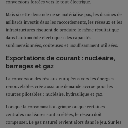
conversions forcées vers le tout-électrique.
Mais si cette demande ne se matérialise pas, les dizaines de
milliards investis dans les raccordements, les réseaux et les
infrastructures risquent de produire le même résultat que
dans l’automobile électrique : des capacités
surdimensionnées, coûteuses et insuffisamment utilisées.
Exportations de courant : nucléaire,
barrages et gaz
La conversion des réseaux européens vers les énergies
renouvelables crée aussi une demande accrue pour les
sources pilotables : nucléaire, hydraulique et gaz.
Lorsque la consommation grimpe ou que certaines
centrales nucléaires sont arrêtées, le réseau doit
compenser. Le gaz naturel revient alors dans le jeu. Sur les