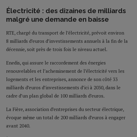
Électricité : des dizaines de milliards
malgré une demande en baisse
RTE, chargé du transport de l’électricité, prévoit environ
8 milliards d’euros d’investissements annuels à la fin de la
décennie, soit près de trois fois le niveau actuel.
Enedis, qui assure le raccordement des énergies
renouvelables et l’acheminement de l’électricité vers les
logements et les entreprises, annonce de son côté 33
milliards d’euros d’investissements d’ici à 2030, dans le
cadre d’un plan global de 100 milliards d’euros.
La Fière, association d’entreprises du secteur électrique,
évoque même un total de 200 milliards d’euros à engager
avant 2040.