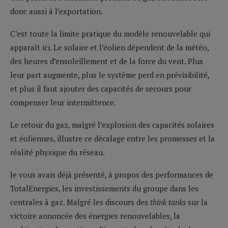
donc aussi à l’exportation.
C’est toute la limite pratique du modèle renouvelable qui
apparaît ici. Le solaire et l’éolien dépendent de la météo,
des heures d’ensoleillement et de la force du vent. Plus
leur part augmente, plus le système perd en prévisibilité,
et plus il faut ajouter des capacités de secours pour
compenser leur intermittence.
Le retour du gaz, malgré l’explosion des capacités solaires
et éoliennes, illustre ce décalage entre les promesses et la
réalité physique du réseau.
Je vous avais déjà présenté, à propos des performances de
TotalEnergies, les investissements du groupe dans les
centrales à gaz. Malgré les discours des
think tanks
sur la
victoire annoncée des énergies renouvelables, la