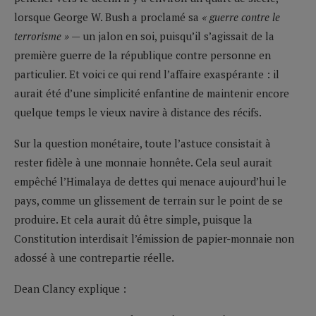
lorsque George W. Bush a proclamé sa
« guerre contre le
terrorisme »
— un jalon en soi, puisqu’il s’agissait de la
première guerre de la république contre personne en
particulier. Et voici ce qui rend l’affaire exaspérante : il
aurait été d’une simplicité enfantine de maintenir encore
quelque temps le vieux navire à distance des récifs.
Sur la question monétaire, toute l’astuce consistait à
rester fidèle à une monnaie honnête. Cela seul aurait
empêché l’Himalaya de dettes qui menace aujourd’hui le
pays, comme un glissement de terrain sur le point de se
produire. Et cela aurait dû être simple, puisque la
Constitution interdisait l’émission de papier-monnaie non
adossé à une contrepartie réelle.
Dean Clancy explique :