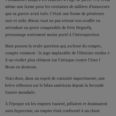
même une larme pour les centaines de milliers d’innocents
que sa guerre avait tués. C’était une forme de pénitence
rare et utile. Mieux vaut ne pas retenir son souffle en
attendant un geste comparable de Pete Hegseth,
personnage autrement moins porté à l’introspection.
Mais posons la seule question qui, au bout du compte,
compte vraiment : le juge implacable de l’Histoire rendra-t-
il un verdict plus clément sur l’attaque contre l’Iran ?
Nous en doutons.
Voici donc, dans un esprit de curiosité impertinente, une
brève réflexion sur le bilan américain depuis la Seconde
Guerre mondiale.
À l’époque où les empires tuaient, pillaient et dominaient
sans hypocrisie, un empire était confronté à un choix