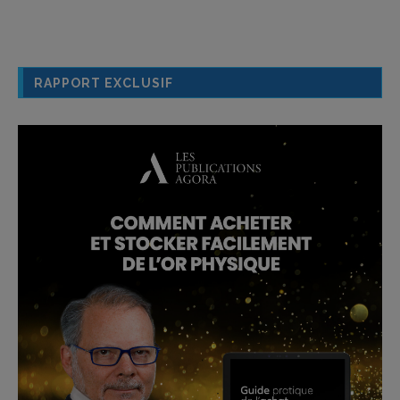
RAPPORT EXCLUSIF