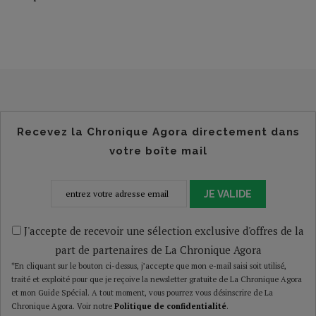
Recevez la Chronique Agora directement dans
votre boîte mail
JE VALIDE
J'accepte de recevoir une sélection exclusive d'offres de la
part de partenaires de La Chronique Agora
*En cliquant sur le bouton ci-dessus, j’accepte que mon e-mail saisi soit utilisé,
traité et exploité pour que je reçoive la newsletter gratuite de La Chronique Agora
et mon Guide Spécial. A tout moment, vous pourrez vous désinscrire de La
Chronique Agora. Voir notre
Politique de confidentialité
.