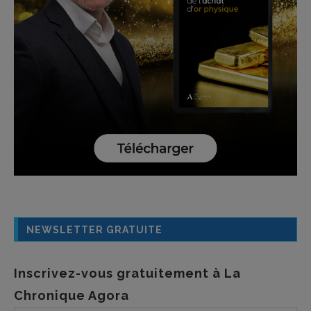
NEWSLETTER GRATUITE
Inscrivez-vous gratuitement à La
Chronique Agora