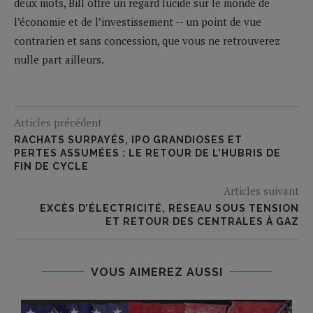
deux mots, Bill offre un regard lucide sur le monde de
l’économie et de l’investissement -- un point de vue
contrarien et sans concession, que vous ne retrouverez
nulle part ailleurs.
Articles précédent
RACHATS SURPAYÉS, IPO GRANDIOSES ET
PERTES ASSUMÉES : LE RETOUR DE L’HUBRIS DE
FIN DE CYCLE
Articles suivant
EXCÈS D’ÉLECTRICITÉ, RÉSEAU SOUS TENSION
ET RETOUR DES CENTRALES À GAZ
VOUS AIMEREZ AUSSI