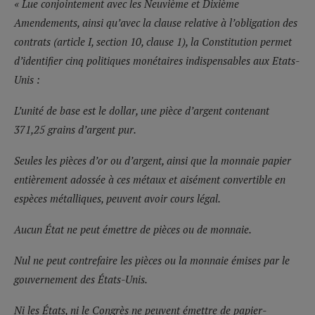
« Lue conjointement avec les Neuvième et Dixième
Amendements, ainsi qu’avec la clause relative à l’obligation des
contrats (article I, section 10, clause 1), la Constitution permet
d’identifier cinq politiques monétaires indispensables aux Etats-
Unis :
L’unité de base est le dollar, une pièce d’argent contenant
371,25 grains d’argent pur.
Seules les pièces d’or ou d’argent, ainsi que la monnaie papier
entièrement adossée à ces métaux et aisément convertible en
espèces métalliques, peuvent avoir cours légal.
Aucun État ne peut émettre de pièces ou de monnaie.
Nul ne peut contrefaire les pièces ou la monnaie émises par le
gouvernement des États-Unis.
Ni les États, ni le Congrès ne peuvent émettre de papier-