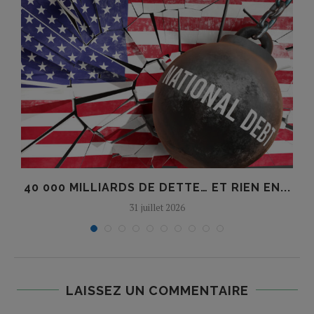
40 000 MILLIARDS DE DETTE… ET RIEN EN...
31 juillet 2026
LAISSEZ UN COMMENTAIRE