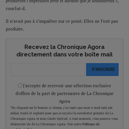
produiront l’impression forte et durable que je souhaiterais »
,
conclut-il.
Il n’avait pas à s’inquiéter sur ce point. Elles ne l’ont pas
produite.
Recevez la Chronique Agora
directement dans votre boîte mail
S'INSCRIRE
J'accepte de recevoir une sélection exclusive
d'offres de la part de partenaires de La Chronique
Agora
*En cliquant sur le bouton ci-dessus, j’accepte que mon e-mail saisi soit
utilisé, traité et exploité pour que je reçoive la newsletter gratuite de La
Chronique Agora et mon Guide Spécial. A tout moment, vous pourrez vous
désinscrire de de La Chronique Agora. Voir notre
Politique de