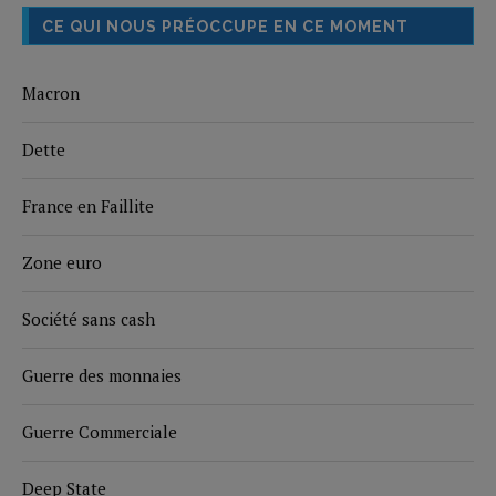
CE QUI NOUS PRÉOCCUPE EN CE MOMENT
Macron
Dette
France en Faillite
Zone euro
Société sans cash
Guerre des monnaies
Guerre Commerciale
Deep State