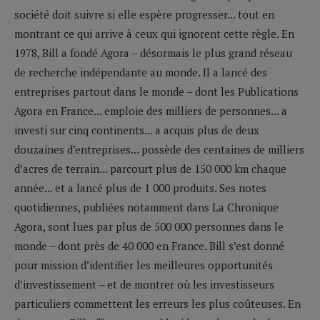
société doit suivre si elle espère progresser... tout en
montrant ce qui arrive à ceux qui ignorent cette règle. En
1978, Bill a fondé Agora – désormais le plus grand réseau
de recherche indépendante au monde. Il a lancé des
entreprises partout dans le monde – dont les Publications
Agora en France... emploie des milliers de personnes... a
investi sur cinq continents... a acquis plus de deux
douzaines d’entreprises... possède des centaines de milliers
d’acres de terrain... parcourt plus de 150 000 km chaque
année... et a lancé plus de 1 000 produits. Ses notes
quotidiennes, publiées notamment dans La Chronique
Agora, sont lues par plus de 500 000 personnes dans le
monde – dont près de 40 000 en France. Bill s’est donné
pour mission d’identifier les meilleures opportunités
d’investissement – et de montrer où les investisseurs
particuliers commettent les erreurs les plus coûteuses. En