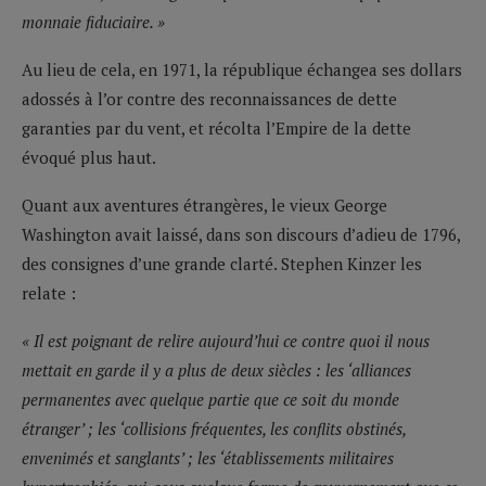
monnaie fiduciaire. »
Au lieu de cela, en 1971, la république échangea ses dollars
adossés à l’or contre des reconnaissances de dette
garanties par du vent, et récolta l’Empire de la dette
évoqué plus haut.
Quant aux aventures étrangères, le vieux George
Washington avait laissé, dans son discours d’adieu de 1796,
des consignes d’une grande clarté. Stephen Kinzer les
relate :
« Il est poignant de relire aujourd’hui ce contre quoi il nous
mettait en garde il y a plus de deux siècles : les ‘alliances
permanentes avec quelque partie que ce soit du monde
étranger’ ; les ‘collisions fréquentes, les conflits obstinés,
envenimés et sanglants’ ; les ‘établissements militaires