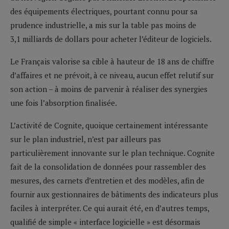
des équipements électriques, pourtant connu pour sa
prudence industrielle, a mis sur la table pas moins de
3,1 milliards de dollars pour acheter l’éditeur de logiciels.
Le Français valorise sa cible à hauteur de 18 ans de chiffre
d’affaires et ne prévoit, à ce niveau, aucun effet relutif sur
son action – à moins de parvenir à réaliser des synergies
une fois l’absorption finalisée.
L’activité de Cognite, quoique certainement intéressante
sur le plan industriel, n’est par ailleurs pas
particulièrement innovante sur le plan technique. Cognite
fait de la consolidation de données pour rassembler des
mesures, des carnets d’entretien et des modèles, afin de
fournir aux gestionnaires de bâtiments des indicateurs plus
faciles à interpréter. Ce qui aurait été, en d’autres temps,
qualifié de simple « interface logicielle » est désormais