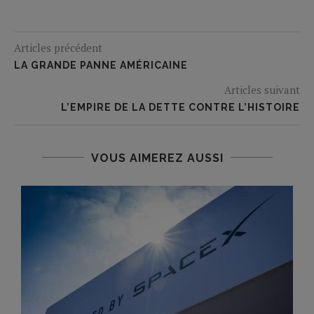
Articles précédent
LA GRANDE PANNE AMÉRICAINE
Articles suivant
L’EMPIRE DE LA DETTE CONTRE L’HISTOIRE
VOUS AIMEREZ AUSSI