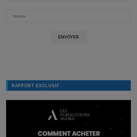
RAPPORT EXCLUSIF