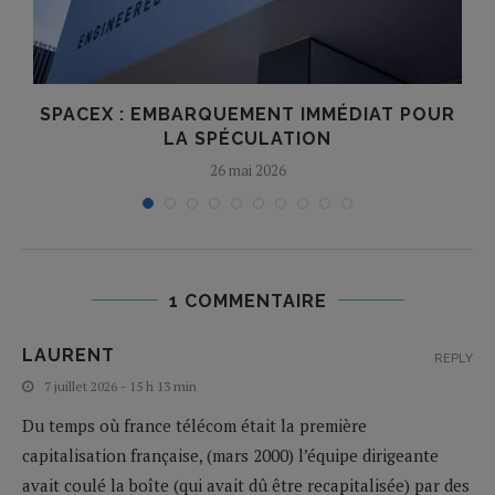
E
SPACEX : EMBARQUEMENT IMMÉDIAT POUR
LA SPÉCULATION
26 mai 2026
1 COMMENTAIRE
LAURENT
REPLY
7 juillet 2026 - 15 h 13 min
Du temps où france télécom était la première
capitalisation française, (mars 2000) l’équipe dirigeante
avait coulé la boîte (qui avait dû être recapitalisée) par des