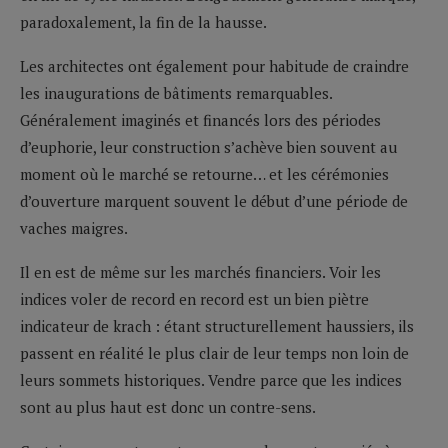
paradoxalement, la fin de la hausse.
Les architectes ont également pour habitude de craindre
les inaugurations de bâtiments remarquables.
Généralement imaginés et financés lors des périodes
d’euphorie, leur construction s’achève bien souvent au
moment où le marché se retourne… et les cérémonies
d’ouverture marquent souvent le début d’une période de
vaches maigres.
Il en est de même sur les marchés financiers. Voir les
indices voler de record en record est un bien piètre
indicateur de krach : étant structurellement haussiers, ils
passent en réalité le plus clair de leur temps non loin de
leurs sommets historiques. Vendre parce que les indices
sont au plus haut est donc un contre-sens.