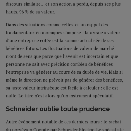
discours similaire… et son action a perdu, depuis ses plus
hauts, 96 % de sa valeur.
Dans des situations comme celles-ci, un rappel des
fondamentaux économiques s’impose : la « vraie » valeur
d’une entreprise cotée est la somme actualisée de ses
bénéfices futurs. Les fluctuations de valeur de marché
n’ont de sens que parce que l’avenir est incertain et que
personne ne sait avec précision combien de bénéfices
l’entreprise va générer au cours de sa durée de vie. Mais si
même la direction ne prévoit pas de générer des bénéfices,
sa juste valeur intrinsèque est facile à calculer : elle est
nulle. Le titre n’est alors qu’un instrument spéculatif.
Schneider oublie toute prudence
Autre événement notable de ces derniers jours : le rachat
du norvégien Cognite par Schneider Electric. Le spécialiste