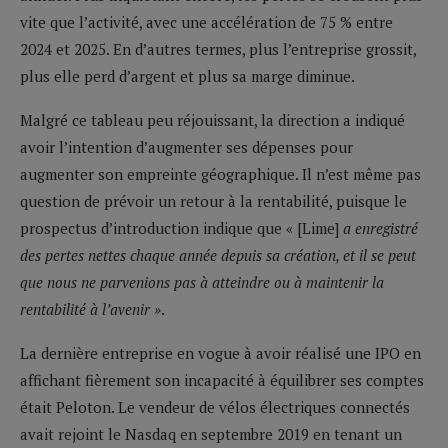
vite que l’activité, avec une accélération de 75 % entre
2024 et 2025. En d’autres termes, plus l’entreprise grossit,
plus elle perd d’argent et plus sa marge diminue.
Malgré ce tableau peu réjouissant, la direction a indiqué
avoir l’intention d’augmenter ses dépenses pour
augmenter son empreinte géographique. Il n’est même pas
question de prévoir un retour à la rentabilité, puisque le
prospectus d’introduction indique que « [Lime]
a enregistré
des pertes nettes chaque année depuis sa création, et il se peut
que nous ne parvenions pas à atteindre ou à maintenir la
rentabilité à l’avenir »
.
La dernière entreprise en vogue à avoir réalisé une IPO en
affichant fièrement son incapacité à équilibrer ses comptes
était Peloton. Le vendeur de vélos électriques connectés
avait rejoint le Nasdaq en septembre 2019 en tenant un