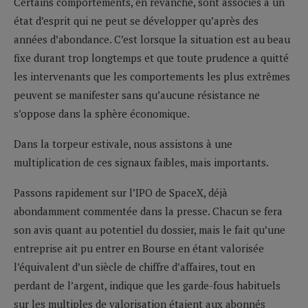
Certains comportements, en revanche, sont associés à un
état d’esprit qui ne peut se développer qu’après des
années d’abondance. C’est lorsque la situation est au beau
fixe durant trop longtemps et que toute prudence a quitté
les intervenants que les comportements les plus extrêmes
peuvent se manifester sans qu’aucune résistance ne
s’oppose dans la sphère économique.
Dans la torpeur estivale, nous assistons à une
multiplication de ces signaux faibles, mais importants.
Passons rapidement sur l’IPO de SpaceX, déjà
abondamment commentée dans la presse. Chacun se fera
son avis quant au potentiel du dossier, mais le fait qu’une
entreprise ait pu entrer en Bourse en étant valorisée
l’équivalent d’un siècle de chiffre d’affaires, tout en
perdant de l’argent, indique que les garde-fous habituels
sur les multiples de valorisation étaient aux abonnés