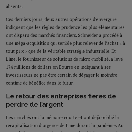
absents.
Ces derniers jours, deux autres opérations d’envergure
indiquent que les règles de prudence les plus élémentaires
ont disparu des marchés financiers. Schneider a procédé à
une méga-acquisition qui semble plus relever de l’achat « à
tout prix » que de la véritable stratégie industrielle. Et
Lime, le fournisseur de solutions de micro-mobilité, a levé
174 millions de dollars en Bourse en indiquant à ses
investisseurs ne pas être certain de dégager le moindre
centime de bénéfice dans le futur.
Le retour des entreprises fières de
perdre de l’argent
Les marchés ont la mémoire courte et ont déjà oublié la
recapitalisation d’urgence de Lime durant la pandémie. Au