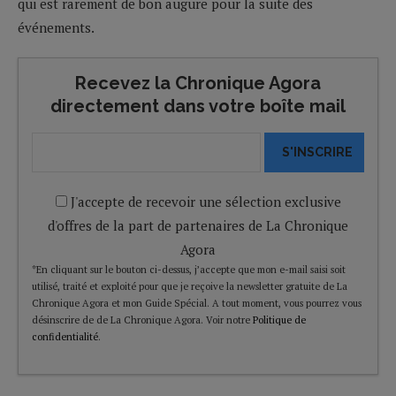
qui est rarement de bon augure pour la suite des
événements.
Recevez la Chronique Agora
directement dans votre boîte mail
S'INSCRIRE
J'accepte de recevoir une sélection exclusive
d'offres de la part de partenaires de La Chronique
Agora
*En cliquant sur le bouton ci-dessus, j’accepte que mon e-mail saisi soit
utilisé, traité et exploité pour que je reçoive la newsletter gratuite de La
Chronique Agora et mon Guide Spécial. A tout moment, vous pourrez vous
désinscrire de de La Chronique Agora. Voir notre
Politique de
confidentialité
.