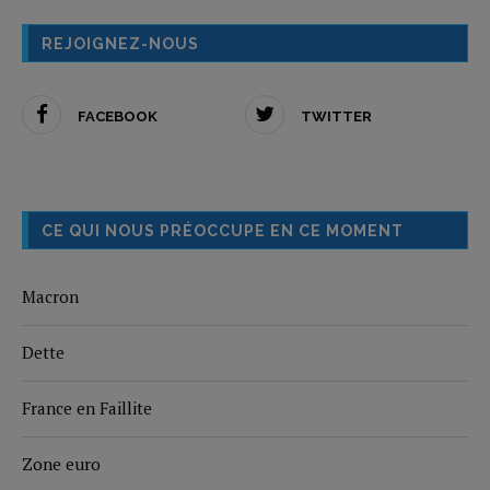
REJOIGNEZ-NOUS
FACEBOOK
TWITTER
CE QUI NOUS PRÉOCCUPE EN CE MOMENT
Macron
Dette
France en Faillite
Zone euro