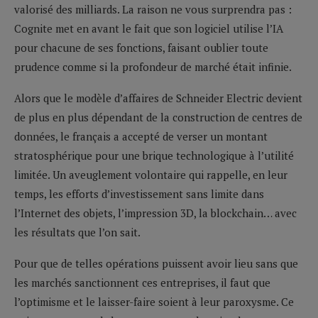
valorisé des milliards. La raison ne vous surprendra pas :
Cognite met en avant le fait que son logiciel utilise l’IA
pour chacune de ses fonctions, faisant oublier toute
prudence comme si la profondeur de marché était infinie.
Alors que le modèle d’affaires de Schneider Electric devient
de plus en plus dépendant de la construction de centres de
données, le français a accepté de verser un montant
stratosphérique pour une brique technologique à l’utilité
limitée. Un aveuglement volontaire qui rappelle, en leur
temps, les efforts d’investissement sans limite dans
l’Internet des objets, l’impression 3D, la blockchain… avec
les résultats que l’on sait.
Pour que de telles opérations puissent avoir lieu sans que
les marchés sanctionnent ces entreprises, il faut que
l’optimisme et le laisser-faire soient à leur paroxysme. Ce