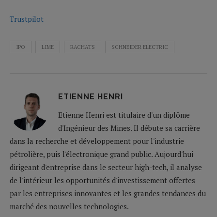
Trustpilot
IPO
LIME
RACHATS
SCHNEIDER ELECTRIC
ETIENNE HENRI
Etienne Henri est titulaire d'un diplôme
d'Ingénieur des Mines. Il débute sa carrière
dans la recherche et développement pour l'industrie
pétrolière, puis l'électronique grand public. Aujourd'hui
dirigeant d'entreprise dans le secteur high-tech, il analyse
de l'intérieur les opportunités d'investissement offertes
par les entreprises innovantes et les grandes tendances du
marché des nouvelles technologies.