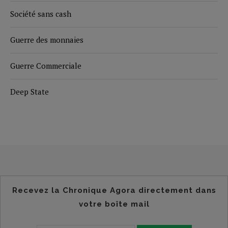
Société sans cash
Guerre des monnaies
Guerre Commerciale
Deep State
Recevez la Chronique Agora directement dans
votre boîte mail