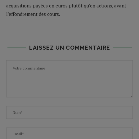
acquisitions payées en euros plutôt qu’en actions, avant
l’effondrement des cours.
LAISSEZ UN COMMENTAIRE