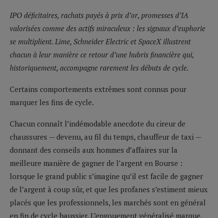
IPO déficitaires, rachats payés à prix d’or, promesses d’IA
valorisées comme des actifs miraculeux : les signaux d’euphorie
se multiplient. Lime, Schneider Electric et SpaceX illustrent
chacun à leur manière ce retour d’une hubris financière qui,
historiquement, accompagne rarement les débuts de cycle.
Certains comportements extrêmes sont connus pour
marquer les fins de cycle.
Chacun connaît l’indémodable anecdote du cireur de
chaussures — devenu, au fil du temps, chauffeur de taxi —
donnant des conseils aux hommes d’affaires sur la
meilleure manière de gagner de l’argent en Bourse :
lorsque le grand public s’imagine qu’il est facile de gagner
de l’argent à coup sûr, et que les profanes s’estiment mieux
placés que les professionnels, les marchés sont en général
en fin de cycle haussier. L’engouement généralisé marque,