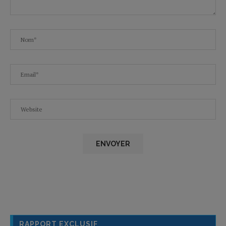
RAPPORT EXCLUSIF