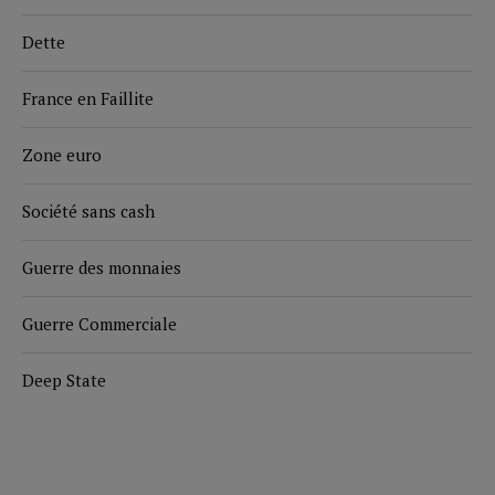
Dette
France en Faillite
Zone euro
Société sans cash
Guerre des monnaies
Guerre Commerciale
Deep State