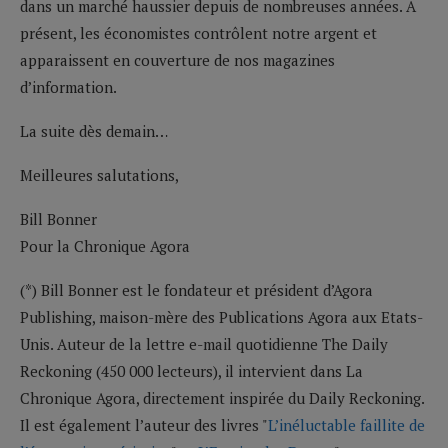
dans un marché haussier depuis de nombreuses années. A
présent, les économistes contrôlent notre argent et
apparaissent en couverture de nos magazines
d’information.
La suite dès demain…
Meilleures salutations,
Bill Bonner
Pour la Chronique Agora
(*) Bill Bonner est le fondateur et président d’Agora
Publishing, maison-mère des Publications Agora aux Etats-
Unis. Auteur de la lettre e-mail quotidienne The Daily
Reckoning (450 000 lecteurs), il intervient dans La
Chronique Agora, directement inspirée du Daily Reckoning.
Il est également l’auteur des livres "
L’inéluctable faillite de