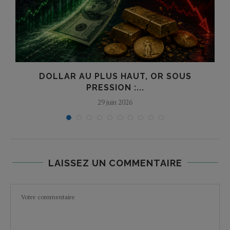
?
DOLLAR AU PLUS HAUT, OR SOUS
PRESSION :...
29 juin 2026
LAISSEZ UN COMMENTAIRE