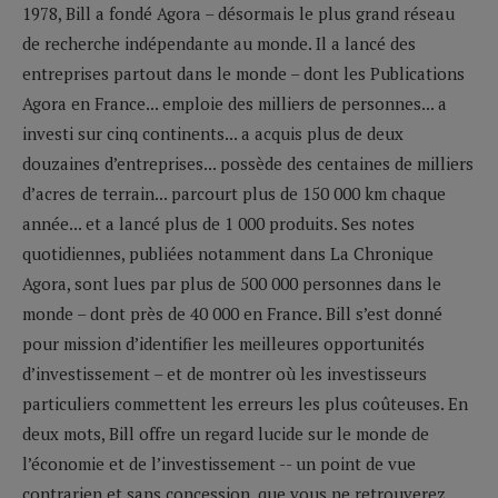
1978, Bill a fondé Agora – désormais le plus grand réseau
de recherche indépendante au monde. Il a lancé des
entreprises partout dans le monde – dont les Publications
Agora en France... emploie des milliers de personnes... a
investi sur cinq continents... a acquis plus de deux
douzaines d’entreprises... possède des centaines de milliers
d’acres de terrain... parcourt plus de 150 000 km chaque
année... et a lancé plus de 1 000 produits. Ses notes
quotidiennes, publiées notamment dans La Chronique
Agora, sont lues par plus de 500 000 personnes dans le
monde – dont près de 40 000 en France. Bill s’est donné
pour mission d’identifier les meilleures opportunités
d’investissement – et de montrer où les investisseurs
particuliers commettent les erreurs les plus coûteuses. En
deux mots, Bill offre un regard lucide sur le monde de
l’économie et de l’investissement -- un point de vue
contrarien et sans concession, que vous ne retrouverez