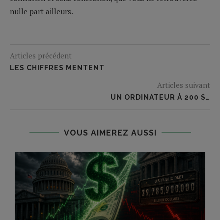
nulle part ailleurs.
Articles précédent
LES CHIFFRES MENTENT
Articles suivant
UN ORDINATEUR À 200 $…
VOUS AIMEREZ AUSSI