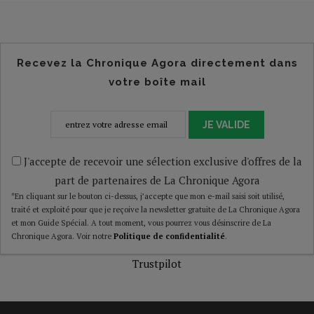
Recevez la Chronique Agora directement dans
votre boîte mail
JE VALIDE
J'accepte de recevoir une sélection exclusive d'offres de la
part de partenaires de La Chronique Agora
*En cliquant sur le bouton ci-dessus, j’accepte que mon e-mail saisi soit utilisé,
traité et exploité pour que je reçoive la newsletter gratuite de La Chronique Agora
et mon Guide Spécial. A tout moment, vous pourrez vous désinscrire de La
Chronique Agora. Voir notre
Politique de confidentialité
.
Trustpilot