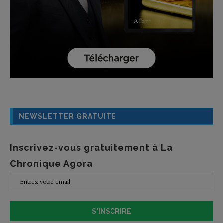
NEWSLETTER GRATUITE
Inscrivez-vous gratuitement à La
Chronique Agora
S'INSCRIRE