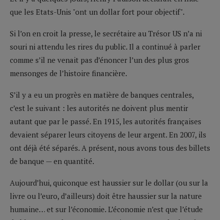
que les Etats-Unis "ont un dollar fort pour objectif".
Si l’on en croit la presse, le secrétaire au Trésor US n’a ni
souri ni attendu les rires du public. Il a continué à parler
comme s’il ne venait pas d’énoncer l’un des plus gros
mensonges de l’histoire financière.
S’il y a eu un progrès en matière de banques centrales,
c’est le suivant : les autorités ne doivent plus mentir
autant que par le passé. En 1915, les autorités françaises
devaient séparer leurs citoyens de leur argent. En 2007, ils
ont déjà été séparés. A présent, nous avons tous des billets
de banque — en quantité.
Aujourd’hui, quiconque est haussier sur le dollar (ou sur la
livre ou l’euro, d’ailleurs) doit être haussier sur la nature
humaine… et sur l’économie. L’économie n’est que l’étude