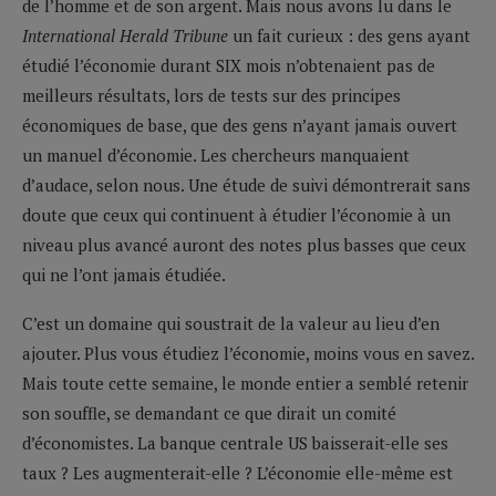
de l’homme et de son argent. Mais nous avons lu dans le
International Herald Tribune
un fait curieux : des gens ayant
étudié l’économie durant SIX mois n’obtenaient pas de
meilleurs résultats, lors de tests sur des principes
économiques de base, que des gens n’ayant jamais ouvert
un manuel d’économie. Les chercheurs manquaient
d’audace, selon nous. Une étude de suivi démontrerait sans
doute que ceux qui continuent à étudier l’économie à un
niveau plus avancé auront des notes plus basses que ceux
qui ne l’ont jamais étudiée.
C’est un domaine qui soustrait de la valeur au lieu d’en
ajouter. Plus vous étudiez l’économie, moins vous en savez.
Mais toute cette semaine, le monde entier a semblé retenir
son souffle, se demandant ce que dirait un comité
d’économistes. La banque centrale US baisserait-elle ses
taux ? Les augmenterait-elle ? L’économie elle-même est