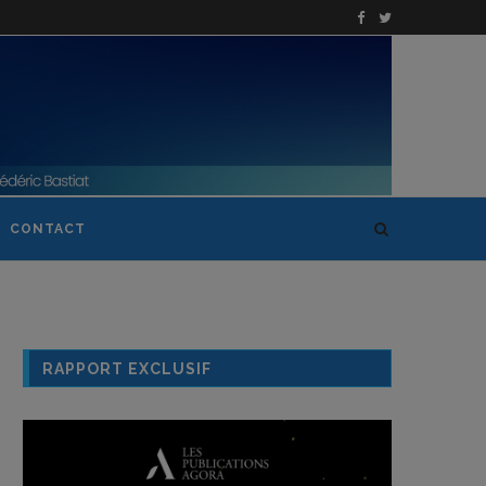
CONTACT
RAPPORT EXCLUSIF