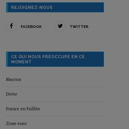
REJOIGNEZ-NOUS
FACEBOOK
TWITTER
CE QUI NOUS PRÉOCCUPE EN CE
MOMENT
Macron
Dette
France en Faillite
Zone euro