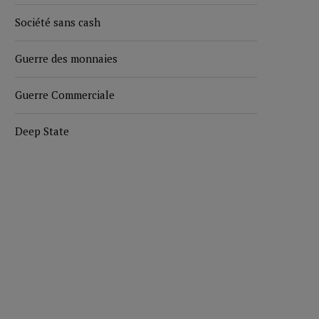
Société sans cash
Guerre des monnaies
Guerre Commerciale
Deep State