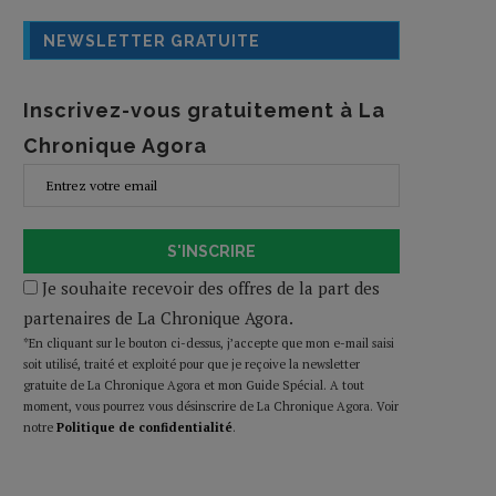
NEWSLETTER GRATUITE
Inscrivez-vous gratuitement à La
Chronique Agora
S'INSCRIRE
Je souhaite recevoir des offres de la part des
partenaires de La Chronique Agora.
*En cliquant sur le bouton ci-dessus, j’accepte que mon e-mail saisi
soit utilisé, traité et exploité pour que je reçoive la newsletter
gratuite de La Chronique Agora et mon Guide Spécial. A tout
moment, vous pourrez vous désinscrire de La Chronique Agora. Voir
notre
Politique de confidentialité
.