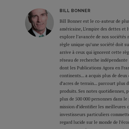
BILL BONNER
Bill Bonner est le co-auteur de plu
américaine, L’empire des dettes et 
explore l’avancée de nos sociétés m
règle unique qu’une société doit su
arrive à ceux qui ignorent cette règ
réseau de recherche indépendante a
dont les Publications Agora en Franc
continents... a acquis plus de deux
d’acres de terrain... parcourt plus
produits. Ses notes quotidiennes,
plus de 500 000 personnes dans le 
mission d’identifier les meilleures
investisseurs particuliers commette
regard lucide sur le monde de l’éco