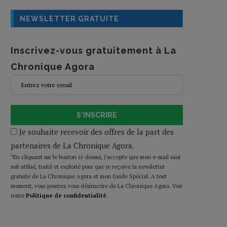
NEWSLETTER GRATUITE
Inscrivez-vous gratuitement à La
Chronique Agora
S'INSCRIRE
Je souhaite recevoir des offres de la part des
partenaires de La Chronique Agora.
*En cliquant sur le bouton ci-dessus, j’accepte que mon e-mail saisi
soit utilisé, traité et exploité pour que je reçoive la newsletter
gratuite de La Chronique Agora et mon Guide Spécial. A tout
moment, vous pourrez vous désinscrire de La Chronique Agora. Voir
notre
Politique de confidentialité
.