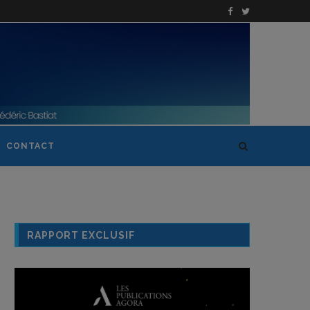
CONTACT
RAPPORT EXCLUSIF