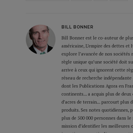
BILL BONNER
Bill Bonner est le co-auteur de plu
américaine, L’empire des dettes et 
explore l’avancée de nos sociétés m
règle unique qu’une société doit su
arrive à ceux qui ignorent cette règ
réseau de recherche indépendante a
dont les Publications Agora en Franc
continents... a acquis plus de deux
d’acres de terrain... parcourt plus
produits. Ses notes quotidiennes,
plus de 500 000 personnes dans le 
mission d’identifier les meilleures