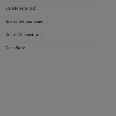
Société sans cash
Guerre des monnaies
Guerre Commerciale
Deep State