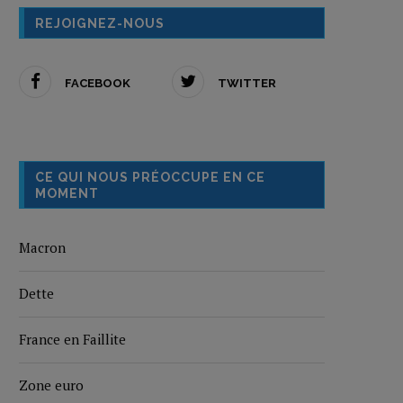
REJOIGNEZ-NOUS
FACEBOOK
TWITTER
CE QUI NOUS PRÉOCCUPE EN CE
MOMENT
Macron
Dette
France en Faillite
Zone euro