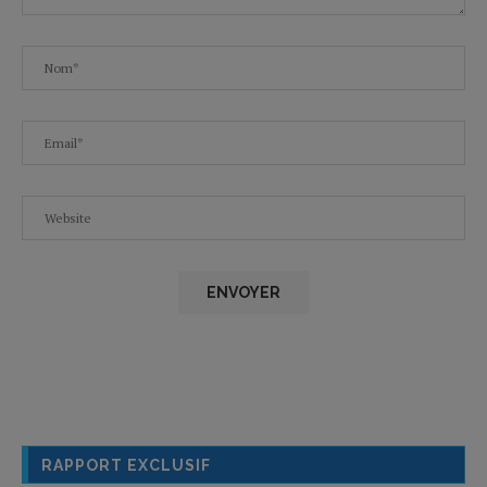
RAPPORT EXCLUSIF