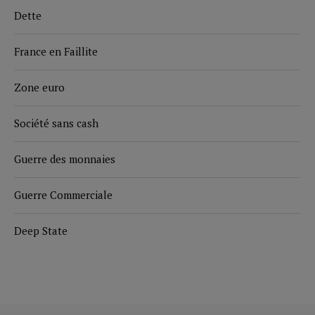
Dette
France en Faillite
Zone euro
Société sans cash
Guerre des monnaies
Guerre Commerciale
Deep State