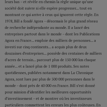
leurs bas – et révèle en chemin la règle unique qu’une
société doit suivre si elle espère progresser... tout en
montrant ce qui arrive à ceux qui ignorent cette règle. En
1978, Bill a fondé Agora – désormais le plus grand réseau
de recherche indépendante au monde. Il a lancé des
entreprises partout dans le monde – dont les Publications
Agora en France... emploie des milliers de personnes... a
investi sur cinq continents... a acquis plus de deux
douzaines d’entreprises... possède des centaines de milliers
d’acres de terrain... parcourt plus de 150 000 km chaque
année... et a lancé plus de 1 000 produits. Ses notes
quotidiennes, publiées notamment dans La Chronique
Agora, sont lues par plus de 500 000 personnes dans le
monde – dont près de 40 000 en France. Bill s’est donné
pour mission d’identifier les meilleures opportunités
d’investissement – et de montrer où les investisseurs
particuliers commettent les erreurs les plus coûteuses. En