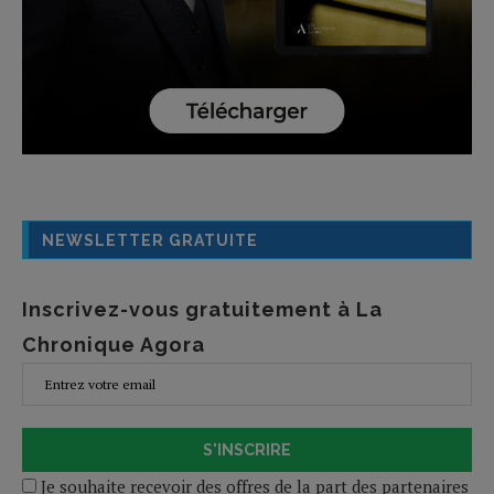
NEWSLETTER GRATUITE
Inscrivez-vous gratuitement à La
Chronique Agora
S'INSCRIRE
Je souhaite recevoir des offres de la part des partenaires