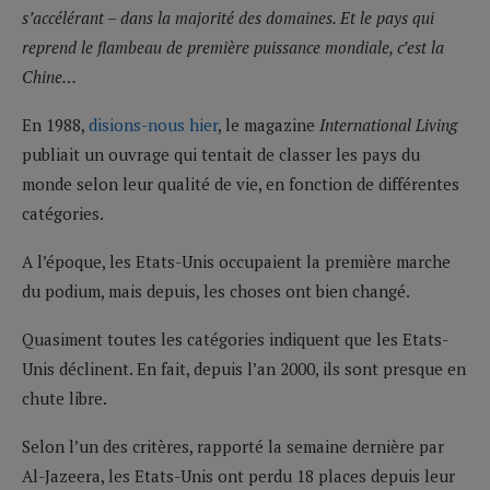
s’accélérant – dans la majorité des domaines. Et le pays qui
reprend le flambeau de première puissance mondiale, c’est la
Chine…
En 1988,
disions-nous hier
, le magazine
International Living
publiait un ouvrage qui tentait de classer les pays du
monde selon leur qualité de vie, en fonction de différentes
catégories.
A l’époque, les Etats-Unis occupaient la première marche
du podium, mais depuis, les choses ont bien changé.
Quasiment toutes les catégories indiquent que les Etats-
Unis déclinent. En fait, depuis l’an 2000, ils sont presque en
chute libre.
Selon l’un des critères, rapporté la semaine dernière par
Al-Jazeera, les Etats-Unis ont perdu 18 places depuis leur