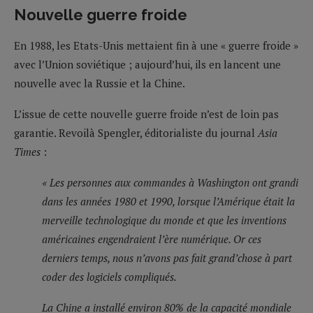
Nouvelle guerre froide
En 1988, les Etats-Unis mettaient fin à une « guerre froide »
avec l’Union soviétique ; aujourd’hui, ils en lancent une
nouvelle avec la Russie et la Chine.
L’issue de cette nouvelle guerre froide n’est de loin pas
garantie. Revoilà Spengler, éditorialiste du journal
Asia
Times
:
« Les personnes aux commandes à Washington ont grandi
dans les années 1980 et 1990, lorsque l’Amérique était la
merveille technologique du monde et que les inventions
américaines engendraient l’ère numérique. Or ces
derniers temps, nous n’avons pas fait grand’chose à part
coder des logiciels compliqués.
La Chine a installé environ 80% de la capacité mondiale