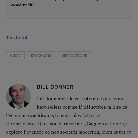
confidentialité
.
Trustpilot
CHINE
ETATS-UNIS
GÉOPOLITIQUE
BILL BONNER
Bill Bonner est le co-auteur de plusieurs
best-sellers comme L’inéluctable faillite de
l’économie américaine, L’empire des dettes et
Hormegeddon. Dans son dernier livre, Gagner ou Perdre, il
explore l’avancée de nos sociétés modernes, leurs hauts et