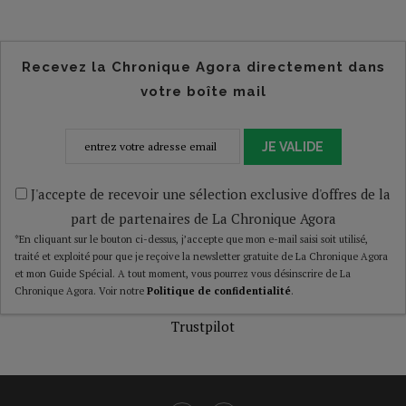
Recevez la Chronique Agora directement dans
votre boîte mail
JE VALIDE
J'accepte de recevoir une sélection exclusive d'offres de la
part de partenaires de La Chronique Agora
*En cliquant sur le bouton ci-dessus, j’accepte que mon e-mail saisi soit utilisé,
traité et exploité pour que je reçoive la newsletter gratuite de La Chronique Agora
et mon Guide Spécial. A tout moment, vous pourrez vous désinscrire de La
Chronique Agora. Voir notre
Politique de confidentialité
.
Trustpilot