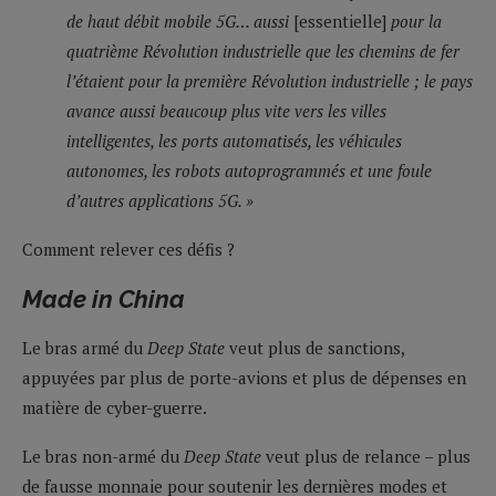
de haut débit mobile 5G… aussi
[essentielle]
pour la
quatrième Révolution industrielle que les chemins de fer
l’étaient pour la première Révolution industrielle ; le pays
avance aussi beaucoup plus vite vers les villes
intelligentes, les ports automatisés, les véhicules
autonomes, les robots autoprogrammés et une foule
d’autres applications 5G. »
Comment relever ces défis ?
Made in China
Le bras armé du
Deep State
veut plus de sanctions,
appuyées par plus de porte-avions et plus de dépenses en
matière de cyber-guerre.
Le bras non-armé du
Deep State
veut plus de relance – plus
de fausse monnaie pour soutenir les dernières modes et