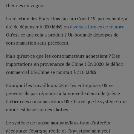
théories en vogue.
La réaction des Etats-Unis face au Covid-19, par exemple, a
été de dépenser 6 000 Mds$ en
diverses formes de relance
.
Qu’est-ce que cela a produit ? Un boom de dépenses de
consommation sans précédent.
Mais qu’est-ce que les consommateurs achetaient ? Des
importations en provenance de Chine ! En 2020, le déficit
commercial US/Chine se montait à 310 Mds$.
Pourquoi les travailleurs US et les entreprises US ne
peuvent-ils pas répondre à la nouvelle demande (même
factice) des consommateurs US ? Parce que le système tout
entier est basé sur des idioties.
Le système de fausse monnaie/faux taux d’intérêts
décourage l’épargne réelle et l’investissement réel