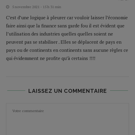
5 novembre 2021 - 15 h 31 min
C’est d’une logique à pleurer car vouloir laisser l’économie
faire ainsi que la finance sans garde fou il est évident que
l’utilisation des industries quelles quelles soient ne
peuvent pas se stabiliser . Elles se déplacent de pays en
pays ou de continents en continents sans aucune règles ce
qui évidemment ne profite qu’à certains !!!!
LAISSEZ UN COMMENTAIRE