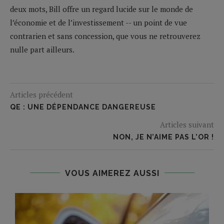
deux mots, Bill offre un regard lucide sur le monde de
l’économie et de l’investissement -- un point de vue
contrarien et sans concession, que vous ne retrouverez
nulle part ailleurs.
Articles précédent
QE : UNE DÉPENDANCE DANGEREUSE
Articles suivant
NON, JE N’AIME PAS L’OR !
VOUS AIMEREZ AUSSI