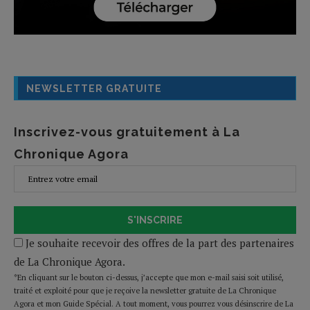
NEWSLETTER GRATUITE
Inscrivez-vous gratuitement à La
Chronique Agora
S'INSCRIRE
Je souhaite recevoir des offres de la part des partenaires
de La Chronique Agora.
*En cliquant sur le bouton ci-dessus, j’accepte que mon e-mail saisi soit utilisé,
traité et exploité pour que je reçoive la newsletter gratuite de La Chronique
Agora et mon Guide Spécial. A tout moment, vous pourrez vous désinscrire de La