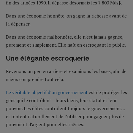
fin des années 1990. Il dépasse désormais les 7 800 Mds$.
Dans une économie honnête, on gagne la richesse avant de
la dépenser.
Dans une économie malhonnête, elle n’est jamais gagnée,
purement et simplement. Elle naît en escroquant le public.
Une élégante escroquerie
Revenons un peu en arrière et examinons les bases, afin de
mieux comprendre tout cela.
Le véritable objectif d’un gouvernement
est de protéger les
gens qui le contrôlent – leurs biens, leur statut et leur
pouvoir. Les élites contrôlent toujours le gouvernement…
et tentent naturellement de l’utiliser pour gagner plus de
pouvoir et d’argent pour elles-mêmes.