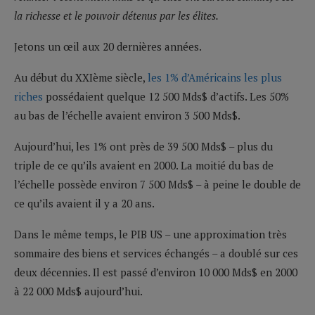
la richesse et le pouvoir détenus par les élites.
Jetons un œil aux 20 dernières années.
Au début du XXIème siècle,
les 1% d’Américains les plus
riches
possédaient quelque 12 500 Mds$ d’actifs. Les 50%
au bas de l’échelle avaient environ 3 500 Mds$.
Aujourd’hui, les 1% ont près de 39 500 Mds$ – plus du
triple de ce qu’ils avaient en 2000. La moitié du bas de
l’échelle possède environ 7 500 Mds$ – à peine le double de
ce qu’ils avaient il y a 20 ans.
Dans le même temps, le PIB US – une approximation très
sommaire des biens et services échangés – a doublé sur ces
deux décennies. Il est passé d’environ 10 000 Mds$ en 2000
à 22 000 Mds$ aujourd’hui.