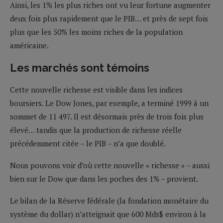
Ainsi, les 1% les plus riches ont vu leur fortune augmenter
deux fois plus rapidement que le PIB… et près de sept fois
plus que les 50% les moins riches de la population
américaine.
Les marchés sont témoins
Cette nouvelle richesse est visible dans les indices
boursiers. Le Dow Jones, par exemple, a terminé 1999 à un
sommet de 11 497. Il est désormais près de trois fois plus
élevé… tandis que la production de richesse réelle
précédemment citée – le PIB – n’a que doublé.
Nous pouvons voir d’où cette nouvelle « richesse » – aussi
bien sur le Dow que dans les poches des 1% – provient.
Le bilan de la Réserve fédérale (la fondation monétaire du
système du dollar) n’atteignait que 600 Mds$ environ à la