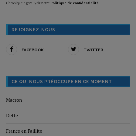
Chronique Agora. Voir notre
Politique de confidentialité
.
REJOIGNEZ-NOUS
FACEBOOK
TWITTER
CE QUI NOUS PRÉOCCUPE EN CE MOMENT
Macron
Dette
France en Faillite