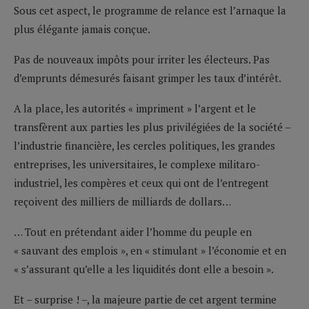
Sous cet aspect, le programme de relance est l’arnaque la
plus élégante jamais conçue.
Pas de nouveaux impôts pour irriter les électeurs. Pas
d’emprunts démesurés faisant grimper les taux d’intérêt.
A la place, les autorités « impriment » l’argent et le
transfèrent aux parties les plus privilégiées de la société –
l’industrie financière, les cercles politiques, les grandes
entreprises, les universitaires, le complexe militaro-
industriel, les compères et ceux qui ont de l’entregent
reçoivent des milliers de milliards de dollars…
… Tout en prétendant aider l’homme du peuple en
« sauvant des emplois », en « stimulant » l’économie et en
« s’assurant qu’elle a les liquidités dont elle a besoin ».
Et – surprise ! –, la majeure partie de cet argent termine