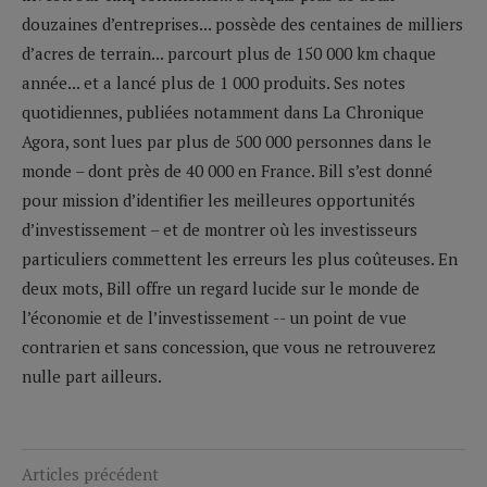
douzaines d’entreprises... possède des centaines de milliers
d’acres de terrain... parcourt plus de 150 000 km chaque
année... et a lancé plus de 1 000 produits. Ses notes
quotidiennes, publiées notamment dans La Chronique
Agora, sont lues par plus de 500 000 personnes dans le
monde – dont près de 40 000 en France. Bill s’est donné
pour mission d’identifier les meilleures opportunités
d’investissement – et de montrer où les investisseurs
particuliers commettent les erreurs les plus coûteuses. En
deux mots, Bill offre un regard lucide sur le monde de
l’économie et de l’investissement -- un point de vue
contrarien et sans concession, que vous ne retrouverez
nulle part ailleurs.
Articles précédent