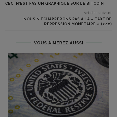
CECI N’EST PAS UN GRAPHIQUE SUR LE BITCOIN
Articles suivant
NOUS N’ÉCHAPPERONS PAS À LA « TAXE DE
RÉPRESSION MONÉTAIRE » (2/2)
VOUS AIMEREZ AUSSI