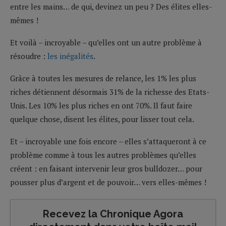
entre les mains… de qui, devinez un peu ? Des élites elles-
mêmes !
Et voilà – incroyable – qu’elles ont un autre problème à
résoudre :
les inégalités
.
Grâce à toutes les mesures de relance, les 1% les plus
riches détiennent désormais 31% de la richesse des Etats-
Unis. Les 10% les plus riches en ont 70%. Il faut faire
quelque chose, disent les élites, pour lisser tout cela.
Et – incroyable une fois encore – elles s’attaqueront à ce
problème comme à tous les autres problèmes qu’elles
créent : en faisant intervenir leur gros bulldozer… pour
pousser plus d’argent et de pouvoir… vers elles-mêmes !
Recevez la Chronique Agora