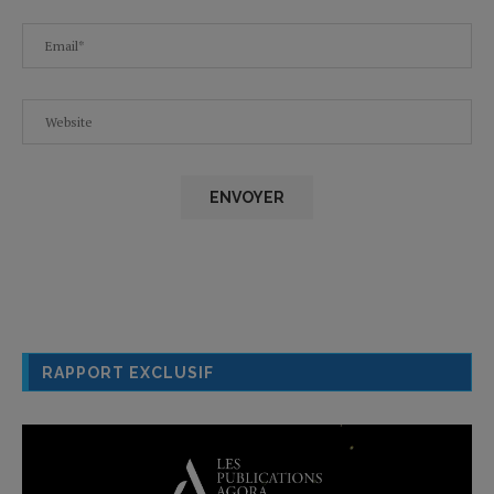
RAPPORT EXCLUSIF