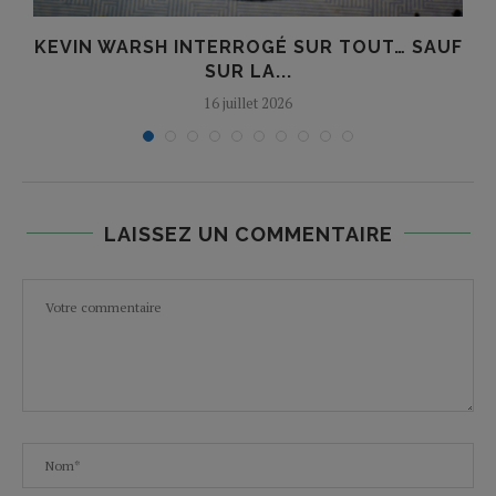
KEVIN WARSH INTERROGÉ SUR TOUT… SAUF
SUR LA...
16 juillet 2026
LAISSEZ UN COMMENTAIRE