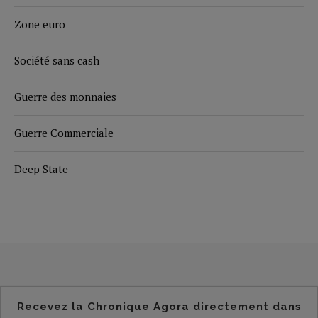
Zone euro
Société sans cash
Guerre des monnaies
Guerre Commerciale
Deep State
Recevez la Chronique Agora directement dans