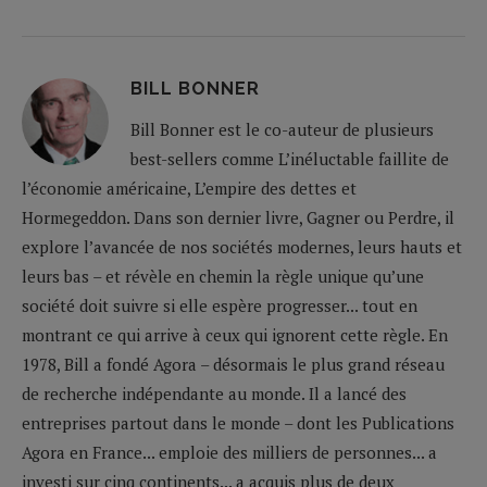
BILL BONNER
Bill Bonner est le co-auteur de plusieurs
best-sellers comme L’inéluctable faillite de
l’économie américaine, L’empire des dettes et
Hormegeddon. Dans son dernier livre, Gagner ou Perdre, il
explore l’avancée de nos sociétés modernes, leurs hauts et
leurs bas – et révèle en chemin la règle unique qu’une
société doit suivre si elle espère progresser... tout en
montrant ce qui arrive à ceux qui ignorent cette règle. En
1978, Bill a fondé Agora – désormais le plus grand réseau
de recherche indépendante au monde. Il a lancé des
entreprises partout dans le monde – dont les Publications
Agora en France... emploie des milliers de personnes... a
investi sur cinq continents... a acquis plus de deux